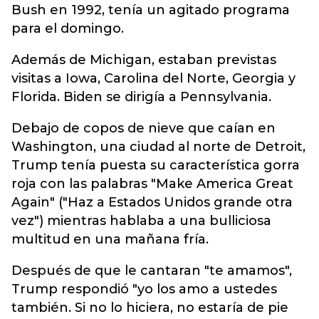
Bush en 1992, tenía un agitado programa
para el domingo.
Además de Michigan, estaban previstas
visitas a Iowa, Carolina del Norte, Georgia y
Florida. Biden se dirigía a Pennsylvania.
Debajo de copos de nieve que caían en
Washington, una ciudad al norte de Detroit,
Trump tenía puesta su característica gorra
roja con las palabras "Make America Great
Again" ("Haz a Estados Unidos grande otra
vez") mientras hablaba a una bulliciosa
multitud en una mañana fría.
Después de que le cantaran "te amamos",
Trump respondió "yo los amo a ustedes
también. Si no lo hiciera, no estaría de pie