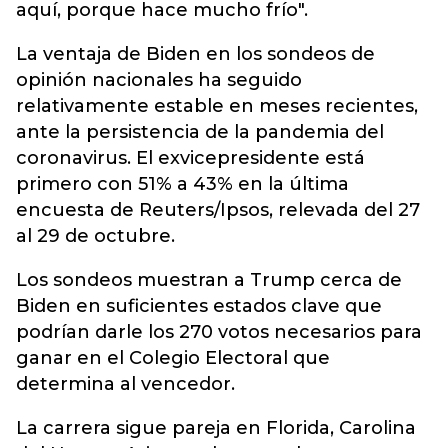
aquí, porque hace mucho frío".
La ventaja de Biden en los sondeos de
opinión nacionales ha seguido
relativamente estable en meses recientes,
ante la persistencia de la pandemia del
coronavirus. El exvicepresidente está
primero con 51% a 43% en la última
encuesta de Reuters/Ipsos, relevada del 27
al 29 de octubre.
Los sondeos muestran a Trump cerca de
Biden en suficientes estados clave que
podrían darle los 270 votos necesarios para
ganar en el Colegio Electoral que
determina al vencedor.
La carrera sigue pareja en Florida, Carolina