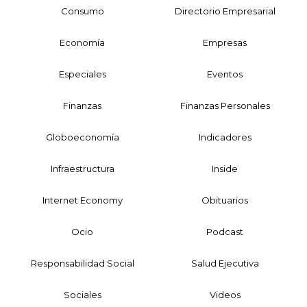
Consumo
Directorio Empresarial
Economía
Empresas
Especiales
Eventos
Finanzas
Finanzas Personales
Globoeconomía
Indicadores
Infraestructura
Inside
Internet Economy
Obituarios
Ocio
Podcast
Responsabilidad Social
Salud Ejecutiva
Sociales
Videos