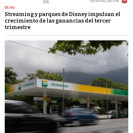
EE.UU.
Streaming y parques de Disney impulsan el
crecimiento de las ganancias del tercer
trimestre