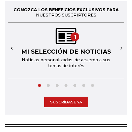
CONOZCA LOS BENEFICIOS EXCLUSIVOS PARA
NUESTROS SUSCRIPTORES
1
MI SELECCIÓN DE NOTICIAS
←
→
Noticias personalizadas, de acuerdo a sus
temas de interés
SUSCRÍBASE YA