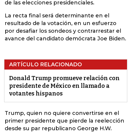
de las elecciones presidenciales.
La recta final será determinante en el
resultado de la votación, en un esfuerzo
por desafiar los sondeos y contrarrestar el
avance del candidato demócrata Joe Biden.
ARTÍCULO RELACIONADO
Donald Trump promueve relación con
presidente de México en llamado a
votantes hispanos
Trump
, quien no quiere convertirse en el
primer presidente que pierde la reelección
desde su par republicano George H.W.