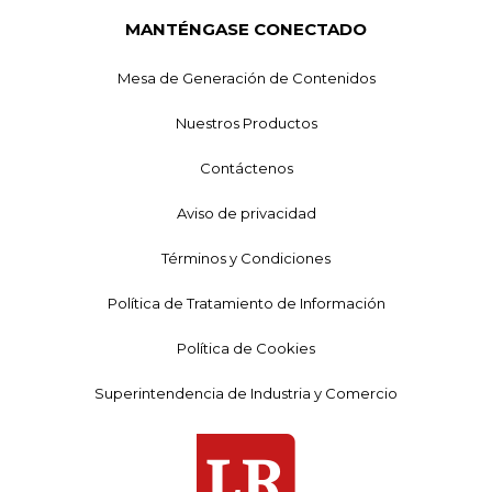
MANTÉNGASE CONECTADO
Mesa de Generación de Contenidos
Nuestros Productos
Contáctenos
Aviso de privacidad
Términos y Condiciones
Política de Tratamiento de Información
Política de Cookies
Superintendencia de Industria y Comercio