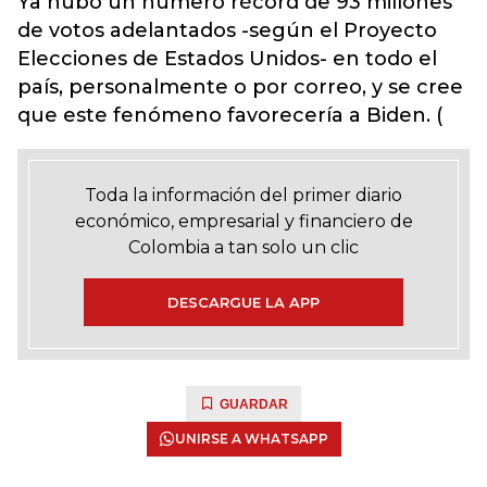
Ya hubo un número récord de 93 millones
de votos adelantados -según el Proyecto
Elecciones de Estados Unidos- en todo el
país, personalmente o por correo, y se cree
que este fenómeno favorecería a Biden. (
Toda la información del primer diario
económico, empresarial y financiero de
Colombia a tan solo un clic
DESCARGUE LA APP
GUARDAR
UNIRSE A WHATSAPP