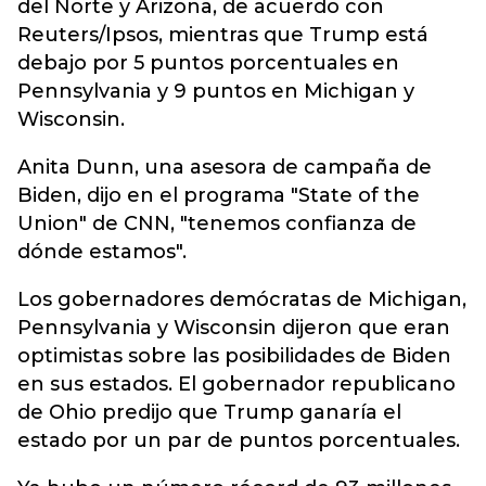
del Norte y Arizona, de acuerdo con
Reuters/Ipsos, mientras que Trump está
debajo por 5 puntos porcentuales en
Pennsylvania y 9 puntos en Michigan y
Wisconsin.
Anita Dunn, una asesora de campaña de
Biden, dijo en el programa "State of the
Union" de CNN, "tenemos confianza de
dónde estamos".
Los gobernadores demócratas de Michigan,
Pennsylvania y Wisconsin dijeron que eran
optimistas sobre las posibilidades de Biden
en sus estados. El gobernador republicano
de Ohio predijo que Trump ganaría el
estado por un par de puntos porcentuales.