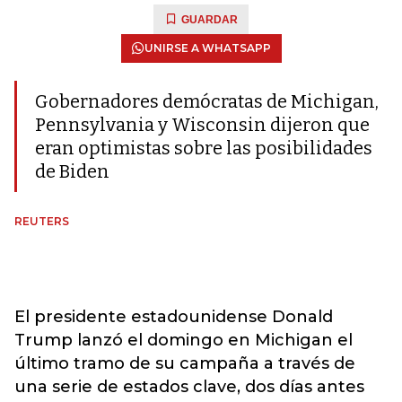
GUARDAR
UNIRSE A WHATSAPP
Gobernadores demócratas de Michigan,
Pennsylvania y Wisconsin dijeron que
eran optimistas sobre las posibilidades
de Biden
REUTERS
El presidente estadounidense Donald
Trump lanzó el domingo en Michigan el
último tramo de su campaña a través de
una serie de estados clave, dos días antes