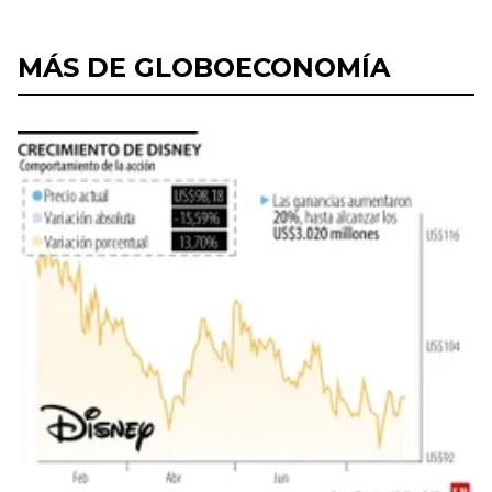
MÁS DE GLOBOECONOMÍA