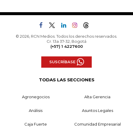
© 2026, RCN Medios. Todos los derechos reservados.
Cr. 13a 37-32, Bogotá
(+57) 1 4227600
SUSCRÍBASE
TODAS LAS SECCIONES
Agronegocios
Alta Gerencia
Análisis
Asuntos Legales
Caja Fuerte
Comunidad Empresarial