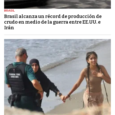
BRASIL
Brasil alcanza un récord de producción de
crudo en medio de la guerra entre EE.UU. e
Irán