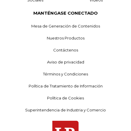
Sociales
Videos
MANTÉNGASE CONECTADO
Mesa de Generación de Contenidos
Nuestros Productos
Contáctenos
Aviso de privacidad
Términos y Condiciones
Política de Tratamiento de Información
Política de Cookies
Superintendencia de Industria y Comercio