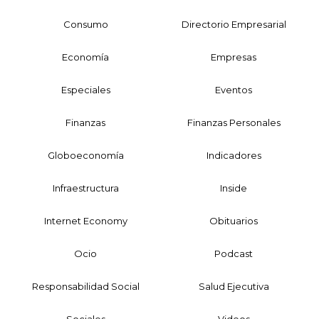
Consumo
Directorio Empresarial
Economía
Empresas
Especiales
Eventos
Finanzas
Finanzas Personales
Globoeconomía
Indicadores
Infraestructura
Inside
Internet Economy
Obituarios
Ocio
Podcast
Responsabilidad Social
Salud Ejecutiva