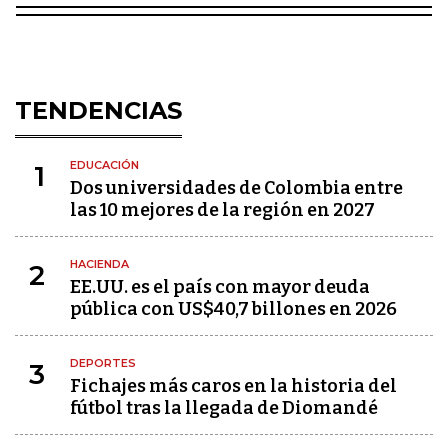
TENDENCIAS
EDUCACIÓN
1
Dos universidades de Colombia entre
las 10 mejores de la región en 2027
HACIENDA
2
EE.UU. es el país con mayor deuda
pública con US$40,7 billones en 2026
DEPORTES
3
Fichajes más caros en la historia del
fútbol tras la llegada de Diomandé