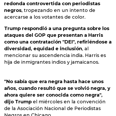
redonda controvertida con periodistas
negros
, tropezando en un intento de
acercarse a los votantes de color.
Trump respondió a una pregunta sobre los
ataques del GOP que presentan a Harris
como una contratación "DEI", refiriéndose a
diversidad, equidad e inclusión
, al
mencionar su ascendencia india. Harris es
hija de inmigrantes indios y jamaicanos.
"No sabía que era negra hasta hace unos
años, cuando resultó que se volvió negra, y
ahora quiere ser conocida como negra",
dijo Trump
el miércoles en la convención
de la Asociación Nacional de Periodistas
Negros en Chicago.