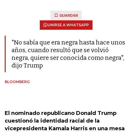
GUARDAR
UNIRSE A WHATSAPP
"No sabía que era negra hasta hace unos
años, cuando resultó que se volvió
negra, quiere ser conocida como negra",
dijo Trump
BLOOMBERG
El nominado republicano
Donald Trump
cuestionó la identidad racial de la
vicepresidenta
Kamala Harris
en una mesa