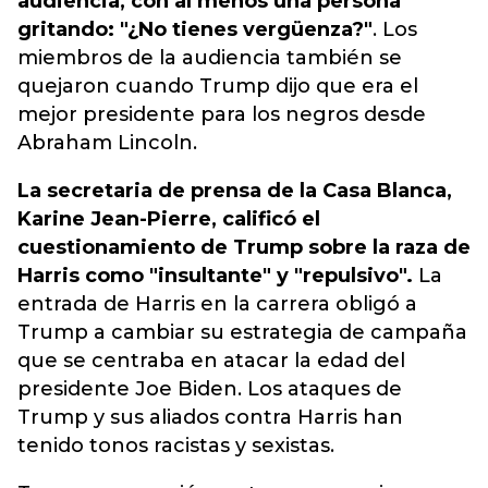
audiencia, con al menos una persona
gritando: "¿No tienes vergüenza?"
. Los
miembros de la audiencia también se
quejaron cuando Trump dijo que era el
mejor presidente para los negros desde
Abraham Lincoln.
La secretaria de prensa de la Casa Blanca,
Karine Jean-Pierre, calificó el
cuestionamiento de Trump sobre la raza de
Harris como "insultante" y "repulsivo".
La
entrada de Harris en la carrera obligó a
Trump a cambiar su estrategia de campaña
que se centraba en atacar la edad del
presidente Joe Biden. Los ataques de
Trump y sus aliados contra Harris han
tenido tonos racistas y sexistas.