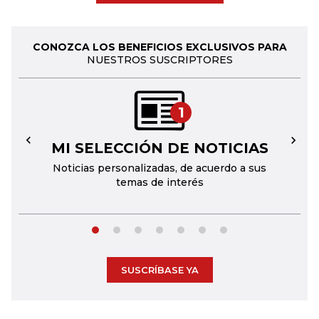
CONOZCA LOS BENEFICIOS EXCLUSIVOS PARA
NUESTROS SUSCRIPTORES
1
MI SELECCIÓN DE NOTICIAS
←
→
Noticias personalizadas, de acuerdo a sus
temas de interés
SUSCRÍBASE YA