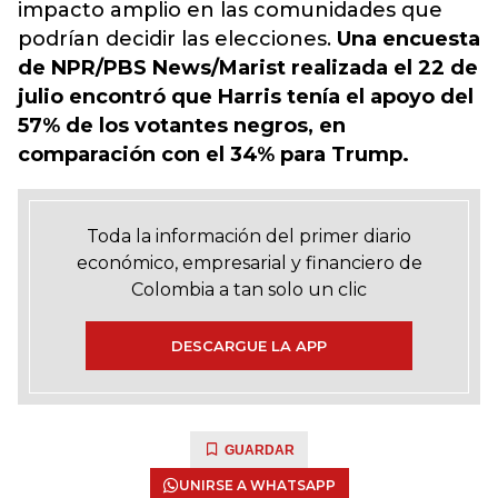
impacto amplio en las comunidades que
podrían decidir las elecciones.
Una encuesta
de NPR/PBS News/Marist realizada el 22 de
julio encontró que Harris tenía el apoyo del
57% de los votantes negros, en
comparación con el 34% para Trump.
Toda la información del primer diario
económico, empresarial y financiero de
Colombia a tan solo un clic
DESCARGUE LA APP
GUARDAR
UNIRSE A WHATSAPP