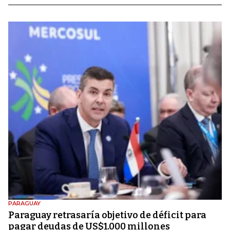
PARAGUAY
Paraguay retrasaría objetivo de déficit para
pagar deudas de US$1.000 millones