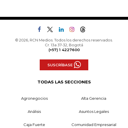
© 2026, RCN Medios. Todos los derechos reservados.
Cr. 13a 37-32, Bogotá
(+57) 1 4227600
SUSCRÍBASE
TODAS LAS SECCIONES
Agronegocios
Alta Gerencia
Análisis
Asuntos Legales
Caja Fuerte
Comunidad Empresarial