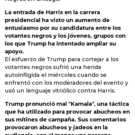
La entrada de Harris en la carrera
presidencial ha visto un aumento de
entusiasmo por su candidatura entre los
votantes negros y los jóvenes, grupos con
los que Trump ha intentado ampliar su
apoyo.
El esfuerzo de Trump para cortejar a los
votantes negros sufrió una herida
autoinfligida el miércoles cuando se
enfrentó con los moderadores del evento y
usó un lenguaje vitriólico contra Harris.
Trump pronunció mal "Kamala", una táctica
que ha utilizado para provocar abucheos en
sus mítines de campaña. Sus comentarios
provocaron abucheos y jadeos en la