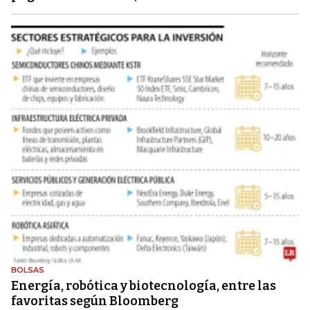
BOLSAS
Energía, robótica y biotecnología, entre las
favoritas según Bloomberg