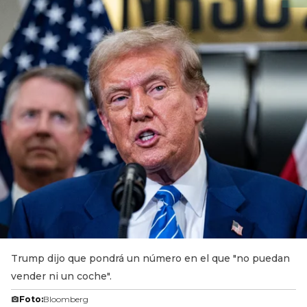
Trump dijo que pondrá un número en el que "no puedan
vender ni un coche".
Foto:
Bloomberg