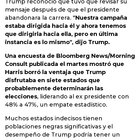
Trump reconoció que tuvo que revisar su
mensaje después de que el presidente
abandonara la carrera.
"Nuestra campaña
estaba dirigida hacia él y ahora tenemos
que dirigirla hacia ella, pero en última
instancia es lo mismo", dijo Trump.
Una encuesta de Bloomberg News/Morning
Consult publicada el martes mostró que
Harris borró la ventaja que Trump
disfrutaba en siete estados que
probablemente determinarán las
elecciones
, liderando al ex presidente con
48% a 47%, un empate estadístico.
Muchos estados indecisos tienen
poblaciones negras significativas y el
desempeño de Trump podría tener un