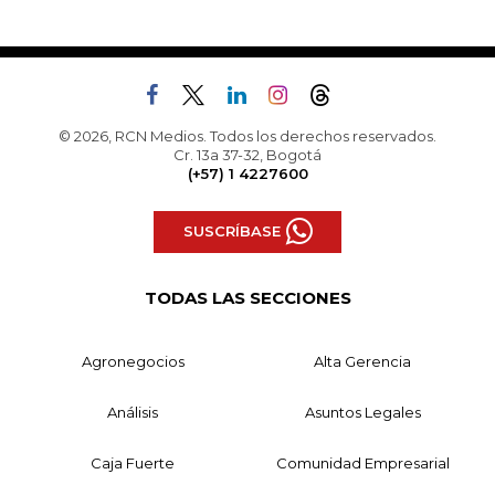
© 2026, RCN Medios. Todos los derechos reservados.
Cr. 13a 37-32, Bogotá
(+57) 1 4227600
SUSCRÍBASE
TODAS LAS SECCIONES
Agronegocios
Alta Gerencia
Análisis
Asuntos Legales
Caja Fuerte
Comunidad Empresarial