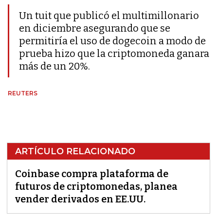
Un tuit que publicó el multimillonario
en diciembre asegurando que se
permitiría el uso de dogecoin a modo de
prueba hizo que la criptomoneda ganara
más de un 20%.
REUTERS
ARTÍCULO RELACIONADO
Coinbase compra plataforma de
futuros de criptomonedas, planea
vender derivados en EE.UU.