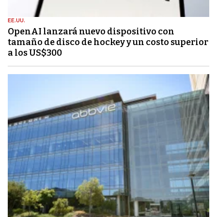
EE.UU.
OpenAI lanzará nuevo dispositivo con
tamaño de disco de hockey y un costo superior
a los US$300