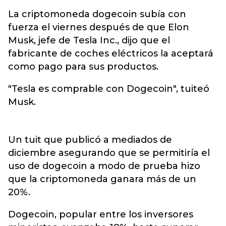
La
criptomoneda
dogecoin subía con
fuerza el viernes después de que Elon
Musk, jefe de Tesla Inc., dijo que el
fabricante de coches eléctricos la aceptará
como pago para sus productos.
"Tesla es comprable con Dogecoin", tuiteó
Musk.
Un tuit que publicó a mediados de
diciembre asegurando que se permitiría el
uso de dogecoin a modo de prueba hizo
que la criptomoneda ganara más de un
20%.
Dogecoin, popular entre los inversores