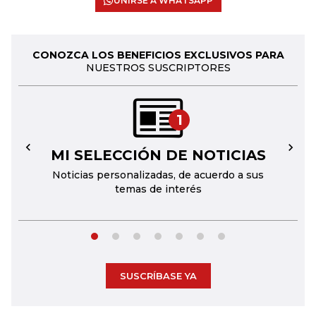
UNIRSE A WHATSAPP
CONOZCA LOS BENEFICIOS EXCLUSIVOS PARA
NUESTROS SUSCRIPTORES
1
MI SELECCIÓN DE NOTICIAS
←
→
Noticias personalizadas, de acuerdo a sus
temas de interés
SUSCRÍBASE YA