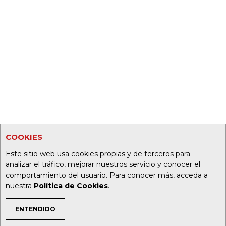
COOKIES
Este sitio web usa cookies propias y de terceros para
analizar el tráfico, mejorar nuestros servicio y conocer el
comportamiento del usuario. Para conocer más, acceda a
nuestra
Política de Cookies
.
ENTENDIDO
TEMAS DE INTERÉS