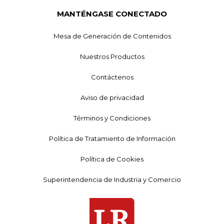
MANTÉNGASE CONECTADO
Mesa de Generación de Contenidos
Nuestros Productos
Contáctenos
Aviso de privacidad
Términos y Condiciones
Política de Tratamiento de Información
Política de Cookies
Superintendencia de Industria y Comercio