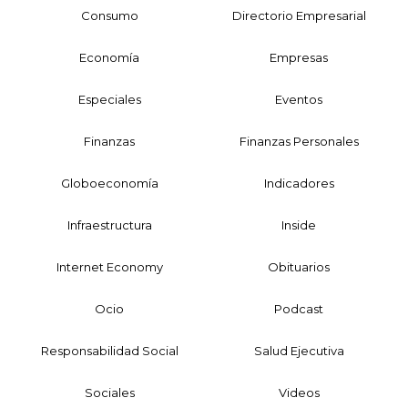
Consumo
Directorio Empresarial
Economía
Empresas
Especiales
Eventos
Finanzas
Finanzas Personales
Globoeconomía
Indicadores
Infraestructura
Inside
Internet Economy
Obituarios
Ocio
Podcast
Responsabilidad Social
Salud Ejecutiva
Sociales
Videos