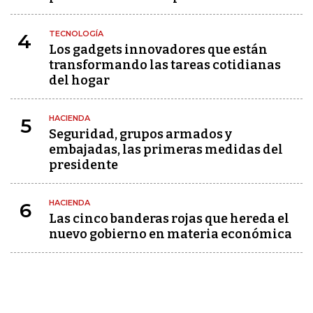
TECNOLOGÍA
4
Los gadgets innovadores que están
transformando las tareas cotidianas
del hogar
HACIENDA
5
Seguridad, grupos armados y
embajadas, las primeras medidas del
presidente
HACIENDA
6
Las cinco banderas rojas que hereda el
nuevo gobierno en materia económica