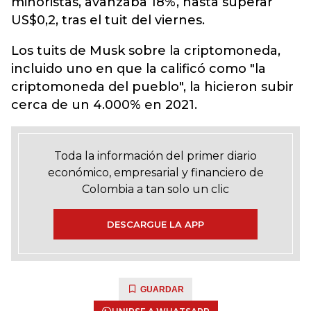
minoristas, avanzaba 18%, hasta superar
US$0,2, tras el tuit del viernes.
Los tuits de Musk sobre la criptomoneda,
incluido uno en que la calificó como "la
criptomoneda del pueblo", la hicieron subir
cerca de un 4.000% en 2021.
Toda la información del primer diario
económico, empresarial y financiero de
Colombia a tan solo un clic
DESCARGUE LA APP
GUARDAR