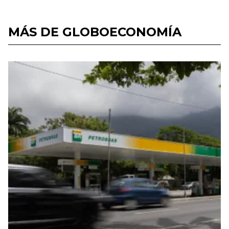
MÁS DE GLOBOECONOMÍA