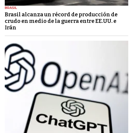
BRASIL
Brasil alcanza un récord de producción de
crudo en medio de la guerra entre EE.UU. e
Irán