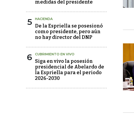
medidas del presidente
5
HACIENDA
De la Espriella se posesionó
como presidente, pero aún
no hay director del DNP
6
CUBRIMIENTO EN VIVO
Siga en vivo la posesión
presidencial de Abelardo de
la Espriella para el periodo
2026-2030