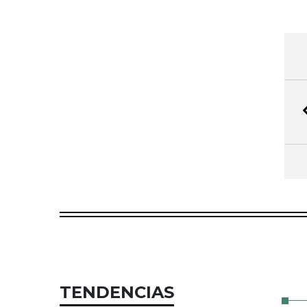
TENDENCIAS