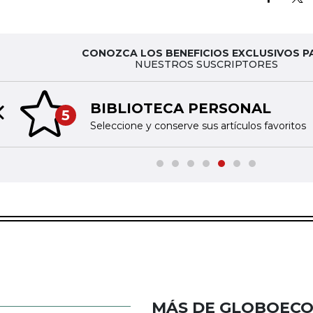
CONOZCA LOS BENEFICIOS EXCLUSIVOS P
NUESTROS SUSCRIPTORES
BIBLIOTECA PERSONAL
5
Previous slide
Seleccione y conserve sus artículos favoritos
MÁS DE GLOBOEC