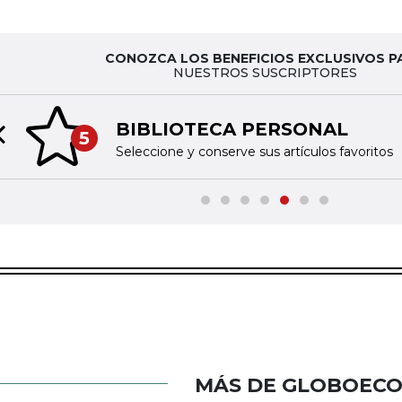
CONOZCA LOS BENEFICIOS EXCLUSIVOS P
NUESTROS SUSCRIPTORES
BIBLIOTECA PERSONAL
5
Previous slide
Seleccione y conserve sus artículos favoritos
MÁS DE GLOBOEC