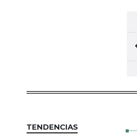
TENDENCIAS