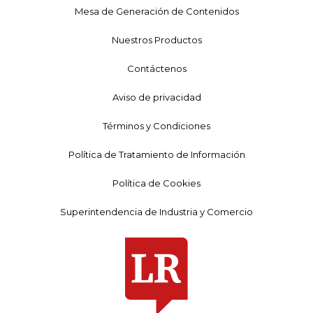
Mesa de Generación de Contenidos
Nuestros Productos
Contáctenos
Aviso de privacidad
Términos y Condiciones
Política de Tratamiento de Información
Política de Cookies
Superintendencia de Industria y Comercio