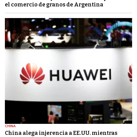
el comercio de granos de Argentina
CHINA
China alega injerencia a EE.UU. mientras