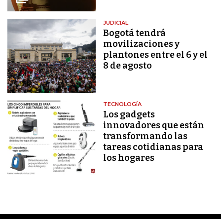
JUDICIAL
Bogotá tendrá
movilizaciones y
plantones entre el 6 y el
8 de agosto
TECNOLOGÍA
Los gadgets
innovadores que están
transformando las
tareas cotidianas para
los hogares