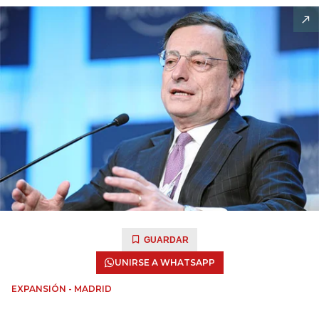
GUARDAR
UNIRSE A WHATSAPP
EXPANSIÓN - MADRID