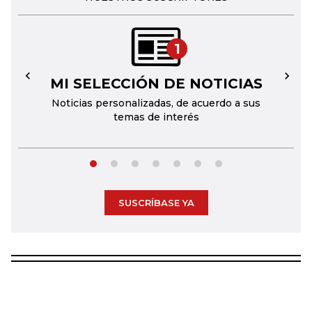
1
MI SELECCIÓN DE NOTICIAS
←
→
Noticias personalizadas, de acuerdo a sus
temas de interés
SUSCRÍBASE YA