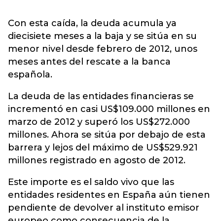
Con esta caída, la deuda acumula ya
diecisiete meses a la baja y se sitúa en su
menor nivel desde febrero de 2012, unos
meses antes del rescate a la banca
española.
La deuda de las entidades financieras se
incrementó en casi US$109.000 millones en
marzo de 2012 y superó los US$272.000
millones. Ahora se sitúa por debajo de esta
barrera y lejos del máximo de US$529.921
millones registrado en agosto de 2012.
Este importe es el saldo vivo que las
entidades residentes en España aún tienen
pendiente de devolver al instituto emisor
europeo como consecuencia de la