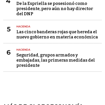
4
De la Espriella se posesionó como
presidente, pero aún no hay director
del DNP
HACIENDA
5
Las cinco banderas rojas que hereda el
nuevo gobierno en materia económica
HACIENDA
6
Seguridad, grupos armados y
embajadas, las primeras medidas del
presidente