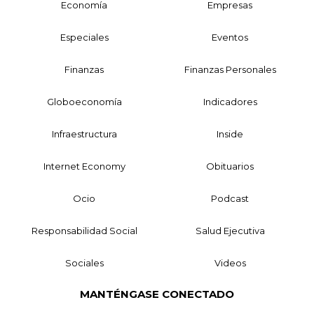
Economía
Empresas
Especiales
Eventos
Finanzas
Finanzas Personales
Globoeconomía
Indicadores
Infraestructura
Inside
Internet Economy
Obituarios
Ocio
Podcast
Responsabilidad Social
Salud Ejecutiva
Sociales
Videos
MANTÉNGASE CONECTADO