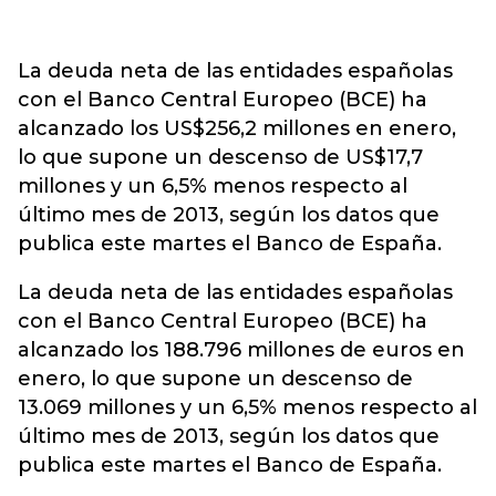
La deuda neta de las entidades españolas
con el Banco Central Europeo (BCE) ha
alcanzado los US$256,2 millones en enero,
lo que supone un descenso de US$17,7
millones y un 6,5% menos respecto al
último mes de 2013, según los datos que
publica este martes el Banco de España.
La deuda neta de las entidades españolas
con el Banco Central Europeo (BCE) ha
alcanzado los 188.796 millones de euros en
enero, lo que supone un descenso de
13.069 millones y un 6,5% menos respecto al
último mes de 2013, según los datos que
publica este martes el Banco de España.