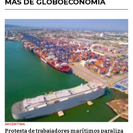
MÁS DE GLOBOECONOMÍA
ARGENTINA
Protesta de trabajadores marítimos paraliza