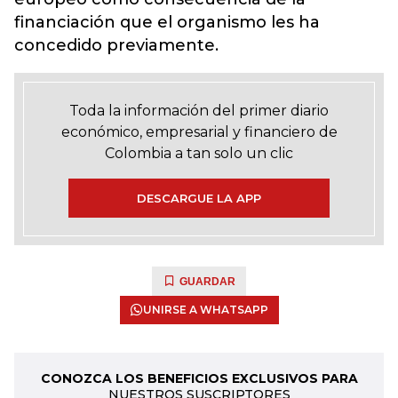
financiación que el organismo les ha
concedido previamente.
Toda la información del primer diario
económico, empresarial y financiero de
Colombia a tan solo un clic
DESCARGUE LA APP
GUARDAR
UNIRSE A WHATSAPP
CONOZCA LOS BENEFICIOS EXCLUSIVOS PARA
NUESTROS SUSCRIPTORES