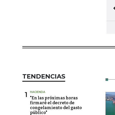
TENDENCIAS
1
HACIENDA
"En las próximas horas
firmaré el decreto de
congelamiento del gasto
público"