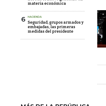
materia económica
6
HACIENDA
Seguridad, grupos armados y
embajadas, las primeras
medidas del presidente