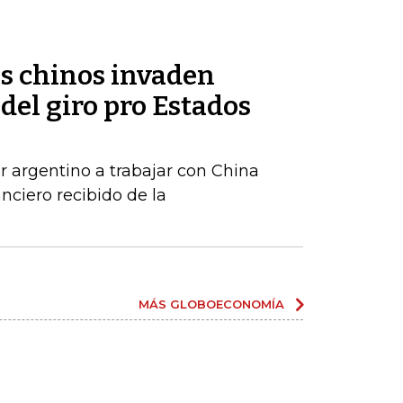
os chinos invaden
del giro pro Estados
r argentino a trabajar con China
anciero recibido de la
MÁS GLOBOECONOMÍA