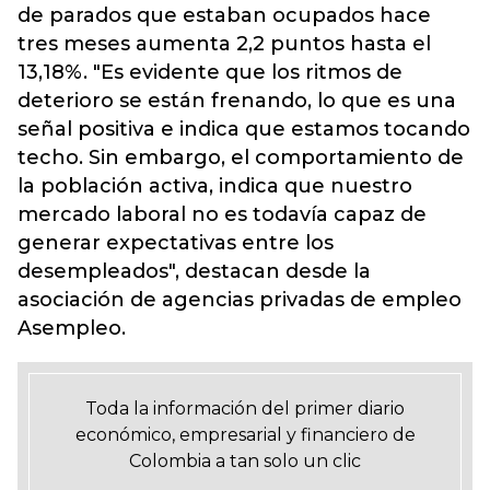
de parados que estaban ocupados hace
tres meses aumenta 2,2 puntos hasta el
13,18%. "Es evidente que los ritmos de
deterioro se están frenando, lo que es una
señal positiva e indica que estamos tocando
techo. Sin embargo, el comportamiento de
la población activa, indica que nuestro
mercado laboral no es todavía capaz de
generar expectativas entre los
desempleados", destacan desde la
asociación de agencias privadas de empleo
Asempleo.
Toda la información del primer diario
económico, empresarial y financiero de
Colombia a tan solo un clic