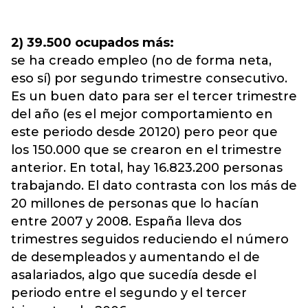
2) 39.500 ocupados más:
se ha creado empleo (no de forma neta,
eso sí) por segundo trimestre consecutivo.
Es un buen dato para ser el tercer trimestre
del año (es el mejor comportamiento en
este periodo desde 20120) pero peor que
los 150.000 que se crearon en el trimestre
anterior. En total, hay 16.823.200 personas
trabajando. El dato contrasta con los más de
20 millones de personas que lo hacían
entre 2007 y 2008. España lleva dos
trimestres seguidos reduciendo el número
de desempleados y aumentando el de
asalariados, algo que sucedía desde el
periodo entre el segundo y el tercer