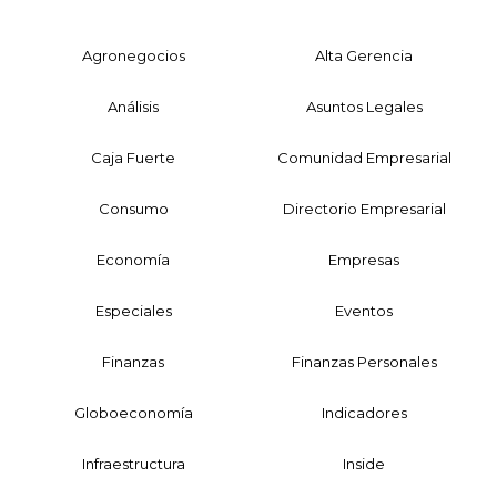
Agronegocios
Alta Gerencia
Análisis
Asuntos Legales
Caja Fuerte
Comunidad Empresarial
Consumo
Directorio Empresarial
Economía
Empresas
Especiales
Eventos
Finanzas
Finanzas Personales
Globoeconomía
Indicadores
Infraestructura
Inside