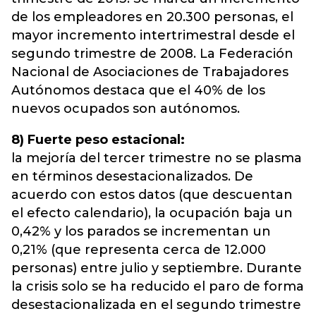
de los empleadores en 20.300 personas, el
mayor incremento intertrimestral desde el
segundo trimestre de 2008. La Federación
Nacional de Asociaciones de Trabajadores
Autónomos destaca que el 40% de los
nuevos ocupados son autónomos.
8) Fuerte peso estacional:
la mejoría del tercer trimestre no se plasma
en términos desestacionalizados. De
acuerdo con estos datos (que descuentan
el efecto calendario), la ocupación baja un
0,42% y los parados se incrementan un
0,21% (que representa cerca de 12.000
personas) entre julio y septiembre. Durante
la crisis solo se ha reducido el paro de forma
desestacionalizada en el segundo trimestre