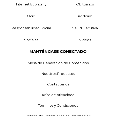
Internet Economy
Obituarios
Ocio
Podcast
Responsabilidad Social
Salud Ejecutiva
Sociales
Videos
MANTÉNGASE CONECTADO
Mesa de Generación de Contenidos
Nuestros Productos
Contáctenos
Aviso de privacidad
Términos y Condiciones
Política de Tratamiento de Información