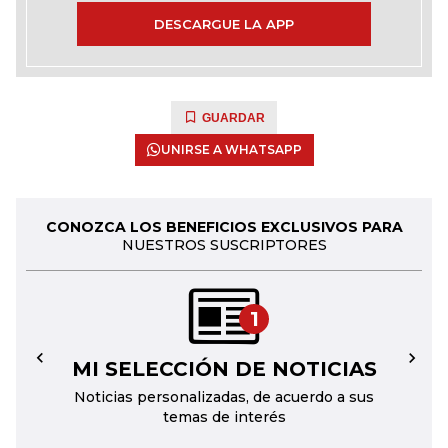
DESCARGUE LA APP
GUARDAR
UNIRSE A WHATSAPP
CONOZCA LOS BENEFICIOS EXCLUSIVOS PARA
NUESTROS SUSCRIPTORES
1
MI SELECCIÓN DE NOTICIAS
←
→
Noticias personalizadas, de acuerdo a sus
temas de interés