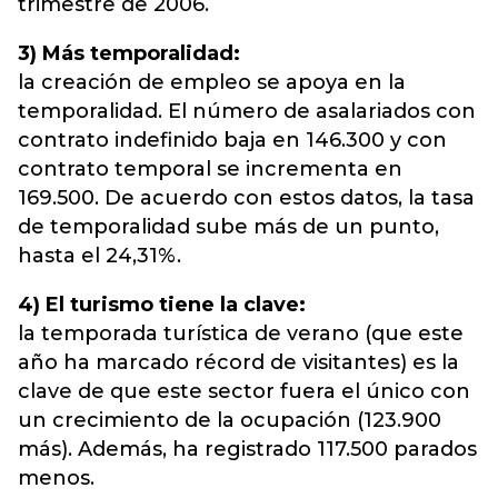
trimestre de 2006.
3) Más temporalidad:
la creación de empleo se apoya en la
temporalidad. El número de asalariados con
contrato indefinido baja en 146.300 y con
contrato temporal se incrementa en
169.500. De acuerdo con estos datos, la tasa
de temporalidad sube más de un punto,
hasta el 24,31%.
4) El turismo tiene la clave:
la temporada turística de verano (que este
año ha marcado récord de visitantes) es la
clave de que este sector fuera el único con
un crecimiento de la ocupación (123.900
más). Además, ha registrado 117.500 parados
menos.