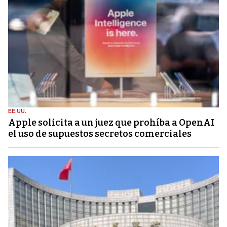
EE.UU.
Apple solicita a un juez que prohíba a OpenAI
el uso de supuestos secretos comerciales