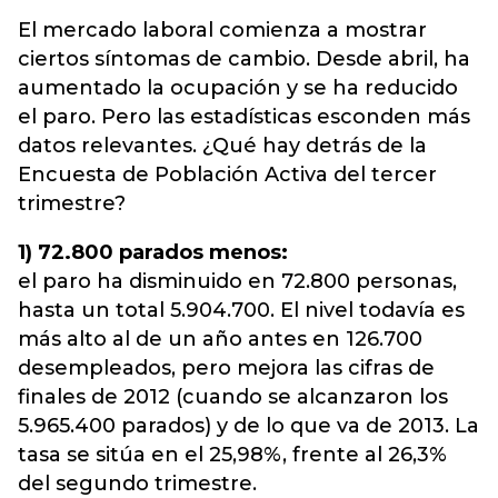
El mercado laboral comienza a mostrar
ciertos síntomas de cambio. Desde abril, ha
aumentado la ocupación y se ha reducido
el paro. Pero las estadísticas esconden más
datos relevantes. ¿Qué hay detrás de la
Encuesta de Población Activa del tercer
trimestre?
1) 72.800 parados menos:
el paro ha disminuido en 72.800 personas,
hasta un total 5.904.700. El nivel todavía es
más alto al de un año antes en 126.700
desempleados, pero mejora las cifras de
finales de 2012 (cuando se alcanzaron los
5.965.400 parados) y de lo que va de 2013. La
tasa se sitúa en el 25,98%, frente al 26,3%
del segundo trimestre.