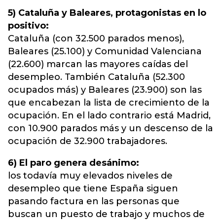
5) Cataluña y Baleares, protagonistas en lo
positivo:
Cataluña (con 32.500 parados menos),
Baleares (25.100) y Comunidad Valenciana
(22.600) marcan las mayores caídas del
desempleo. También Cataluña (52.300
ocupados más) y Baleares (23.900) son las
que encabezan la lista de crecimiento de la
ocupación. En el lado contrario está Madrid,
con 10.900 parados más y un descenso de la
ocupación de 32.900 trabajadores.
6) El paro genera desánimo:
los todavía muy elevados niveles de
desempleo que tiene España siguen
pasando factura en las personas que
buscan un puesto de trabajo y muchos de