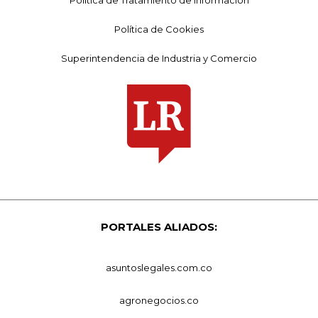
Política de Cookies
Superintendencia de Industria y Comercio
PORTALES ALIADOS:
asuntoslegales.com.co
agronegocios.co