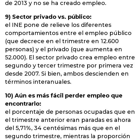
de 2013 y no se ha creado empleo.
9) Sector privado vs. público:
el INE pone de relieve los diferentes
comportamientos entre el empleo público
(que decrece en el trimestre en 12.600
personas) y el privado (que aumenta en
52.000). El sector privado crea empleo entre
segundo y tercer trimestre por primera vez
desde 2007. Si bien, ambos descienden en
términos interanuales.
10) Aún es más fácil perder empleo que
encontrarlo:
el porcentaje de personas ocupadas que en
el trimestre anterior eran paradas es ahora
del 5,71%, 34 centésimas más que en el
segundo trimestre, mientras la proporción