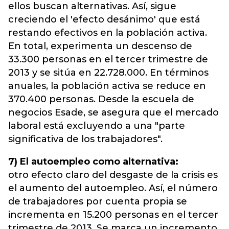
ellos buscan alternativas. Así, sigue
creciendo el 'efecto desánimo' que está
restando efectivos en la población activa.
En total, experimenta un descenso de
33.300 personas en el tercer trimestre de
2013 y se sitúa en 22.728.000. En términos
anuales, la población activa se reduce en
370.400 personas. Desde la escuela de
negocios Esade, se asegura que el mercado
laboral está excluyendo a una "parte
significativa de los trabajadores".
7) El autoempleo como alternativa:
otro efecto claro del desgaste de la crisis es
el aumento del autoempleo. Así, el número
de trabajadores por cuenta propia se
incrementa en 15.200 personas en el tercer
trimestre de 2013. Se marca un incremento