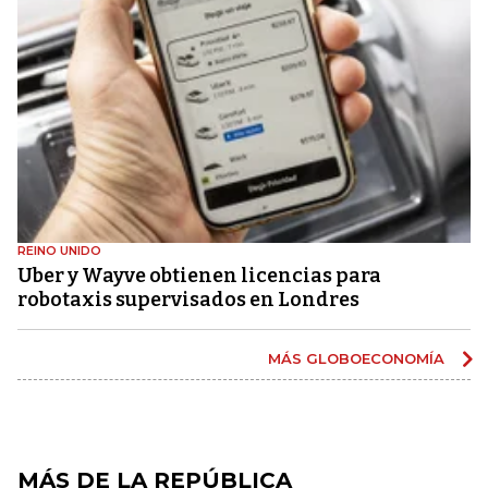
REINO UNIDO
Uber y Wayve obtienen licencias para
robotaxis supervisados ​​en Londres
MÁS GLOBOECONOMÍA
MÁS DE LA REPÚBLICA