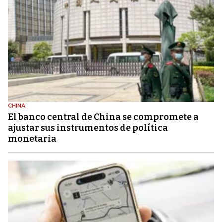
CHINA
El banco central de China se compromete a
ajustar sus instrumentos de política
monetaria