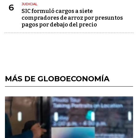
JUDICIAL
6
SIC formuló cargos a siete
compradores de arroz por presuntos
pagos por debajo del precio
MÁS DE GLOBOECONOMÍA