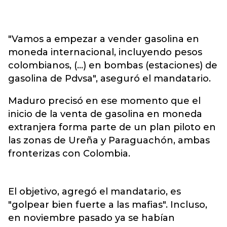
"Vamos a empezar a vender gasolina en
moneda internacional, incluyendo pesos
colombianos, (...) en bombas (estaciones) de
gasolina de Pdvsa", aseguró el mandatario.
Maduro precisó en ese momento que el
inicio de la venta de gasolina en moneda
extranjera forma parte de un plan piloto en
las zonas de Ureña y Paraguachón, ambas
fronterizas con Colombia.
El objetivo, agregó el mandatario, es
"golpear bien fuerte a las mafias". Incluso,
en noviembre pasado ya se habían