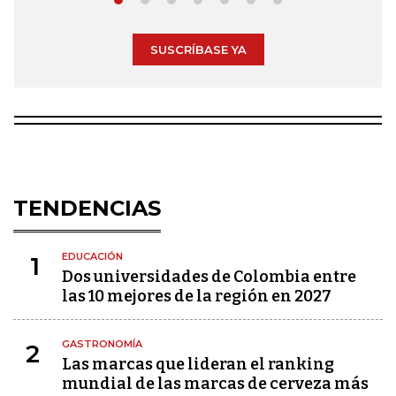
SUSCRÍBASE YA
TENDENCIAS
EDUCACIÓN
1
Dos universidades de Colombia entre
las 10 mejores de la región en 2027
GASTRONOMÍA
2
Las marcas que lideran el ranking
mundial de las marcas de cerveza más