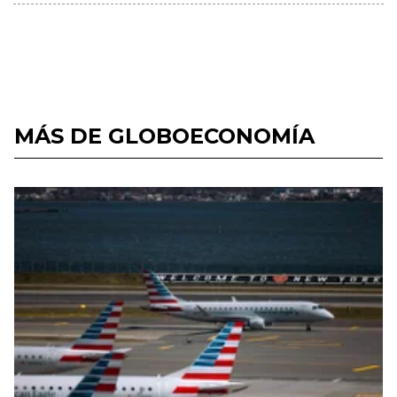
MÁS DE GLOBOECONOMÍA