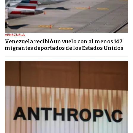
VENEZUELA
Venezuela recibió un vuelo con al menos 147
migrantes deportados de los Estados Unidos