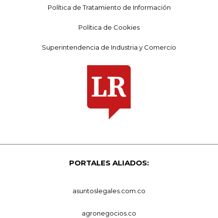
Política de Tratamiento de Información
Política de Cookies
Superintendencia de Industria y Comercio
PORTALES ALIADOS:
asuntoslegales.com.co
agronegocios.co