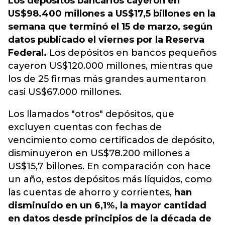
Los depósitos bancarios cayeron en
US$98.400 millones a US$17,5 billones en la
semana que terminó el 15 de marzo, según
datos publicado el viernes por la Reserva
Federal.
Los depósitos en bancos pequeños
cayeron US$120.000 millones, mientras que
los de 25 firmas más grandes aumentaron
casi US$67.000 millones.
Los llamados "otros" depósitos, que
excluyen cuentas con fechas de
vencimiento como certificados de depósito,
disminuyeron en US$78.200 millones a
US$15,7 billones. En comparación con hace
un año, estos depósitos más líquidos, como
las cuentas de ahorro y corrientes,
han
disminuido en un 6,1%, la mayor cantidad
en datos desde principios de la década de