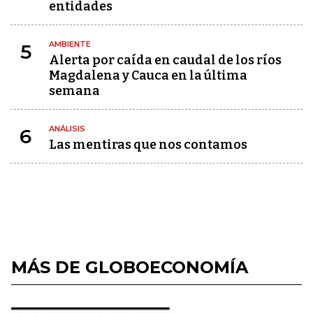
entidades
AMBIENTE
5
Alerta por caída en caudal de los ríos
Magdalena y Cauca en la última
semana
ANÁLISIS
6
Las mentiras que nos contamos
MÁS DE GLOBOECONOMÍA