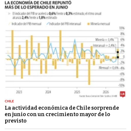
CHILE
La actividad económica de Chile sorprende
en junio con un crecimiento mayor de lo
previsto