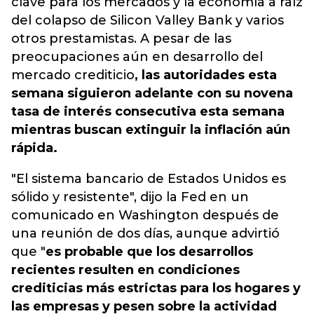
clave para los mercados y la economía a raíz
del colapso de Silicon Valley Bank y varios
otros prestamistas. A pesar de las
preocupaciones aún en desarrollo del
mercado crediticio
, las autoridades esta
semana siguieron adelante con su novena
tasa de interés consecutiva esta semana
mientras buscan extinguir la inflación aún
rápida.
"El sistema bancario de Estados Unidos es
sólido y resistente", dijo la Fed en un
comunicado en Washington después de
una reunión de dos días, aunque advirtió
que "
es probable que los desarrollos
recientes resulten en condiciones
crediticias más estrictas para los hogares y
las empresas y pesen sobre la actividad