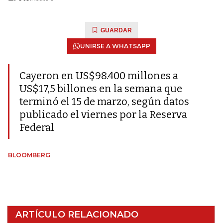
GUARDAR
UNIRSE A WHATSAPP
Cayeron en US$98.400 millones a
US$17,5 billones en la semana que
terminó el 15 de marzo, según datos
publicado el viernes por la Reserva
Federal
BLOOMBERG
ARTÍCULO RELACIONADO