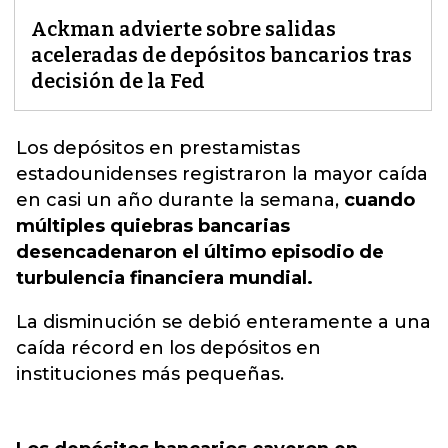
Ackman advierte sobre salidas
aceleradas de depósitos bancarios tras
decisión de la Fed
Los depósitos en prestamistas
estadounidenses registraron la mayor caída
en casi un año durante la semana,
cuando
múltiples quiebras bancarias
desencadenaron el último episodio de
turbulencia financiera mundial.
La disminución se debió enteramente a una
caída récord en los depósitos en
instituciones más pequeñas.