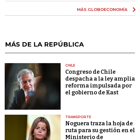
MÁS GLOBOECONOMÍA
MÁS DE LA REPÚBLICA
CHILE
Congreso de Chile
despacha a la ley amplia
reforma impulsada por
el gobierno de Kast
TRANSPORTE
Noguera traza la hoja de
ruta para su gestión en el
Ministerio de