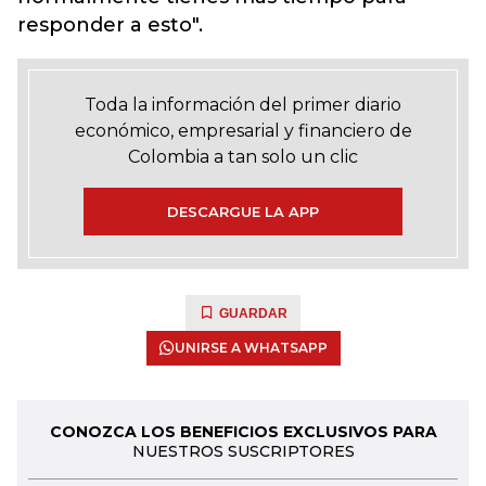
responder a esto".
Toda la información del primer diario
económico, empresarial y financiero de
Colombia a tan solo un clic
DESCARGUE LA APP
GUARDAR
UNIRSE A WHATSAPP
CONOZCA LOS BENEFICIOS EXCLUSIVOS PARA
NUESTROS SUSCRIPTORES