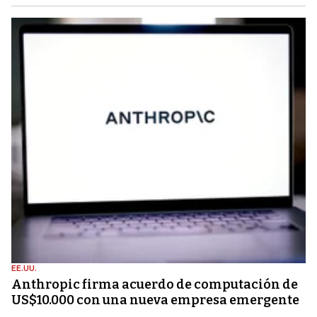
EE.UU.
Anthropic firma acuerdo de computación de
US$10.000 con una nueva empresa emergente