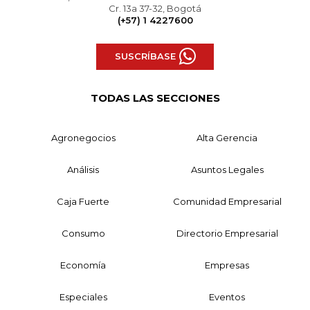
Cr. 13a 37-32, Bogotá
(+57) 1 4227600
SUSCRÍBASE
TODAS LAS SECCIONES
Agronegocios
Alta Gerencia
Análisis
Asuntos Legales
Caja Fuerte
Comunidad Empresarial
Consumo
Directorio Empresarial
Economía
Empresas
Especiales
Eventos