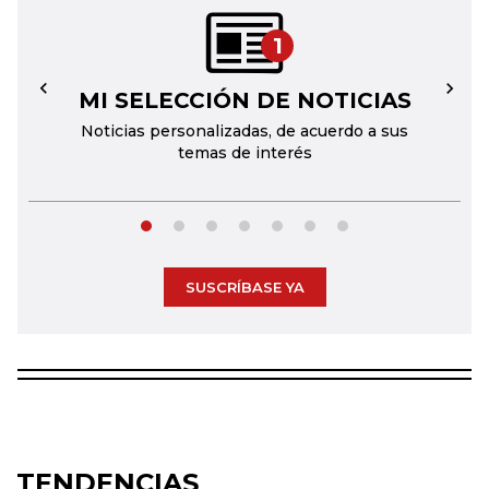
1
MI SELECCIÓN DE NOTICIAS
←
→
Noticias personalizadas, de acuerdo a sus
temas de interés
SUSCRÍBASE YA
TENDENCIAS