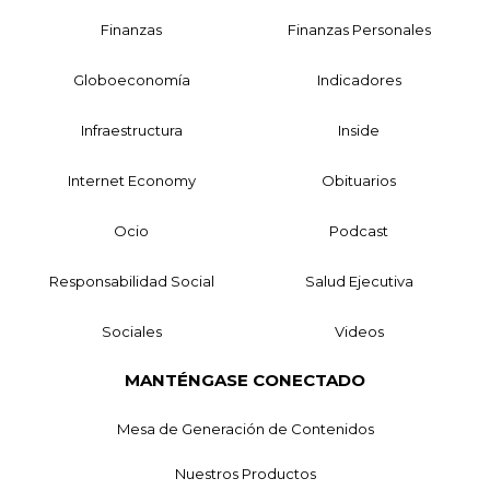
Finanzas
Finanzas Personales
Globoeconomía
Indicadores
Infraestructura
Inside
Internet Economy
Obituarios
Ocio
Podcast
Responsabilidad Social
Salud Ejecutiva
Sociales
Videos
MANTÉNGASE CONECTADO
Mesa de Generación de Contenidos
Nuestros Productos