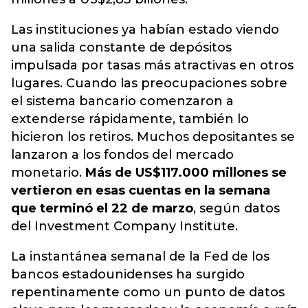
Las instituciones ya habían estado viendo
una salida constante de depósitos
impulsada por tasas más atractivas en otros
lugares. Cuando las preocupaciones sobre
el sistema bancario comenzaron a
extenderse rápidamente, también lo
hicieron los retiros. Muchos depositantes se
lanzaron a los fondos del mercado
monetario.
Más de US$117.000 millones se
vertieron en esas cuentas en la semana
que terminó el 22 de marzo
, según datos
del Investment Company Institute.
La instantánea semanal de la Fed de los
bancos estadounidenses ha surgido
repentinamente como un punto de datos