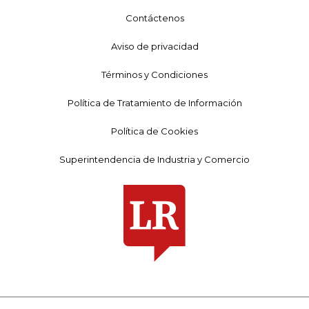
Contáctenos
Aviso de privacidad
Términos y Condiciones
Política de Tratamiento de Información
Política de Cookies
Superintendencia de Industria y Comercio