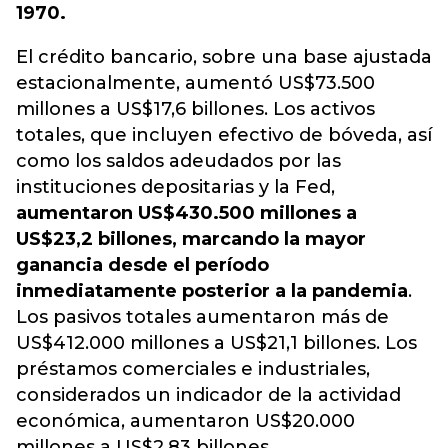
1970.
El crédito bancario, sobre una base ajustada
estacionalmente, aumentó US$73.500
millones a US$17,6 billones. Los activos
totales, que incluyen efectivo de bóveda, así
como los saldos adeudados por las
instituciones depositarias y la Fed,
aumentaron US$430.500 millones a
US$23,2 billones, marcando la mayor
ganancia desde el período
inmediatamente posterior a la pandemia
.
Los pasivos totales aumentaron más de
US$412.000 millones a US$21,1 billones. Los
préstamos comerciales e industriales,
considerados un indicador de la actividad
económica, aumentaron US$20.000
millones a US$2,83 billones.