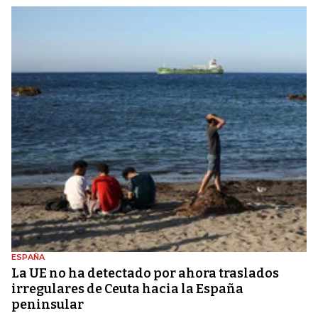
ESPAÑA
La UE no ha detectado por ahora traslados
irregulares de Ceuta hacia la España
peninsular