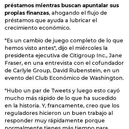
préstamos mientras buscan apuntalar sus
propias finanzas
, ahogando el flujo de
préstamos que ayuda a lubricar el
crecimiento económico.
"Es un cambio de juego completo de lo que
hemos visto antes", dijo el miércoles la
presidenta ejecutiva de Citigroup Inc., Jane
Fraser, en una entrevista con el cofundador
de Carlyle Group, David Rubenstein, en un
evento del Club Económico de Washington.
"Hubo un par de Tweets y luego esto cayó
mucho más rápido de lo que ha sucedido
en la historia. Y, francamente, creo que los
reguladores hicieron un buen trabajo al
responder muy rápidamente porque
normalmente tienes más tiempo para