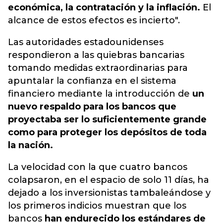
económica, la contratación y la inflación.
El
alcance de estos efectos es incierto".
Las autoridades estadounidenses
respondieron a las quiebras bancarias
tomando medidas extraordinarias para
apuntalar la confianza en el sistema
financiero mediante la introducción de
un
nuevo respaldo para los bancos que
proyectaba ser lo suficientemente grande
como para proteger los depósitos de toda
la nación.
La velocidad con la que cuatro bancos
colapsaron, en el espacio de solo 11 días, ha
dejado a los inversionistas tambaleándose y
los primeros indicios muestran que los
bancos
han endurecido los estándares de