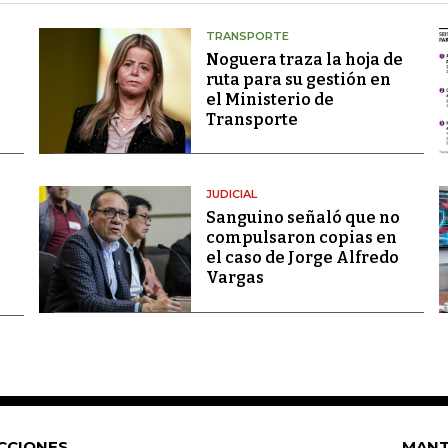
TRANSPORTE
Noguera traza la hoja de
ruta para su gestión en
el Ministerio de
Transporte
JUDICIAL
Sanguino señaló que no
compulsaron copias en
el caso de Jorge Alfredo
Vargas
CCIONES
MANT