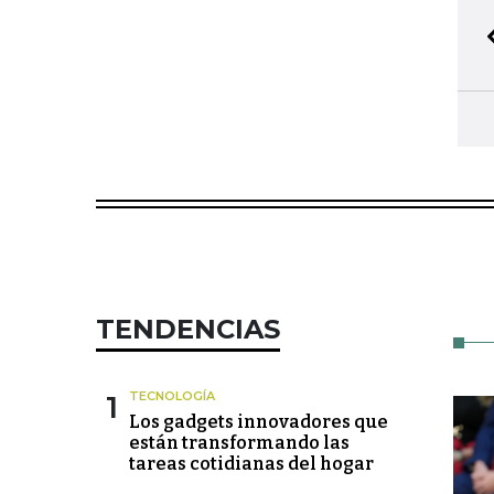
TENDENCIAS
1
TECNOLOGÍA
Los gadgets innovadores que
están transformando las
tareas cotidianas del hogar