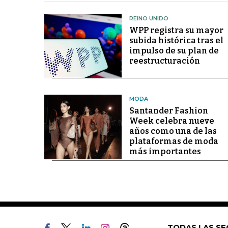
REINO UNIDO
WPP registra su mayor
subida histórica tras el
impulso de su plan de
reestructuración
MODA
Santander Fashion
Week celebra nueve
años como una de las
plataformas de moda
más importantes
TODAS LAS SE