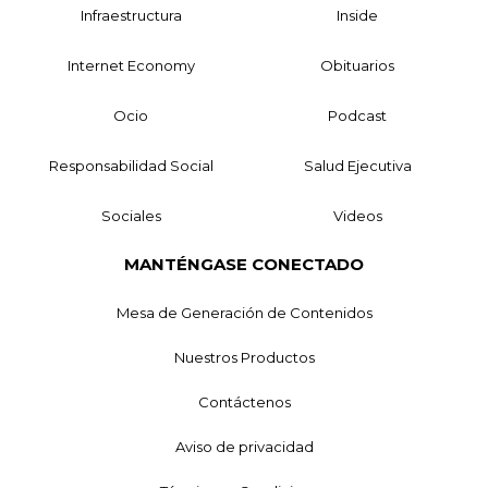
Infraestructura
Inside
Internet Economy
Obituarios
Ocio
Podcast
Responsabilidad Social
Salud Ejecutiva
Sociales
Videos
MANTÉNGASE CONECTADO
Mesa de Generación de Contenidos
Nuestros Productos
Contáctenos
Aviso de privacidad