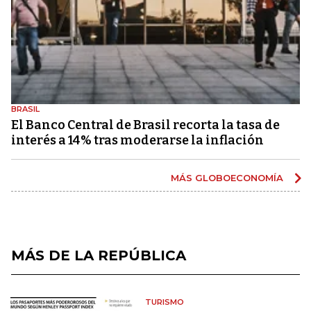
BRASIL
El Banco Central de Brasil recorta la tasa de
interés a 14% tras moderarse la inflación
MÁS GLOBOECONOMÍA
MÁS DE LA REPÚBLICA
TURISMO