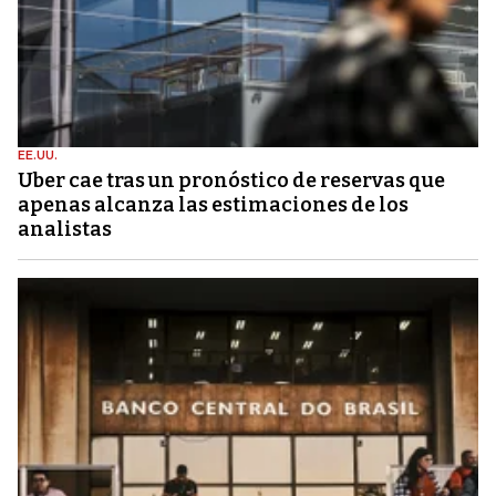
EE.UU.
Uber cae tras un pronóstico de reservas que
apenas alcanza las estimaciones de los
analistas