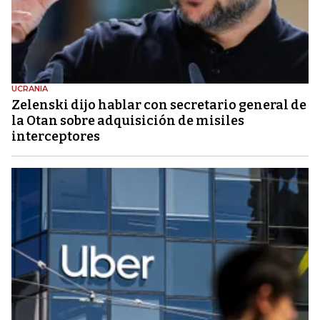
UCRANIA
Zelenski dijo hablar con secretario general de
la Otan sobre adquisición de misiles
interceptores