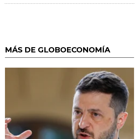
MÁS DE GLOBOECONOMÍA