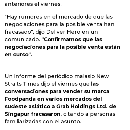
anteriores el viernes.
"Hay rumores en el mercado de que las
negociaciones para la posible venta han
fracasado", dijo Deliver Hero en un
comunicado.
"Confirmamos que las
negociaciones para la posible venta están
en curso".
Un informe del periódico malasio New
Straits Times dijo el viernes que
las
conversaciones para vender su marca
Foodpanda en varios mercados del
sudeste asiático a Grab Holdings Ltd. de
Singapur fracasaron,
citando a personas
familiarizadas con el asunto.