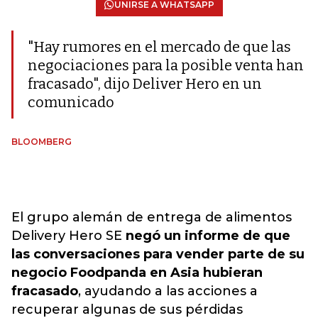
UNIRSE A WHATSAPP
"Hay rumores en el mercado de que las
negociaciones para la posible venta han
fracasado", dijo Deliver Hero en un
comunicado
BLOOMBERG
El grupo alemán de entrega de alimentos
Delivery Hero SE
negó un informe de que
las conversaciones para vender parte de su
negocio Foodpanda en Asia hubieran
fracasado
, ayudando a las acciones a
recuperar algunas de sus pérdidas