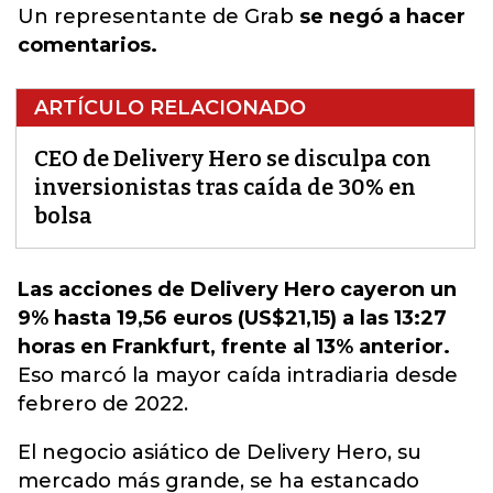
Un representante de Grab
se negó a hacer
comentarios.
ARTÍCULO RELACIONADO
CEO de Delivery Hero se disculpa con
inversionistas tras caída de 30% en
bolsa
Las acciones de Delivery Hero cayeron un
9% hasta 19,56 euros (US$21,15) a las 13:27
horas en Frankfurt, frente al 13% anterior.
Eso marcó
la mayor caída
intradiaria desde
febrero de 2022.
El negocio asiático de Delivery Hero, su
mercado más grande, se ha estancado