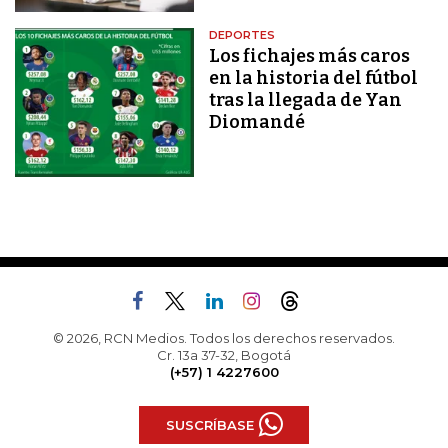
DEPORTES
Los fichajes más caros
en la historia del fútbol
tras la llegada de Yan
Diomandé
© 2026, RCN Medios. Todos los derechos reservados.
Cr. 13a 37-32, Bogotá
(+57) 1 4227600
SUSCRÍBASE