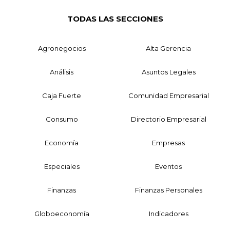
TODAS LAS SECCIONES
Agronegocios
Alta Gerencia
Análisis
Asuntos Legales
Caja Fuerte
Comunidad Empresarial
Consumo
Directorio Empresarial
Economía
Empresas
Especiales
Eventos
Finanzas
Finanzas Personales
Globoeconomía
Indicadores