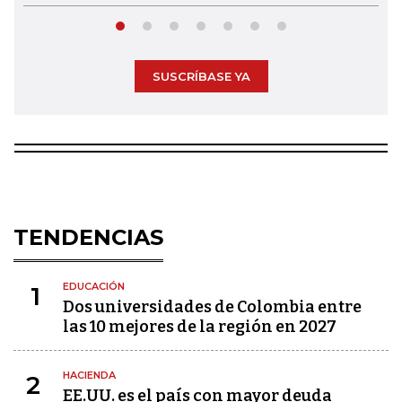
SUSCRÍBASE YA
TENDENCIAS
EDUCACIÓN
1
Dos universidades de Colombia entre
las 10 mejores de la región en 2027
HACIENDA
2
EE.UU. es el país con mayor deuda