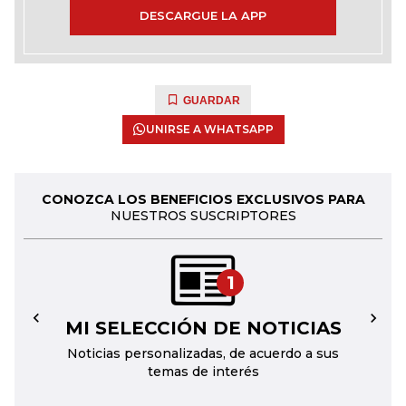
DESCARGUE LA APP
GUARDAR
UNIRSE A WHATSAPP
CONOZCA LOS BENEFICIOS EXCLUSIVOS PARA
NUESTROS SUSCRIPTORES
1
MI SELECCIÓN DE NOTICIAS
←
→
Noticias personalizadas, de acuerdo a sus
temas de interés