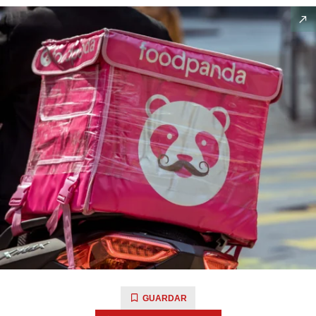
GUARDAR