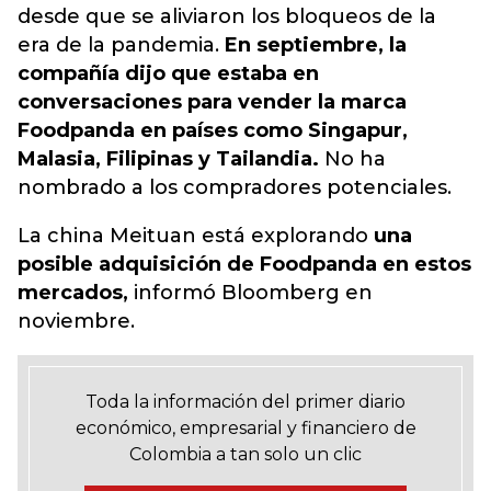
desde que se aliviaron los bloqueos de la
era de la pandemia.
En septiembre, la
compañía dijo que estaba en
conversaciones para vender la marca
Foodpanda en países como Singapur,
Malasia, Filipinas y Tailandia.
No ha
nombrado a los compradores potenciales.
La china Meituan está explorando
una
posible adquisición de Foodpanda en estos
mercados,
informó Bloomberg en
noviembre.
Toda la información del primer diario
económico, empresarial y financiero de
Colombia a tan solo un clic