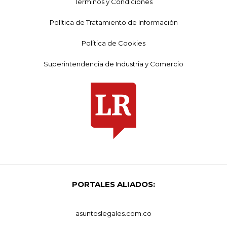
Términos y Condiciones
Política de Tratamiento de Información
Política de Cookies
Superintendencia de Industria y Comercio
PORTALES ALIADOS:
asuntoslegales.com.co