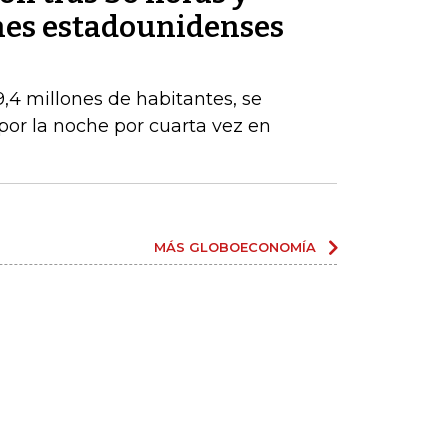
ones estadounidenses
,4 millones de habitantes, se
or la noche por cuarta vez en
MÁS GLOBOECONOMÍA