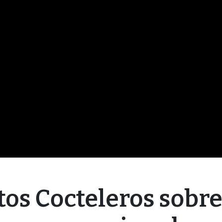
tos Cocteleros sobre