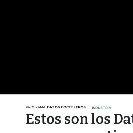
PROGRAMA:
DATOS COCTELEROS
INDUSTRIA
Estos son los Da