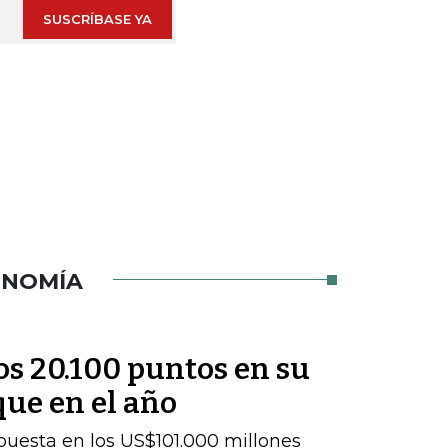
SUSCRÍBASE YA
ONOMÍA
los 20.100 puntos en su
que en el año
uesta en los US$101.000 millones