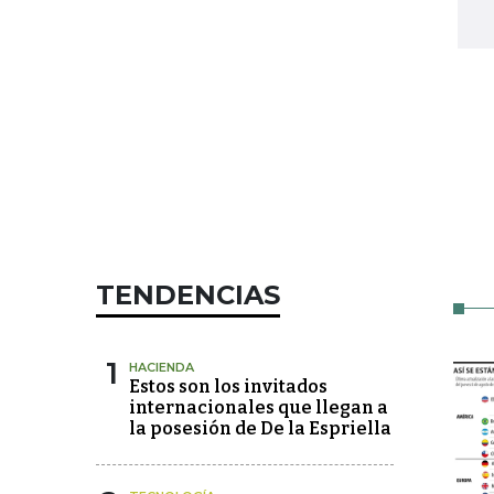
TENDENCIAS
1
HACIENDA
Estos son los invitados
internacionales que llegan a
la posesión de De la Espriella