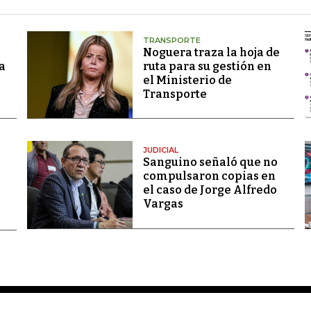
TRANSPORTE
Noguera traza la hoja de
a
ruta para su gestión en
el Ministerio de
Transporte
JUDICIAL
Sanguino señaló que no
compulsaron copias en
el caso de Jorge Alfredo
Vargas