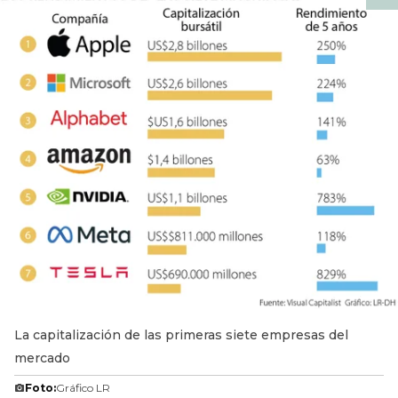
La capitalización de las primeras siete empresas del
mercado
Foto:
Gráfico LR