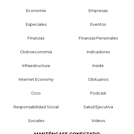
Economía
Empresas
Especiales
Eventos
Finanzas
Finanzas Personales
Globoeconomía
Indicadores
Infraestructura
Inside
Internet Economy
Obituarios
Ocio
Podcast
Responsabilidad Social
Salud Ejecutiva
Sociales
Videos
MANTÉNGASE CONECTADO