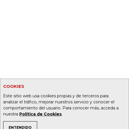
COOKIES
Este sitio web usa cookies propias y de terceros para
analizar el tráfico, mejorar nuestros servicio y conocer el
comportamiento del usuario. Para conocer más, acceda a
nuestra
Política de Cookies
.
ENTENDIDO