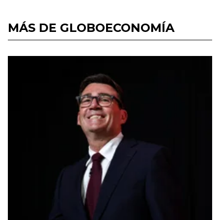
MÁS DE GLOBOECONOMÍA