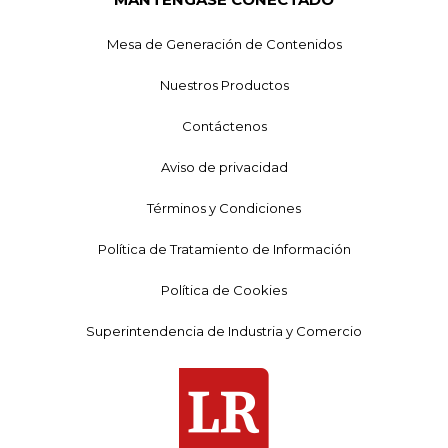
Mesa de Generación de Contenidos
Nuestros Productos
Contáctenos
Aviso de privacidad
Términos y Condiciones
Política de Tratamiento de Información
Política de Cookies
Superintendencia de Industria y Comercio