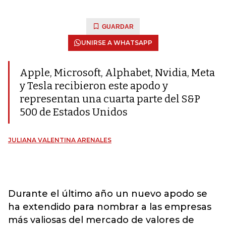
GUARDAR
UNIRSE A WHATSAPP
Apple, Microsoft, Alphabet, Nvidia, Meta
y Tesla recibieron este apodo y
representan una cuarta parte del S&P
500 de Estados Unidos
JULIANA VALENTINA ARENALES
Durante el último año un nuevo apodo se
ha extendido para nombrar a las empresas
más valiosas del mercado de valores de