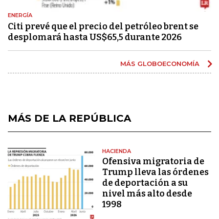
ENERGÍA
Citi prevé que el precio del petróleo brent se
desplomará hasta US$65,5 durante 2026
MÁS GLOBOECONOMÍA
MÁS DE LA REPÚBLICA
HACIENDA
Ofensiva migratoria de
Trump lleva las órdenes
de deportación a su
nivel más alto desde
1998