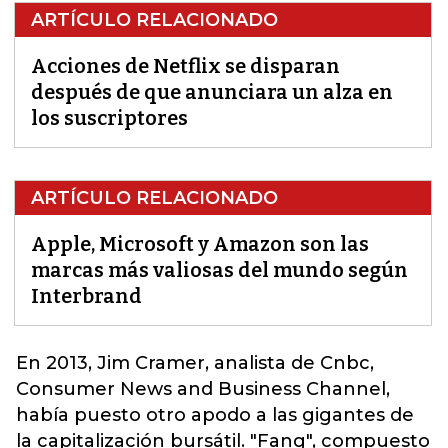
ARTÍCULO RELACIONADO
Acciones de Netflix se disparan
después de que anunciara un alza en
los suscriptores
ARTÍCULO RELACIONADO
Apple, Microsoft y Amazon son las
marcas más valiosas del mundo según
Interbrand
En 2013, Jim Cramer, analista de Cnbc,
Consumer News and Business Channel,
había puesto otro apodo a las gigantes de
la capitalización bursátil. "Fang", compuesto