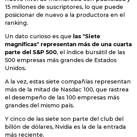
15 millones de suscriptores, lo que puede
posicionar de nuevo a la productora en el
ranking.
Un dato curioso es que
las "Siete
magníficas" representan más de una cuarta
parte del S&P 500
, el índice bursátil de las
500 empresas más grandes de Estados
Unidos.
A la vez, estas siete
compañías
representan
más de la mitad de Nasdac 100, que rastrea
el desempeño de las 100 empresas más
grandes del mismo país.
Y cinco de las siete son parte del club del
billón de dólares, Nvidia es la de la entrada
más reciente.