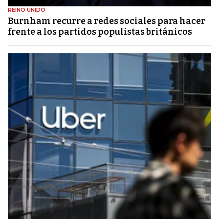
REINO UNIDO
Burnham recurre a redes sociales para hacer
frente a los partidos populistas británicos