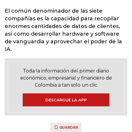
El común denominador de las siete
compañías es la capacidad para recopilar
enormes cantidades de datos de clientes,
así como desarrollar hardware y software
de vanguardia y aprovechar el poder de la
IA.
Toda la información del primer diario
económico, empresarial y financiero de
Colombia a tan solo un clic
DESCARGUE LA APP
GUARDAR