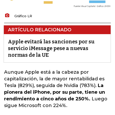
Gráfico LR
ARTÍCULO RELACIONADO
Apple evitará las sanciones por su
servicio iMessage pese a nuevas
normas de la UE
Aunque
Apple
está a la cabeza por
capitalización, la de mayor rentabilidad es
Tesla (829%), seguida de Nvidia (783%).
La
pionera del iPhone, por su parte, tiene un
rendimiento a cinco años de 250%.
Luego
sigue Microsoft con 224%.