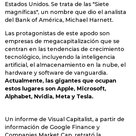
Estados Unidos. Se trata de las "Siete
magníficas", un nombre que dio el analista
del Bank of América, Michael Harnett.
Las protagonistas de este apodo son
empresas de megacapitalización que se
centran en las tendencias de crecimiento
tecnológico, incluyendo la inteligencia
artificial, el almacenamiento en la nube, el
hardware y software de vanguardia.
Actualmente, las gigantes que ocupan
estos lugares son Apple, Microsoft,
Alphabet, Nvidia, Meta y Tesla.
Un informe de Visual Capitalist, a partir de
información de Google Finance y
Companies Market Cap, retrató la