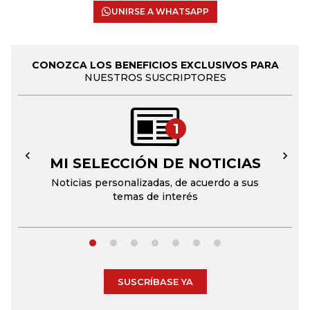
UNIRSE A WHATSAPP
CONOZCA LOS BENEFICIOS EXCLUSIVOS PARA
NUESTROS SUSCRIPTORES
1
MI SELECCIÓN DE NOTICIAS
←
→
Noticias personalizadas, de acuerdo a sus
temas de interés
SUSCRÍBASE YA