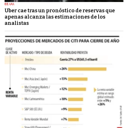
EE.UU.
Uber cae tras un pronóstico de reservas que
apenas alcanza las estimaciones de los
analistas