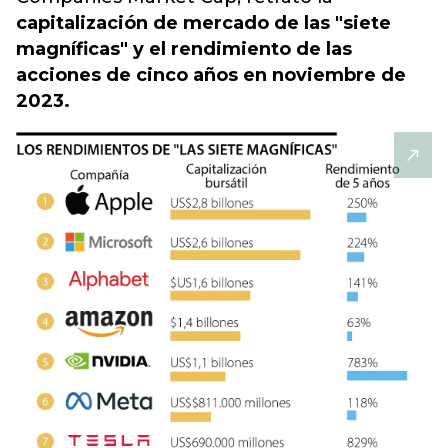
capitalización de mercado de las "siete
magníficas" y el rendimiento de las
acciones de cinco años en noviembre de
2023.