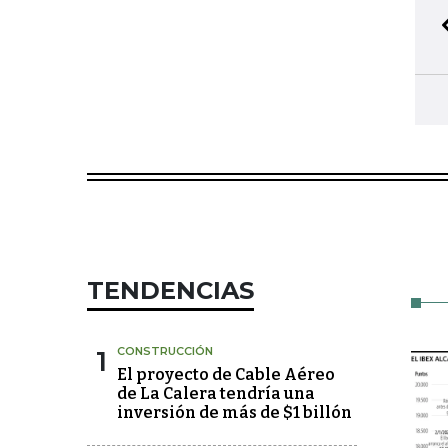
TENDENCIAS
1
CONSTRUCCIÓN
El proyecto de Cable Aéreo
de La Calera tendría una
inversión de más de $1 billón