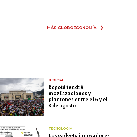
MÁS GLOBOECONOMÍA
JUDICIAL
Bogotá tendrá
movilizaciones y
plantones entre el 6 y el
8 de agosto
TECNOLOGÍA
Los gadgets innovadores