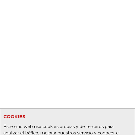
COOKIES
Este sitio web usa cookies propias y de terceros para
analizar el tráfico, mejorar nuestros servicio y conocer el