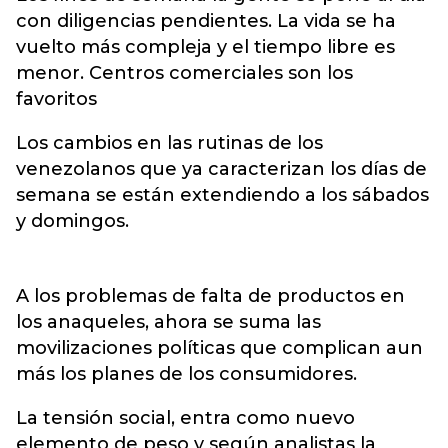
con diligencias pendientes. La vida se ha
vuelto más compleja y el tiempo libre es
menor. Centros comerciales son los
favoritos
Los cambios en las rutinas de los
venezolanos que ya caracterizan los días de
semana se están extendiendo a los sábados
y domingos.
A los problemas de falta de productos en
los anaqueles, ahora se suma las
movilizaciones políticas que complican aun
más los planes de los consumidores.
La tensión social, entra como nuevo
elemento de peso y según analistas la