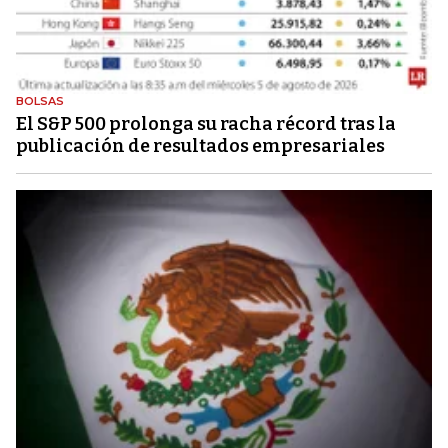
BOLSAS
El S&P 500 prolonga su racha récord tras la
publicación de resultados empresariales