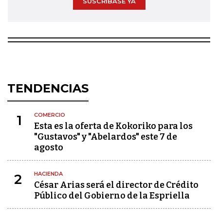
SUSCRÍBASE YA
TENDENCIAS
COMERCIO
1
Esta es la oferta de Kokoriko para los
"Gustavos" y "Abelardos" este 7 de
agosto
HACIENDA
2
César Arias será el director de Crédito
Público del Gobierno de la Espriella