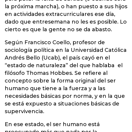
la próxima marcha), o han puesto a sus hijos
en actividades extracurriculares ese día,
dado que entresemana no les es posible. Lo
cierto es que la gente no se da abasto.
Según Francisco Coello, profesor de
sociología política en la Universidad Católica
Andrés Bello (Ucab), el país cayó en el
“estado de naturaleza” del que hablaba el
filósofo Thomas Hobbes. Se refiere al
concepto sobre la forma original del ser
humano que tiene a la fuerza y a las
necesidades básicas por norma, y en la que
se está expuesto a situaciones básicas de
supervivencia.
En ese estado, el ser humano está