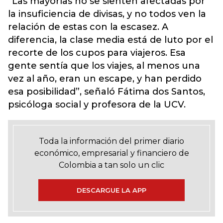
“Las mayorías no se sienten afectadas por
la insuficiencia de divisas, y no todos ven la
relación de estas con la escasez. A
diferencia, la clase media está de luto por el
recorte de los cupos para viajeros. Esa
gente sentía que los viajes, al menos una
vez al año, eran un escape, y han perdido
esa posibilidad”, señaló Fátima dos Santos,
psicóloga social y profesora de la UCV.
Toda la información del primer diario
económico, empresarial y financiero de
Colombia a tan solo un clic
DESCARGUE LA APP