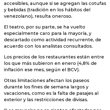
accesibles, aunque si se agregan las cotufas
y bebidas (tradición en los hábitos del
venezolano), resulta oneroso.
El teatro, por su parte, se ha vuelto
especialmente caro para la mayoría, y
descartado como actividad recurrente, de
acuerdo con los analistas consultados.
Los precios de los restaurantes están entre
los que más subieron en enero (4,8% de
inflación ese mes, según el BCV).
Otras limitaciones afectan los paseos
durante los fines de semana largos y
vacaciones, como es la falta de pasajes al
exterior y las restricciones de divisas.