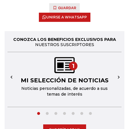
GUARDAR
UNIRSE A WHATSAPP
CONOZCA LOS BENEFICIOS EXCLUSIVOS PARA
NUESTROS SUSCRIPTORES
1
MI SELECCIÓN DE NOTICIAS
←
→
Noticias personalizadas, de acuerdo a sus
temas de interés