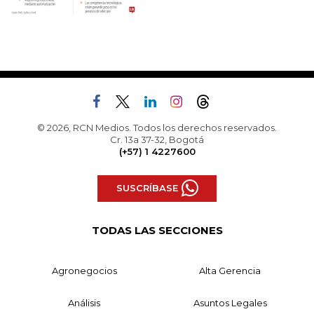
© 2026, RCN Medios. Todos los derechos reservados.
Cr. 13a 37-32, Bogotá
(+57) 1 4227600
SUSCRÍBASE
TODAS LAS SECCIONES
Agronegocios
Alta Gerencia
Análisis
Asuntos Legales