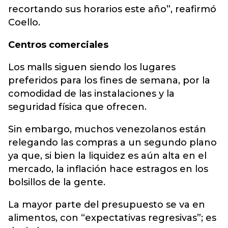
recortando sus horarios este año”, reafirmó
Coello.
Centros comerciales
Los malls siguen siendo
los lugares
preferidos para los fines de semana, por la
comodidad de las instalaciones y la
seguridad física que ofrecen.
Sin embargo, muchos venezolanos están
relegando las compras a un segundo plano
ya que, si bien la liquidez es aún alta en el
mercado, la inflación hace estragos en los
bolsillos de la gente.
La mayor parte del presupuesto se va en
alimentos, con “expectativas regresivas”; es