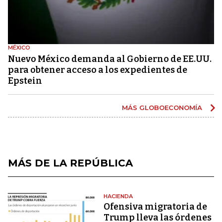
MÉXICO
Nuevo México demanda al Gobierno de EE.UU.
para obtener acceso a los expedientes de
Epstein
MÁS GLOBOECONOMÍA
MÁS DE LA REPÚBLICA
HACIENDA
Ofensiva migratoria de
Trump lleva las órdenes