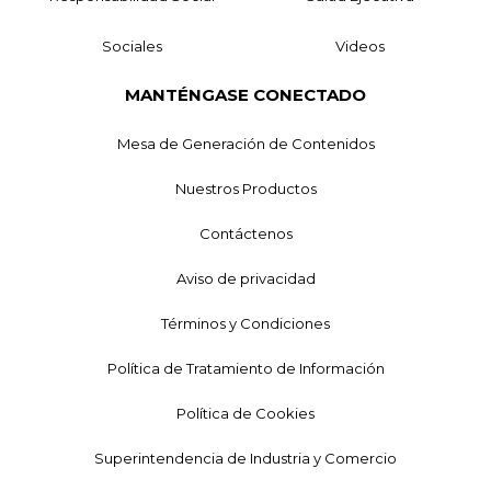
Sociales
Videos
MANTÉNGASE CONECTADO
Mesa de Generación de Contenidos
Nuestros Productos
Contáctenos
Aviso de privacidad
Términos y Condiciones
Política de Tratamiento de Información
Política de Cookies
Superintendencia de Industria y Comercio