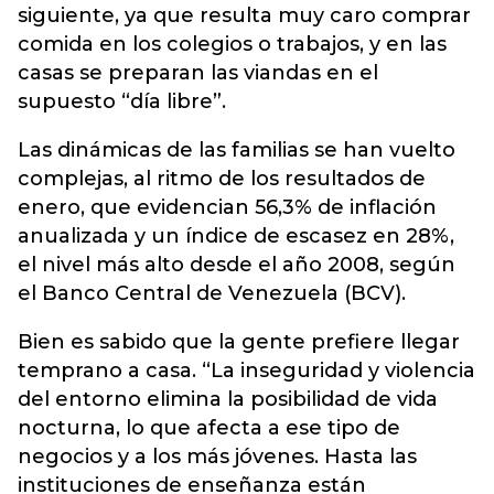
siguiente, ya que resulta muy caro comprar
comida en los colegios o trabajos, y en las
casas se preparan las viandas en el
supuesto “día libre”.
Las dinámicas de las familias se han vuelto
complejas, al ritmo de los resultados de
enero, que evidencian 56,3% de inflación
anualizada y un índice de escasez en 28%,
el nivel más alto desde el año 2008, según
el Banco Central de Venezuela (BCV).
Bien es sabido que la gente prefiere llegar
temprano a casa. “La inseguridad y violencia
del entorno elimina la posibilidad de vida
nocturna, lo que afecta a ese tipo de
negocios y a los más jóvenes. Hasta las
instituciones de enseñanza están