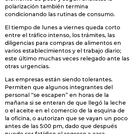
polarización también termina
condicionando las rutinas de consumo.
El tiempo de lunes a viernes queda corto
entre el tráfico intenso, los trámites, las
diligencias para compras de alimentos en
varios establecimientos y el trabajo diario;
este último muchas veces relegado ante las
otras urgencias.
Las empresas están siendo tolerantes.
Permiten que algunos integrantes del
personal “se escapen” en horas de la
mañana si se enteran de que llegó la leche
o el aceite en el comercio de la esquina de
la oficina, o autorizan que se vayan un poco
antes de las 5:00 pm, dado que después