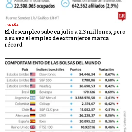
ESPAÑA
El desempleo sube en julio a 2,3 millones, pero
a su vez el empleo de extranjeros marca
récord