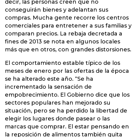
decir, las personas creen que no
conseguirán bienes y adelantan sus
compras. Mucha gente recorre los centros
comerciales para entretener a sus familias y
comparan precios. La rebaja decretada a
fines de 2013 se nota en algunos locales
más que en otros, con grandes distorsiones.
El comportamiento estable típico de los
meses de enero por las ofertas de la época
se ha alterado este año. “Se ha
incrementado la sensación de
empobrecimiento. El Gobierno dice que los
sectores populares han mejorado su
situación, pero se ha perdido la libertad de
elegir los lugares donde pasear o las
marcas que comprar. El estar pensando en
la reposición de alimentos también quita