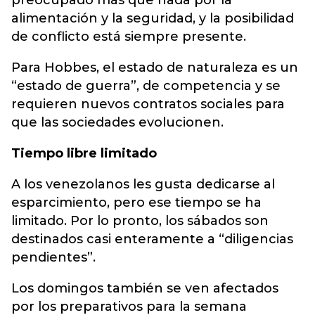
preocupado más que nada por la
alimentación y la seguridad, y la posibilidad
de conflicto está siempre presente.
Para Hobbes, el estado de naturaleza es un
“estado de guerra”, de competencia y se
requieren nuevos contratos sociales para
que las sociedades evolucionen.
Tiempo libre limitado
A los venezolanos les gusta dedicarse al
esparcimiento, pero ese tiempo se ha
limitado. Por lo pronto, los sábados son
destinados casi enteramente a “diligencias
pendientes”.
Los domingos también se ven afectados
por los preparativos para la semana