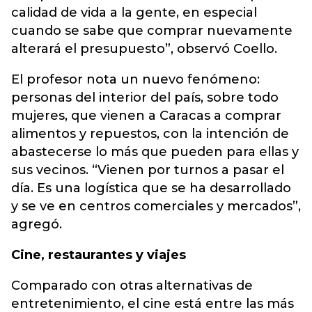
calidad de vida a la gente, en especial
cuando se sabe que comprar nuevamente
alterará el presupuesto”, observó Coello.
El profesor nota un nuevo fenómeno:
personas del interior del país, sobre todo
mujeres, que vienen a Caracas a comprar
alimentos y repuestos, con la intención de
abastecerse lo más que pueden para ellas y
sus vecinos. “Vienen por turnos a pasar el
día. Es una logística que se ha desarrollado
y se ve en centros comerciales y mercados”,
agregó.
Cine, restaurantes y viajes
Comparado con otras alternativas de
entretenimiento, el cine está entre las más