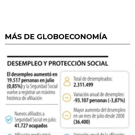
MÁS DE GLOBOECONOMÍA