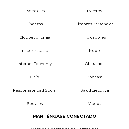
Especiales
Eventos
Finanzas
Finanzas Personales
Globoeconomía
Indicadores
Infraestructura
Inside
Internet Economy
Obituarios
Ocio
Podcast
Responsabilidad Social
Salud Ejecutiva
Sociales
Videos
MANTÉNGASE CONECTADO