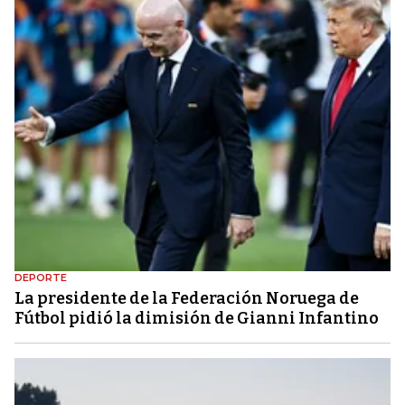
DEPORTE
La presidente de la Federación Noruega de
Fútbol pidió la dimisión de Gianni Infantino