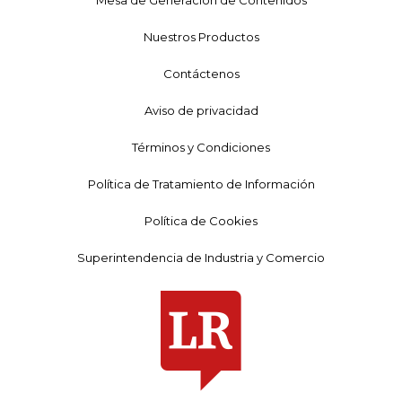
Mesa de Generación de Contenidos
Nuestros Productos
Contáctenos
Aviso de privacidad
Términos y Condiciones
Política de Tratamiento de Información
Política de Cookies
Superintendencia de Industria y Comercio