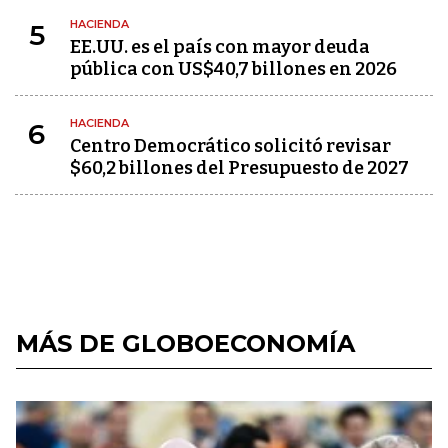
HACIENDA
5
EE.UU. es el país con mayor deuda
pública con US$40,7 billones en 2026
HACIENDA
6
Centro Democrático solicitó revisar
$60,2 billones del Presupuesto de 2027
MÁS DE GLOBOECONOMÍA