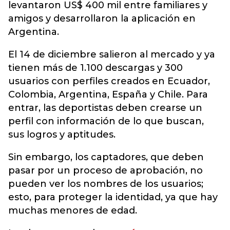
levantaron US$ 400 mil entre familiares y
amigos y desarrollaron la aplicación en
Argentina.
El 14 de diciembre salieron al mercado y ya
tienen más de 1.100 descargas y 300
usuarios con perfiles creados en Ecuador,
Colombia, Argentina, España y Chile. Para
entrar, las deportistas deben crearse un
perfil con información de lo que buscan,
sus logros y aptitudes.
Sin embargo, los captadores, que deben
pasar por un proceso de aprobación, no
pueden ver los nombres de los usuarios;
esto, para proteger la identidad, ya que hay
muchas menores de edad.