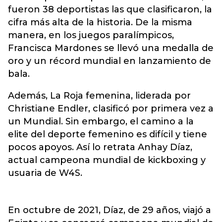
fueron 38 deportistas las que clasificaron, la
cifra más alta de la historia. De la misma
manera, en los juegos paralímpicos,
Francisca Mardones se llevó una medalla de
oro y un récord mundial en lanzamiento de
bala.
Además, La Roja femenina, liderada por
Christiane Endler, clasificó por primera vez a
un Mundial. Sin embargo, el camino a la
elite del deporte femenino es difícil y tiene
pocos apoyos. Así lo retrata Anhay Díaz,
actual campeona mundial de kickboxing y
usuaria de W4S.
En octubre de 2021, Díaz, de 29 años, viajó a