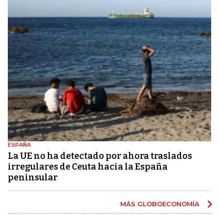
ESPAÑA
La UE no ha detectado por ahora traslados
irregulares de Ceuta hacia la España
peninsular
MÁS GLOBOECONOMÍA