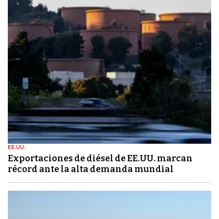
EE.UU.
Exportaciones de diésel de EE.UU. marcan
récord ante la alta demanda mundial