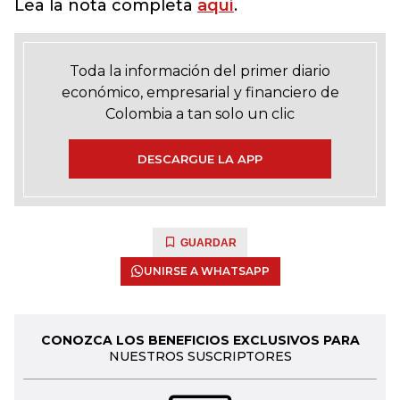
Lea la nota completa
aquí
.
Toda la información del primer diario
económico, empresarial y financiero de
Colombia a tan solo un clic
DESCARGUE LA APP
GUARDAR
UNIRSE A WHATSAPP
CONOZCA LOS BENEFICIOS EXCLUSIVOS PARA
NUESTROS SUSCRIPTORES