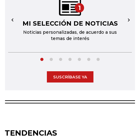
1
MI SELECCIÓN DE NOTICIAS
←
→
Noticias personalizadas, de acuerdo a sus
temas de interés
SUSCRÍBASE YA
TENDENCIAS