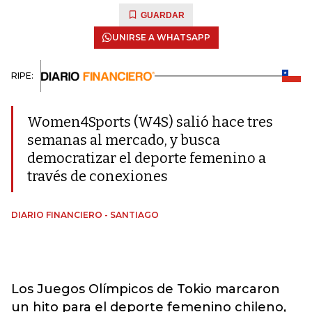
GUARDAR
UNIRSE A WHATSAPP
RIPE:
Women4Sports (W4S) salió hace tres
semanas al mercado, y busca
democratizar el deporte femenino a
través de conexiones
DIARIO FINANCIERO - SANTIAGO
Los Juegos Olímpicos de Tokio marcaron
un hito para el deporte femenino chileno,