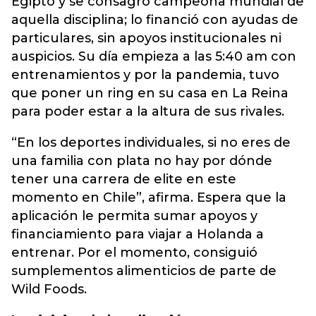
Egipto y se consagró campeona mundial de
aquella disciplina; lo financió con ayudas de
particulares, sin apoyos institucionales ni
auspicios. Su día empieza a las 5:40 am con
entrenamientos y por la pandemia, tuvo
que poner un ring en su casa en La Reina
para poder estar a la altura de sus rivales.
“En los deportes individuales, si no eres de
una familia con plata no hay por dónde
tener una carrera de elite en este
momento en Chile”, afirma. Espera que la
aplicación le permita sumar apoyos y
financiamiento para viajar a Holanda a
entrenar. Por el momento, consiguió
sumplementos alimenticios de parte de
Wild Foods.