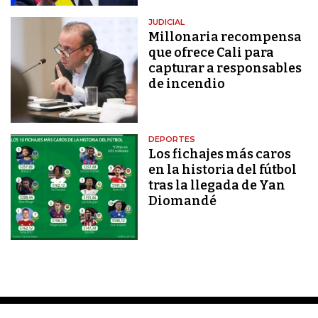
JUDICIAL
Millonaria recompensa
que ofrece Cali para
capturar a responsables
de incendio
DEPORTES
Los fichajes más caros
en la historia del fútbol
tras la llegada de Yan
Diomandé