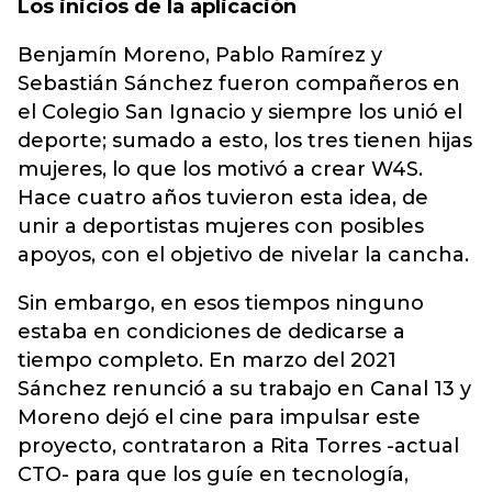
Los inicios de la
aplicación
Benjamín Moreno, Pablo Ramírez y
Sebastián Sánchez fueron compañeros en
el Colegio San Ignacio y siempre los unió el
deporte; sumado a esto, los tres tienen hijas
mujeres, lo que los motivó a crear W4S.
Hace cuatro años tuvieron esta idea, de
unir a deportistas mujeres con posibles
apoyos, con el objetivo de nivelar la cancha.
Sin embargo, en esos tiempos ninguno
estaba en condiciones de dedicarse a
tiempo completo. En marzo del 2021
Sánchez renunció a su trabajo en Canal 13 y
Moreno dejó el cine para impulsar este
proyecto, contrataron a Rita Torres -actual
CTO- para que los guíe en tecnología,