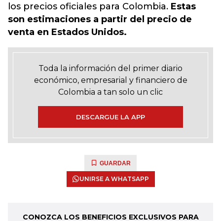
los precios oficiales para Colombia.
Estas
son estimaciones a partir del precio de
venta en Estados Unidos.
Toda la información del primer diario
económico, empresarial y financiero de
Colombia a tan solo un clic
DESCARGUE LA APP
GUARDAR
UNIRSE A WHATSAPP
CONOZCA LOS BENEFICIOS EXCLUSIVOS PARA