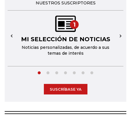
NUESTROS SUSCRIPTORES
1
MI SELECCIÓN DE NOTICIAS
←
→
Noticias personalizadas, de acuerdo a sus
temas de interés
SUSCRÍBASE YA