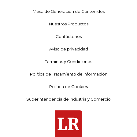
Mesa de Generación de Contenidos
Nuestros Productos
Contáctenos
Aviso de privacidad
Términos y Condiciones
Política de Tratamiento de Información
Política de Cookies
Superintendencia de Industria y Comercio