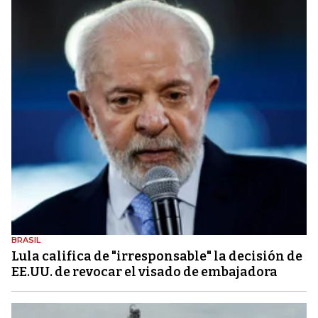
BRASIL
Lula califica de "irresponsable" la decisión de
EE.UU. de revocar el visado de embajadora