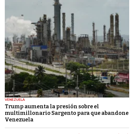
VENEZUELA
Trump aumenta la presión sobre el
multimillonario Sargento para que abandone
Venezuela