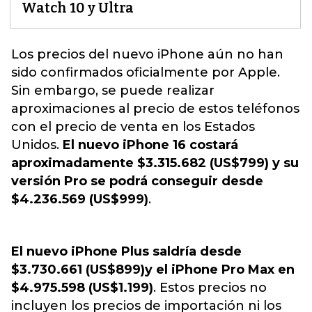
Watch 10 y Ultra
Los precios del
nuevo iPhone
aún no han
sido confirmados oficialmente por
Apple
.
Sin embargo, se puede realizar
aproximaciones al precio de estos teléfonos
con el precio de venta en los Estados
Unidos.
El nuevo
iPhone 16
costará
aproximadamente $3.315.682 (US$799) y su
versión Pro se podrá conseguir desde
$4.236.569 (US$999)
.
El nuevo
iPhone Plus
saldría desde
$3.730.661 (US$899)y el
iPhone Pro Max
en
$4.975.598 (US$1.199)
. Estos precios no
incluyen los precios de importación ni los