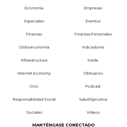
Economía
Empresas
Especiales
Eventos
Finanzas
Finanzas Personales
Globoeconomía
Indicadores
Infraestructura
Inside
Internet Economy
Obituarios
Ocio
Podcast
Responsabilidad Social
Salud Ejecutiva
Sociales
Videos
MANTÉNGASE CONECTADO