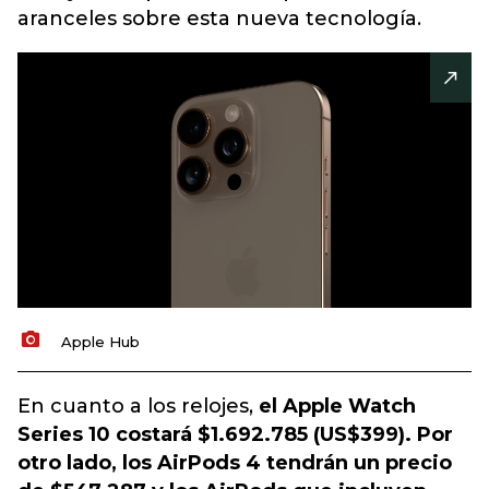
aranceles sobre esta nueva tecnología.
Apple Hub
En cuanto a los relojes,
el
Apple Watch
Series
10 costará $1.692.785 (US$399). Por
otro lado, los
AirPods 4
tendrán un precio