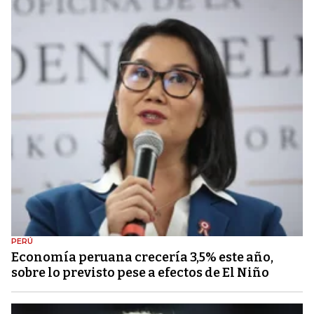
PERÚ
Economía peruana crecería 3,5% este año,
sobre lo previsto pese a efectos de El Niño