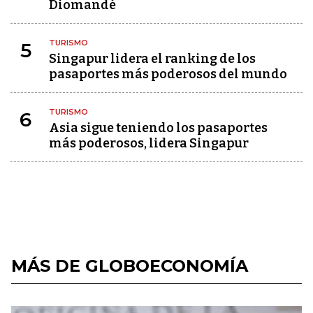
Diomandé
TURISMO
5
Singapur lidera el ranking de los
pasaportes más poderosos del mundo
TURISMO
6
Asia sigue teniendo los pasaportes
más poderosos, lidera Singapur
MÁS DE GLOBOECONOMÍA