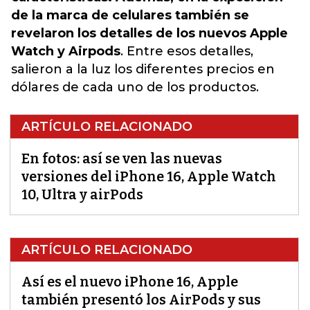
de la marca de celulares también se
revelaron los detalles de los nuevos
Apple
Watch
y
Airpods
. Entre esos detalles,
salieron a la luz los diferentes precios en
dólares de cada uno de los productos.
ARTÍCULO RELACIONADO
En fotos: así se ven las nuevas
versiones del iPhone 16, Apple Watch
10, Ultra y airPods
ARTÍCULO RELACIONADO
Así es el nuevo iPhone 16, Apple
también presentó los AirPods y sus