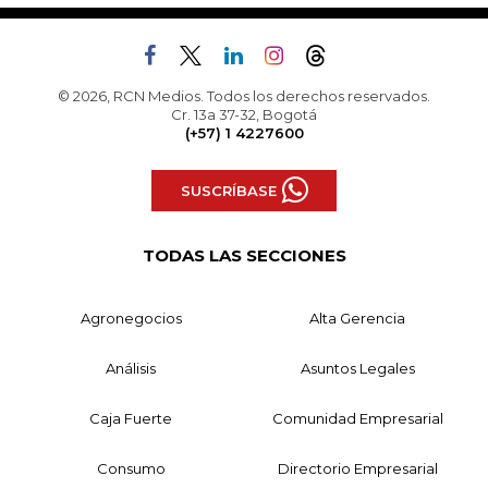
© 2026, RCN Medios. Todos los derechos reservados.
Cr. 13a 37-32, Bogotá
(+57) 1 4227600
SUSCRÍBASE
TODAS LAS SECCIONES
Agronegocios
Alta Gerencia
Análisis
Asuntos Legales
Caja Fuerte
Comunidad Empresarial
Consumo
Directorio Empresarial