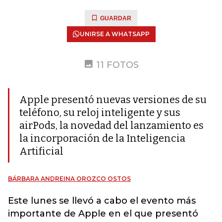
GUARDAR
UNIRSE A WHATSAPP
11 FOTOS
Apple presentó nuevas versiones de su
teléfono, su reloj inteligente y sus
airPods, la novedad del lanzamiento es
la incorporación de la Inteligencia
Artificial
BÁRBARA ANDREINA OROZCO OSTOS
Este lunes se llevó a cabo
el evento más
importante de Apple en el que presentó