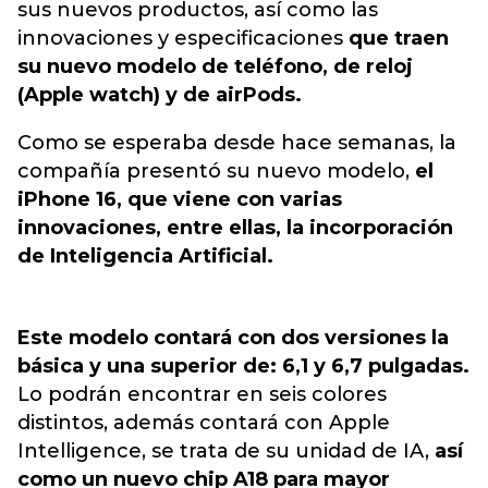
sus nuevos productos
, así como las
innovaciones y especificaciones
que traen
su nuevo modelo de teléfono, de reloj
(Apple watch) y de airPods.
Como se esperaba desde hace semanas, la
compañía presentó su nuevo modelo,
el
iPhone 16, que viene con varias
innovaciones, entre ellas, la incorporación
de Inteligencia Artificial.
Este modelo contará con dos versiones la
básica y una superior de: 6,1 y 6,7 pulgadas.
Lo podrán encontrar en seis colores
distintos, además contará con Apple
Intelligence, se trata de su unidad de IA,
así
como un nuevo chip A18 para mayor