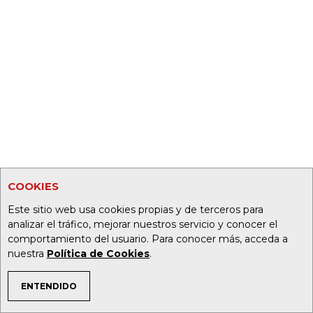
COOKIES
Este sitio web usa cookies propias y de terceros para
analizar el tráfico, mejorar nuestros servicio y conocer el
comportamiento del usuario. Para conocer más, acceda a
nuestra
Política de Cookies
.
ENTENDIDO
TEMAS DE INTERÉS