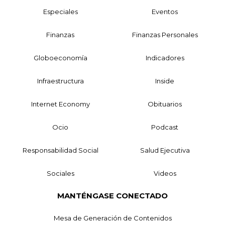
Especiales
Eventos
Finanzas
Finanzas Personales
Globoeconomía
Indicadores
Infraestructura
Inside
Internet Economy
Obituarios
Ocio
Podcast
Responsabilidad Social
Salud Ejecutiva
Sociales
Videos
MANTÉNGASE CONECTADO
Mesa de Generación de Contenidos