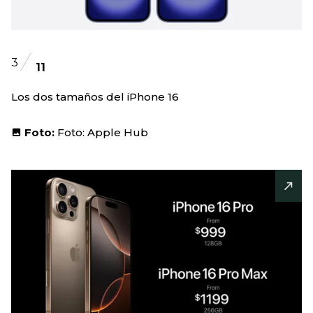
3
11
Los dos tamaños del iPhone 16
Foto:
Foto: Apple Hub