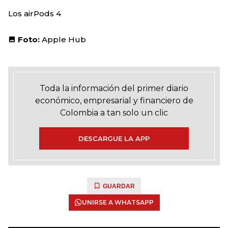
Los airPods 4
Foto:
Apple Hub
Toda la información del primer diario
económico, empresarial y financiero de
Colombia a tan solo un clic
DESCARGUE LA APP
GUARDAR
UNIRSE A WHATSAPP