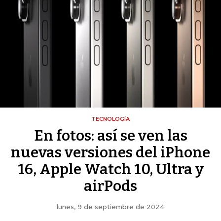
TECNOLOGÍA
En fotos: así se ven las
nuevas versiones del iPhone
16, Apple Watch 10, Ultra y
airPods
lunes, 9 de septiembre de 2024