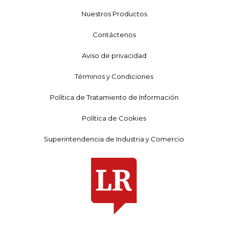
Nuestros Productos
Contáctenos
Aviso de privacidad
Términos y Condiciones
Política de Tratamiento de Información
Política de Cookies
Superintendencia de Industria y Comercio