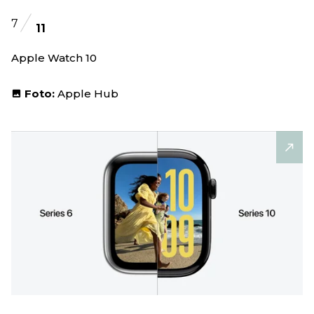
7
11
Apple Watch 10
Foto:
Apple Hub