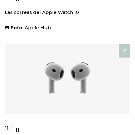
Las correas del Apple Watch 10
Foto:
Apple Hub
11
11