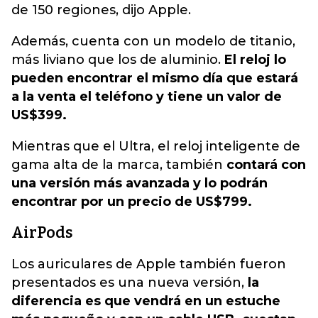
de 150 regiones, dijo Apple.
Además, cuenta con un modelo de titanio,
más liviano que los de aluminio.
El reloj lo
pueden encontrar el mismo día que estará
a la venta el teléfono y tiene un valor de
US$399.
Mientras que el Ultra, el reloj inteligente de
gama alta de la marca, también
contará con
una versión más avanzada y lo podrán
encontrar por un precio de US$799.
AirPods
Los auriculares de Apple también fueron
presentados es una nueva versión,
la
diferencia es que vendrá en un estuche