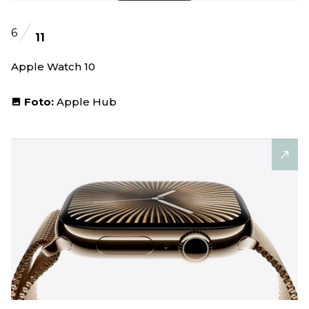
6
11
Apple Watch 10
Foto:
Apple Hub