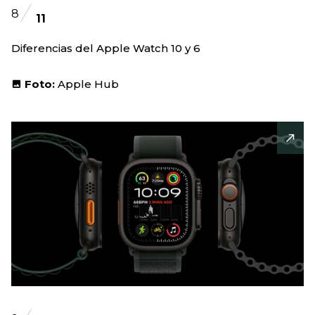
8
11
Diferencias del Apple Watch 10 y 6
Foto:
Apple Hub