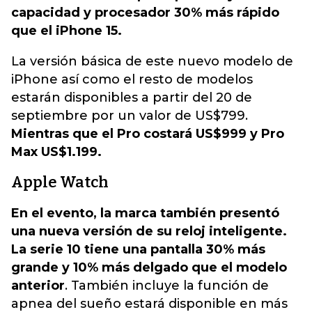
capacidad y procesador 30% más rápido
que el iPhone 15.
La versión básica de este nuevo modelo de
iPhone
así como el resto de modelos
estarán disponibles a partir del 20 de
septiembre por un valor de US$799.
Mientras que el Pro costará US$999 y Pro
Max US$1.199.
Apple Watch
En el evento, la marca también presentó
una nueva versión de su reloj inteligente.
La serie 10 tiene una pantalla 30% más
grande y 10% más delgado que el modelo
anterior
. También incluye la función de
apnea del sueño estará disponible en más