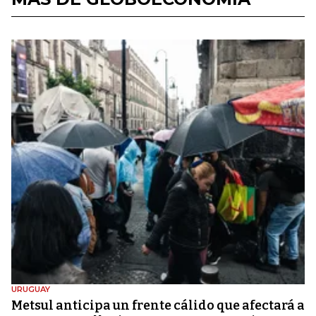
URUGUAY
Metsul anticipa un frente cálido que afectará a