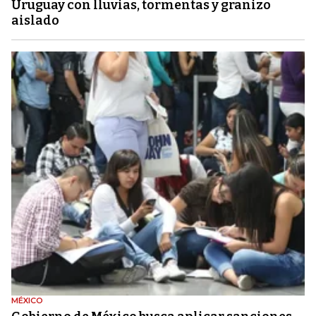
Uruguay con lluvias, tormentas y granizo
aislado
MÉXICO