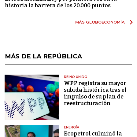
historia la barrera de los 20.000 puntos
MÁS GLOBOECONOMÍA
MÁS DE LA REPÚBLICA
REINO UNIDO
WPP registra su mayor
subida histórica tras el
impulso de su plan de
reestructuración
ENERGÍA
Ecopetrol culminó la