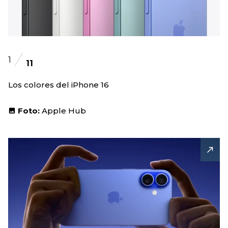
1
11
Los colores del iPhone 16
Foto:
Apple Hub