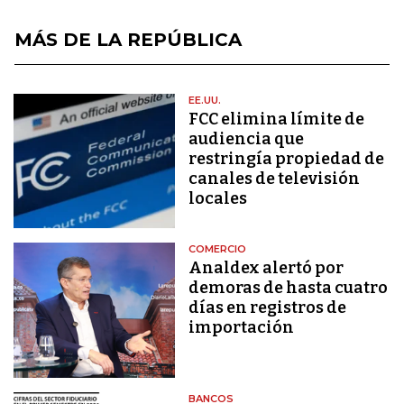
MÁS DE LA REPÚBLICA
EE.UU.
FCC elimina límite de
audiencia que
restringía propiedad de
canales de televisión
locales
COMERCIO
Analdex alertó por
demoras de hasta cuatro
días en registros de
importación
BANCOS