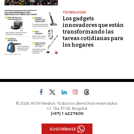
TECNOLOGÍA
Los gadgets
innovadores que están
transformando las
tareas cotidianas para
los hogares
© 2026, RCN Medios. Todos los derechos reservados.
Cr. 13a 37-32, Bogotá
(+57) 1 4227600
SUSCRÍBASE