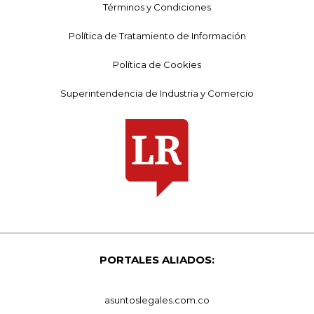
Términos y Condiciones
Política de Tratamiento de Información
Política de Cookies
Superintendencia de Industria y Comercio
PORTALES ALIADOS:
asuntoslegales.com.co