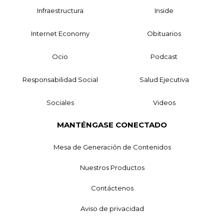
Infraestructura
Inside
Internet Economy
Obituarios
Ocio
Podcast
Responsabilidad Social
Salud Ejecutiva
Sociales
Videos
MANTÉNGASE CONECTADO
Mesa de Generación de Contenidos
Nuestros Productos
Contáctenos
Aviso de privacidad