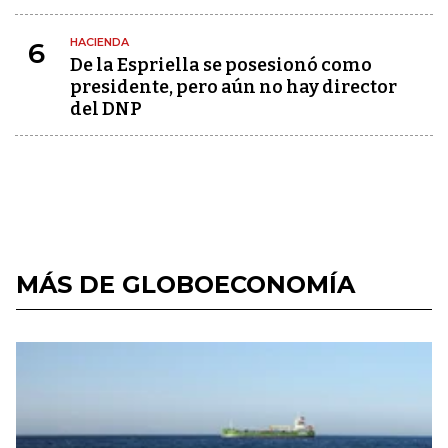
HACIENDA
6
De la Espriella se posesionó como
presidente, pero aún no hay director
del DNP
MÁS DE GLOBOECONOMÍA