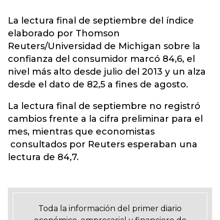
La lectura final de septiembre del índice
elaborado por Thomson
Reuters/Universidad de Michigan sobre la
confianza del consumidor marcó 84,6, el
nivel más alto desde julio del 2013 y un alza
desde el dato de 82,5 a fines de agosto.
La lectura final de septiembre no registró
cambios frente a la cifra preliminar para el
mes, mientras que economistas
consultados por Reuters esperaban una
lectura de 84,7.
Toda la información del primer diario