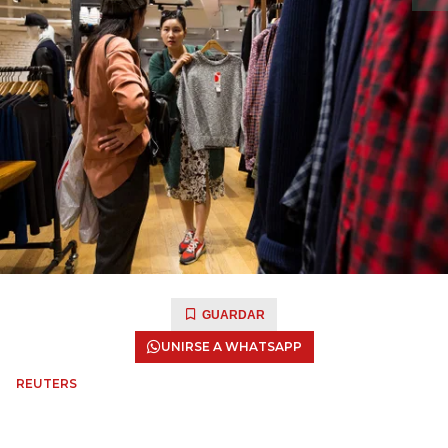
GUARDAR
UNIRSE A WHATSAPP
REUTERS