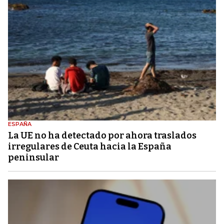
ESPAÑA
La UE no ha detectado por ahora traslados
irregulares de Ceuta hacia la España
peninsular