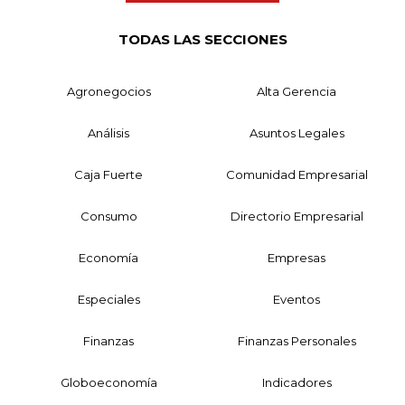
TODAS LAS SECCIONES
Agronegocios
Alta Gerencia
Análisis
Asuntos Legales
Caja Fuerte
Comunidad Empresarial
Consumo
Directorio Empresarial
Economía
Empresas
Especiales
Eventos
Finanzas
Finanzas Personales
Globoeconomía
Indicadores