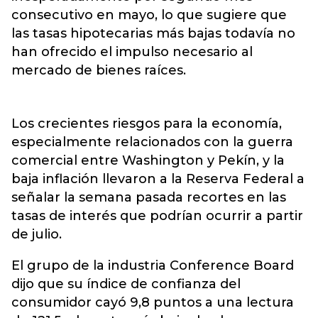
consecutivo en mayo, lo que sugiere que
las tasas hipotecarias más bajas todavía no
han ofrecido el impulso necesario al
mercado
de bienes raíces.
Los crecientes riesgos para la economía,
especialmente relacionados con la guerra
comercial entre Washington y Pekín, y la
baja inflación llevaron a la Reserva Federal a
señalar la semana pasada recortes en las
tasas de interés que podrían ocurrir a partir
de julio.
El grupo de la industria Conference Board
dijo que su índice de confianza del
consumidor cayó 9,8 puntos a una lectura