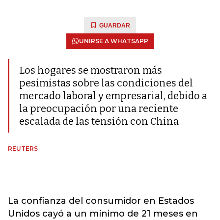
GUARDAR
UNIRSE A WHATSAPP
Los hogares se mostraron más
pesimistas sobre las condiciones del
mercado laboral y empresarial, debido a
la preocupación por una reciente
escalada de las tensión con China
REUTERS
La confianza del consumidor en Estados
Unidos cayó a un mínimo de 21 meses en