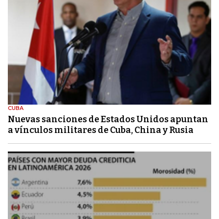
CUBA
Nuevas sanciones de Estados Unidos apuntan
a vínculos militares de Cuba, China y Rusia