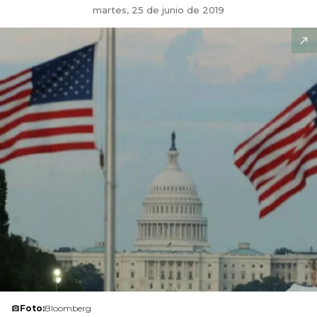
martes, 25 de junio de 2019
Foto:
Bloomberg