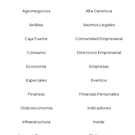
Agronegocios
Alta Gerencia
Análisis
Asuntos Legales
Caja Fuerte
Comunidad Empresarial
Consumo
Directorio Empresarial
Economía
Empresas
Especiales
Eventos
Finanzas
Finanzas Personales
Globoeconomía
Indicadores
Infraestructura
Inside