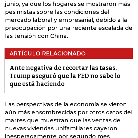
junio, ya que los hogares se mostraron más
pesimistas sobre las condiciones del
mercado laboral y empresarial, debido a la
preocupación por una reciente escalada de
las tensión con China.
ARTÍCULO RELACIONADO
Ante negativa de recortar las tasas,
Trump aseguró que la FED no sabe lo
que está haciendo
Las perspectivas de la economía se vieron
aún más ensombrecidas por otros datos del
martes que muestran que las ventas de
nuevas viviendas unifamiliares cayeron
inesperadamente por segundo mes