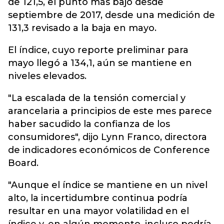
de 121,5, el punto más bajo desde
septiembre de 2017, desde una medición de
131,3 revisado a la baja en mayo.
El índice, cuyo reporte preliminar para
mayo llegó a 134,1, aún se mantiene en
niveles elevados.
"La escalada de la tensión comercial y
arancelaria a principios de este mes parece
haber sacudido la confianza de los
consumidores", dijo Lynn Franco, directora
de indicadores económicos de Conference
Board.
"Aunque el índice se mantiene en un nivel
alto, la incertidumbre continua podría
resultar en una mayor volatilidad en el