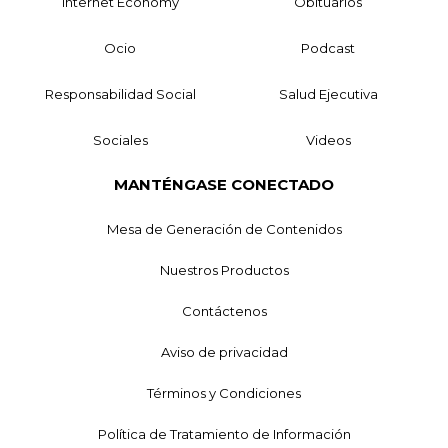
Internet Economy
Obituarios
Ocio
Podcast
Responsabilidad Social
Salud Ejecutiva
Sociales
Videos
MANTÉNGASE CONECTADO
Mesa de Generación de Contenidos
Nuestros Productos
Contáctenos
Aviso de privacidad
Términos y Condiciones
Política de Tratamiento de Información