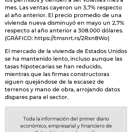
los permisos y tienden a ser volátiles mes a
mes. Las ventas cayeron un 3,7% respecto
al año anterior. El precio promedio de una
vivienda nueva disminuyó en mayo un 2,7%
respecto al año anterior a 308.000 dólares.
(GRÁFICO: https://tmsnrt.rs/2Rxn8Wo)
El mercado de la vivienda de Estados Unidos
se ha mantenido lento, incluso aunque las
tasas hipotecarias se han reducido,
mientras que las firmas constructoras
siguen quejándose de la escasez de
terrenos y mano de obra, arrojando datos
dispares para el sector.
Toda la información del primer diario
económico, empresarial y financiero de