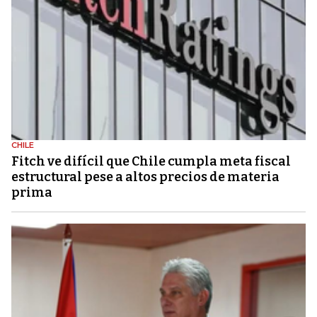
CHILE
Fitch ve difícil que Chile cumpla meta fiscal
estructural pese a altos precios de materia
prima