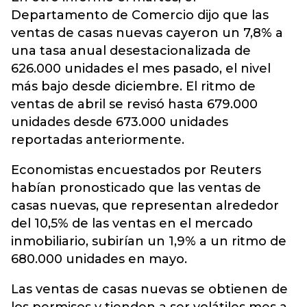
Departamento de Comercio dijo que las
ventas de casas nuevas cayeron un 7,8% a
una tasa anual desestacionalizada de
626.000 unidades el mes pasado, el nivel
más bajo desde diciembre. El ritmo de
ventas de abril se revisó hasta 679.000
unidades desde 673.000 unidades
reportadas anteriormente.
Economistas encuestados por Reuters
habían pronosticado que las ventas de
casas nuevas, que representan alrededor
del 10,5% de las ventas en el mercado
inmobiliario, subirían un 1,9% a un ritmo de
680.000 unidades en mayo.
Las ventas de casas nuevas se obtienen de