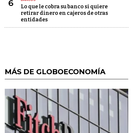
6
Lo que le cobra su banco si quiere
retirar dinero en cajeros de otras
entidades
MÁS DE GLOBOECONOMÍA