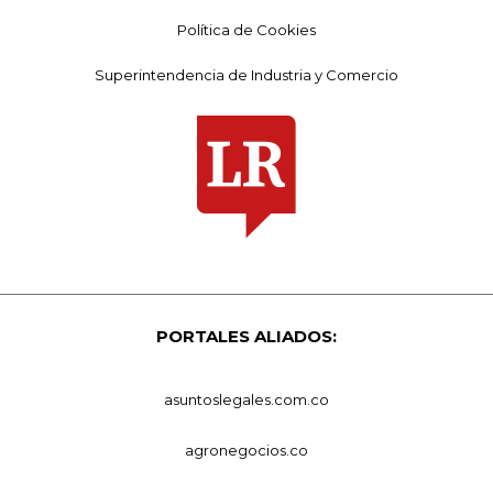
Política de Cookies
Superintendencia de Industria y Comercio
PORTALES ALIADOS:
asuntoslegales.com.co
agronegocios.co