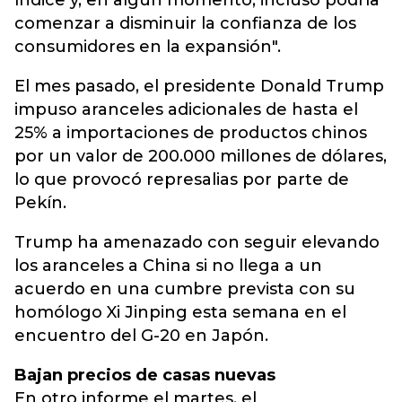
índice y, en algún momento, incluso podría
comenzar a disminuir la confianza de los
consumidores en la expansión".
El mes pasado, el presidente Donald Trump
impuso aranceles adicionales de hasta el
25% a importaciones de productos chinos
por un valor de 200.000 millones de dólares,
lo que provocó represalias por parte de
Pekín.
Trump ha amenazado con seguir elevando
los aranceles a China si no llega a un
acuerdo en una cumbre prevista con su
homólogo Xi Jinping esta semana en el
encuentro del G-20 en Japón.
Bajan precios de casas nuevas
En otro informe el martes, el