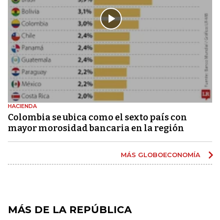
HACIENDA
Colombia se ubica como el sexto país con
mayor morosidad bancaria en la región
MÁS GLOBOECONOMÍA
MÁS DE LA REPÚBLICA