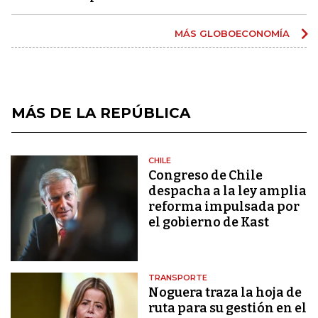
MÁS GLOBOECONOMÍA
MÁS DE LA REPÚBLICA
CHILE
Congreso de Chile
despacha a la ley amplia
reforma impulsada por
el gobierno de Kast
TRANSPORTE
Noguera traza la hoja de
ruta para su gestión en el