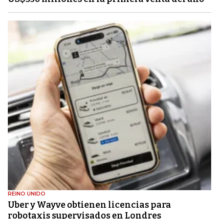
REINO UNIDO
Uber y Wayve obtienen licencias para
robotaxis supervisados ​​en Londres