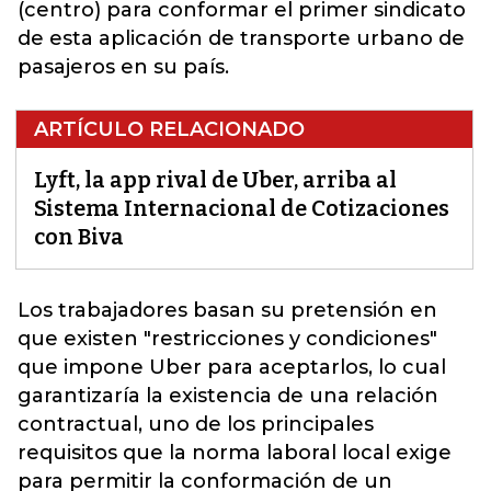
(centro) para conformar el primer sindicato
de esta aplicación de transporte urbano de
pasajeros en su país.
ARTÍCULO RELACIONADO
Lyft, la app rival de Uber, arriba al
Sistema Internacional de Cotizaciones
con Biva
Los trabajadores basan su pretensión en
que existen "restricciones y condiciones"
que impone
Uber
para aceptarlos, lo cual
garantizaría la existencia de una relación
contractual, uno de los principales
requisitos que la norma laboral local exige
para permitir la conformación de un