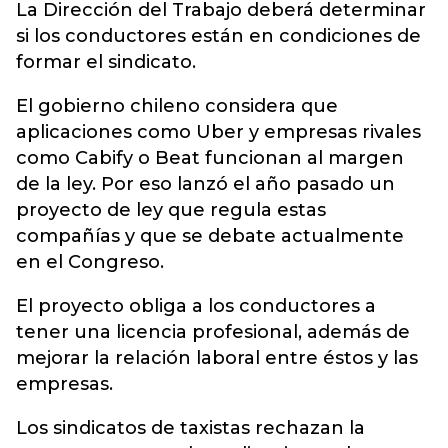
La Dirección del Trabajo deberá determinar
si los conductores están en condiciones de
formar el sindicato.
El gobierno chileno considera que
aplicaciones como Uber y empresas rivales
como Cabify o Beat funcionan al margen
de la ley. Por eso lanzó el año pasado un
proyecto de ley que regula estas
compañías y que se debate actualmente
en el Congreso.
El proyecto obliga a los conductores a
tener una licencia profesional, además de
mejorar la relación laboral entre éstos y las
empresas.
Los sindicatos de taxistas rechazan la