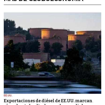
EE.UU.
Exportaciones de diésel de EE.UU. marcan