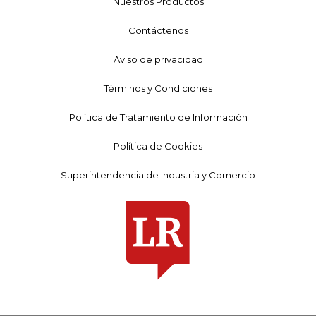
Nuestros Productos
Contáctenos
Aviso de privacidad
Términos y Condiciones
Política de Tratamiento de Información
Política de Cookies
Superintendencia de Industria y Comercio