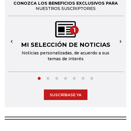
CONOZCA LOS BENEFICIOS EXCLUSIVOS PARA
NUESTROS SUSCRIPTORES
1
MI SELECCIÓN DE NOTICIAS
←
→
Noticias personalizadas, de acuerdo a sus
temas de interés
SUSCRÍBASE YA