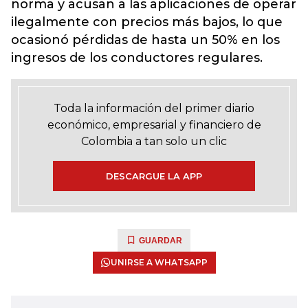
norma y acusan a las aplicaciones de operar
ilegalmente con precios más bajos, lo que
ocasionó pérdidas de hasta un 50% en los
ingresos de los conductores regulares.
Toda la información del primer diario
económico, empresarial y financiero de
Colombia a tan solo un clic
DESCARGUE LA APP
GUARDAR
UNIRSE A WHATSAPP