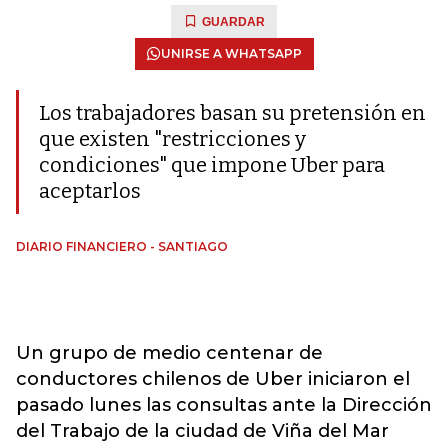
GUARDAR
UNIRSE A WHATSAPP
Los trabajadores basan su pretensión en
que existen "restricciones y
condiciones" que impone Uber para
aceptarlos
DIARIO FINANCIERO - SANTIAGO
Un grupo de medio centenar de
conductores chilenos de Uber iniciaron el
pasado lunes las consultas ante la Dirección
del Trabajo de la ciudad de Viña del Mar