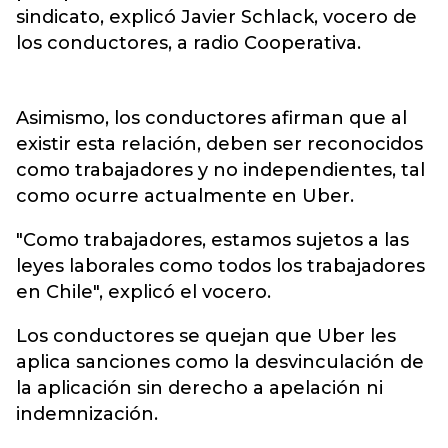
sindicato, explicó Javier Schlack, vocero de
los conductores, a radio Cooperativa.
Asimismo, los conductores afirman que al
existir esta relación, deben ser reconocidos
como trabajadores y no independientes, tal
como ocurre actualmente en Uber.
"Como trabajadores, estamos sujetos a las
leyes laborales como todos los trabajadores
en Chile", explicó el vocero.
Los conductores se quejan que Uber les
aplica sanciones como la desvinculación de
la aplicación sin derecho a apelación ni
indemnización.