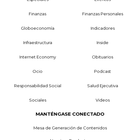
Finanzas
Finanzas Personales
Globoeconomía
Indicadores
Infraestructura
Inside
Internet Economy
Obituarios
Ocio
Podcast
Responsabilidad Social
Salud Ejecutiva
Sociales
Videos
MANTÉNGASE CONECTADO
Mesa de Generación de Contenidos