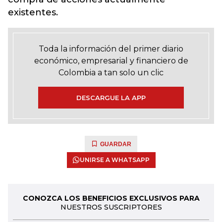
existentes.
Toda la información del primer diario
económico, empresarial y financiero de
Colombia a tan solo un clic
DESCARGUE LA APP
GUARDAR
UNIRSE A WHATSAPP
CONOZCA LOS BENEFICIOS EXCLUSIVOS PARA
NUESTROS SUSCRIPTORES