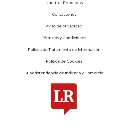
Nuestros Productos
Contáctenos
Aviso de privacidad
Términos y Condiciones
Política de Tratamiento de Información
Política de Cookies
Superintendencia de Industria y Comercio