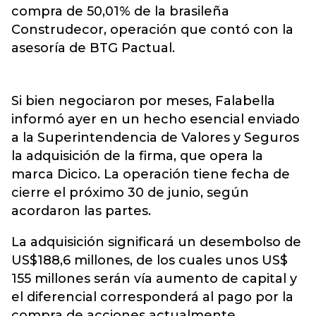
compra de 50,01% de la brasileña
Construdecor, operación que contó con la
asesoría de BTG Pactual.
Si bien negociaron por meses, Falabella
informó ayer en un hecho esencial enviado
a la Superintendencia de Valores y Seguros
la adquisición de la firma, que opera la
marca Dicico. La operación tiene fecha de
cierre el próximo 30 de junio, según
acordaron las partes.
La adquisición significará un desembolso de
US$188,6 millones, de los cuales unos US$
155 millones serán vía aumento de capital y
el diferencial corresponderá al pago por la
compra de acciones actualmente