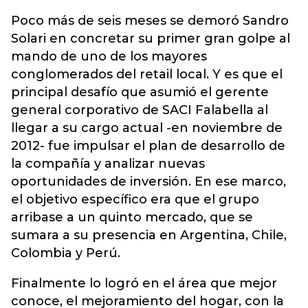
Poco más de seis meses se demoró Sandro
Solari en concretar su primer gran golpe al
mando de uno de los mayores
conglomerados del retail local. Y es que el
principal desafío que asumió el gerente
general corporativo de SACI Falabella al
llegar a su cargo actual -en noviembre de
2012- fue impulsar el plan de desarrollo de
la compañía y analizar nuevas
oportunidades de inversión. En ese marco,
el objetivo específico era que el grupo
arribase a un quinto mercado, que se
sumara a su presencia en Argentina, Chile,
Colombia y Perú.
Finalmente lo logró en el área que mejor
conoce, el mejoramiento del hogar, con la