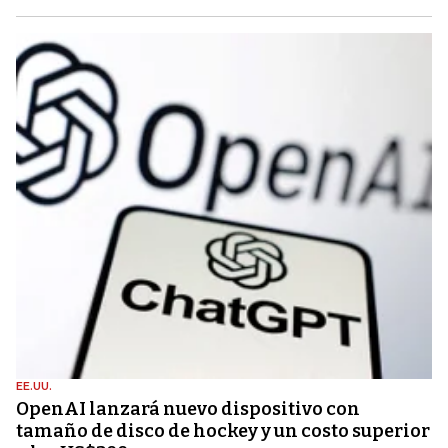
EE.UU.
OpenAI lanzará nuevo dispositivo con
tamaño de disco de hockey y un costo superior