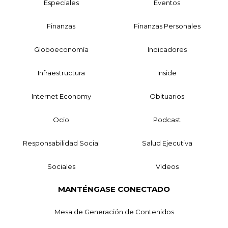
Especiales
Eventos
Finanzas
Finanzas Personales
Globoeconomía
Indicadores
Infraestructura
Inside
Internet Economy
Obituarios
Ocio
Podcast
Responsabilidad Social
Salud Ejecutiva
Sociales
Videos
MANTÉNGASE CONECTADO
Mesa de Generación de Contenidos