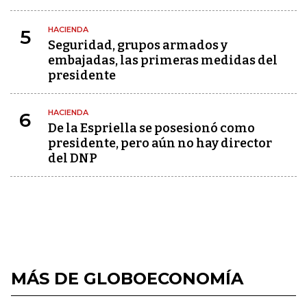
HACIENDA
5
Seguridad, grupos armados y
embajadas, las primeras medidas del
presidente
HACIENDA
6
De la Espriella se posesionó como
presidente, pero aún no hay director
del DNP
MÁS DE GLOBOECONOMÍA