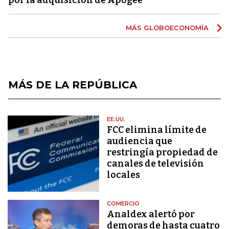
MÁS GLOBOECONOMÍA
MÁS DE LA REPÚBLICA
EE.UU.
FCC elimina límite de
audiencia que
restringía propiedad de
canales de televisión
locales
COMERCIO
Analdex alertó por
demoras de hasta cuatro