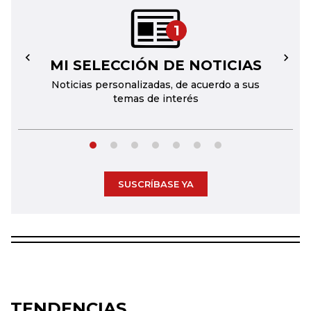
1
MI SELECCIÓN DE NOTICIAS
←
→
Noticias personalizadas, de acuerdo a sus
temas de interés
SUSCRÍBASE YA
TENDENCIAS