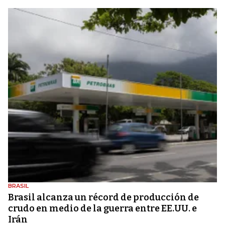
BRASIL
Brasil alcanza un récord de producción de
crudo en medio de la guerra entre EE.UU. e
Irán