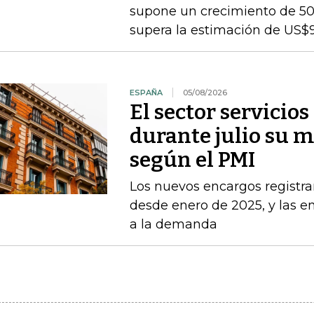
supone un crecimiento de 50
supera la estimación de US$
ESPAÑA
05/08/2026
El sector servicio
durante julio su 
según el PMI
Los nuevos encargos registr
desde enero de 2025, y las 
a la demanda