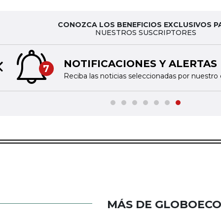
CONOZCA LOS BENEFICIOS EXCLUSIVOS P
NUESTROS SUSCRIPTORES
NOTIFICACIONES Y ALERTAS
7
Previous slide
Reciba las noticias seleccionadas por nuestro 
MÁS DE GLOBOEC