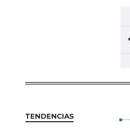
TENDENCIAS