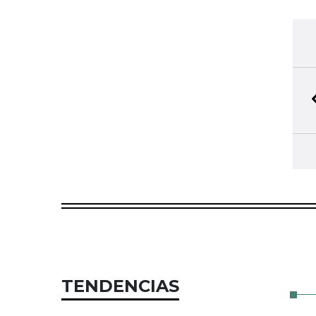
TENDENCIAS