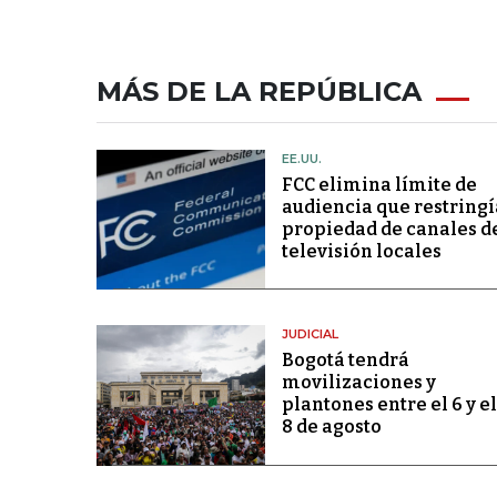
MÁS DE LA REPÚBLICA
EE.UU.
FCC elimina límite de
audiencia que restringí
propiedad de canales d
televisión locales
JUDICIAL
Bogotá tendrá
movilizaciones y
plantones entre el 6 y el
8 de agosto