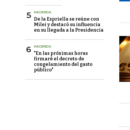
5
HACIENDA
De la Espriella se reúne con
Milei y destacó su influencia
en su llegada a la Presidencia
6
HACIENDA
"En las próximas horas
firmaré el decreto de
congelamiento del gasto
público"