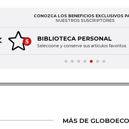
CONOZCA LOS BENEFICIOS EXCLUSIVOS P
NUESTROS SUSCRIPTORES
BIBLIOTECA PERSONAL
5
Previous slide
Seleccione y conserve sus artículos favoritos
MÁS DE GLOBOEC