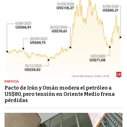
ENERGÍA
Pacto de Irán y Omán modera el petróleo a
US$80, pero tensión en Oriente Medio frena
pérdidas