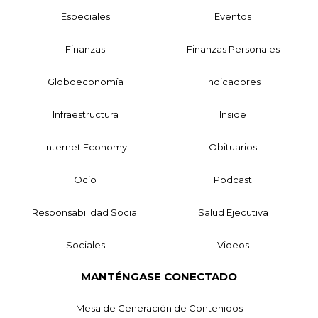
Especiales
Eventos
Finanzas
Finanzas Personales
Globoeconomía
Indicadores
Infraestructura
Inside
Internet Economy
Obituarios
Ocio
Podcast
Responsabilidad Social
Salud Ejecutiva
Sociales
Videos
MANTÉNGASE CONECTADO
Mesa de Generación de Contenidos