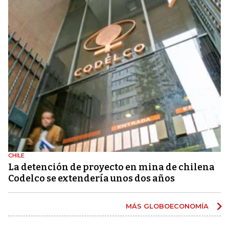
CHILE
La detención de proyecto en mina de chilena
Codelco se extendería unos dos años
MÁS GLOBOECONOMÍA