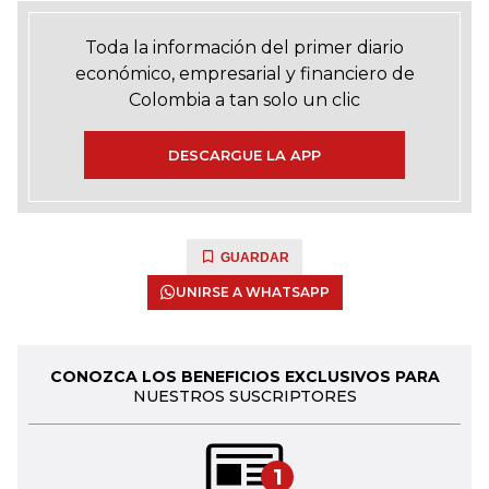
Toda la información del primer diario
económico, empresarial y financiero de
Colombia a tan solo un clic
DESCARGUE LA APP
GUARDAR
UNIRSE A WHATSAPP
CONOZCA LOS BENEFICIOS EXCLUSIVOS PARA
NUESTROS SUSCRIPTORES
1