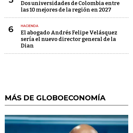
Dos universidades de Colombia entre
las 10 mejores de la región en 2027
HACIENDA
6
El abogado Andrés Felipe Velásquez
sería el nuevo director general de la
Dian
MÁS DE GLOBOECONOMÍA