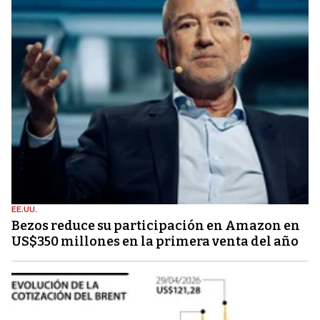
EE.UU.
Bezos reduce su participación en Amazon en
US$350 millones en la primera venta del año