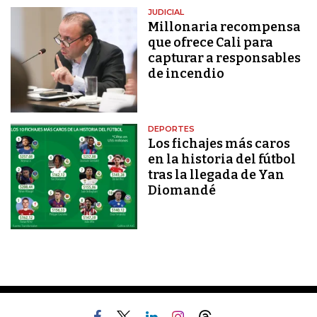
JUDICIAL
Millonaria recompensa
que ofrece Cali para
capturar a responsables
de incendio
DEPORTES
Los fichajes más caros
en la historia del fútbol
tras la llegada de Yan
Diomandé