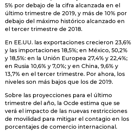
5% por debajo de la cifra alcanzada en el
último trimestre de 2019, y más de 10% por
debajo del máximo histórico alcanzado en
el tercer trimestre de 2018.
En EE.UU. las exportaciones crecieron 23,6%
y las importaciones 18,5%; en México, 50,2%
y 18,5%: en la Unión Europea 27,4% y 22,4%;
en Rusia 10,6% y 7,0%; y en China, 9,6% y
13,7% en el tercer trimestre. Por ahora, los
niveles son más bajos que los de 2019.
Sobre las proyecciones para el último
trimestre del año, la Ocde estima que se
verá el impacto de las nuevas restricciones
de movilidad para mitigar el contagio en los
porcentajes de comercio internacional.