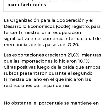
manufacturados
La Organización para la Cooperación y el
Desarrollo Económicos (Ocde) registró, para
tercer trimestre, una recuperación
significativa
en el comercio internacional
de
mercancías de los países del G-20.
Las exportaciones crecieron 21,6%, mientras
que las importaciones lo hicieron 18,1%.
Cifras positivas luego de la caída que ambos
rubros presentaron durante el segundo
trimestre del año en el que iniciaron las
restricciones por la pandemia.
No obstante, el porcentaje se mantiene en