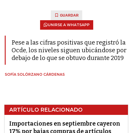
GUARDAR
UNIRSE A WHATSAPP
Pese a las cifras positivas que registró la
Ocde, los niveles siguen ubicándose por
debajo de lo que se obtuvo durante 2019
SOFÍA SOLÓRZANO CÁRDENAS
ARTÍCULO RELACIONADO
Importaciones en septiembre cayeron
17% por bajas compras de artículos