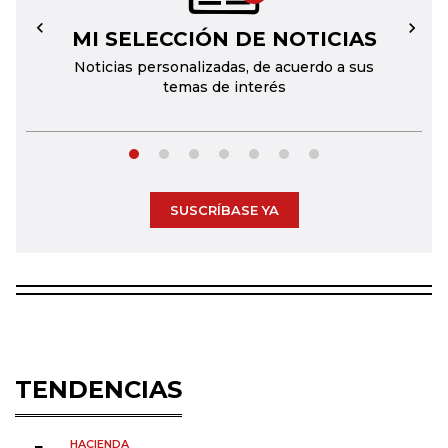
MI SELECCIÓN DE NOTICIAS
←
→
Noticias personalizadas, de acuerdo a sus
temas de interés
SUSCRÍBASE YA
TENDENCIAS
HACIENDA