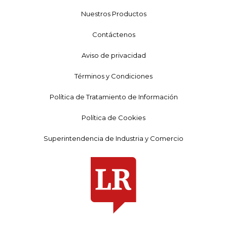
Nuestros Productos
Contáctenos
Aviso de privacidad
Términos y Condiciones
Política de Tratamiento de Información
Política de Cookies
Superintendencia de Industria y Comercio