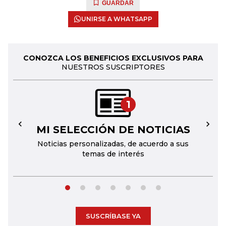
GUARDAR
UNIRSE A WHATSAPP
CONOZCA LOS BENEFICIOS EXCLUSIVOS PARA
NUESTROS SUSCRIPTORES
1
MI SELECCIÓN DE NOTICIAS
←
→
Noticias personalizadas, de acuerdo a sus
temas de interés
SUSCRÍBASE YA