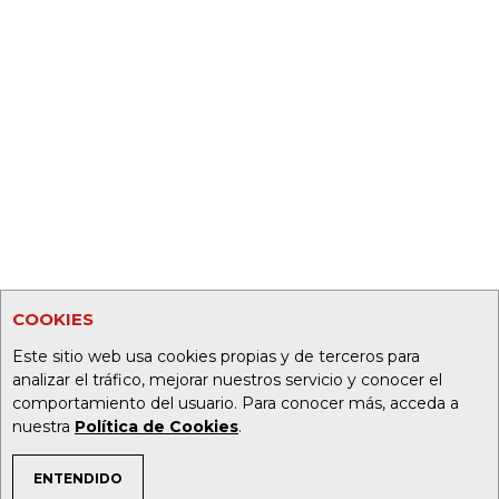
COOKIES
Este sitio web usa cookies propias y de terceros para
analizar el tráfico, mejorar nuestros servicio y conocer el
comportamiento del usuario. Para conocer más, acceda a
nuestra
Política de Cookies
.
ENTENDIDO
TEMAS DE INTERÉS