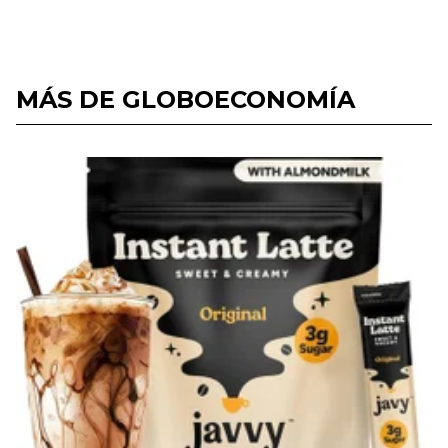
MÁS DE GLOBOECONOMÍA