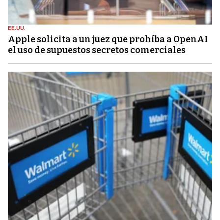
EE.UU.
Apple solicita a un juez que prohíba a OpenAI
el uso de supuestos secretos comerciales