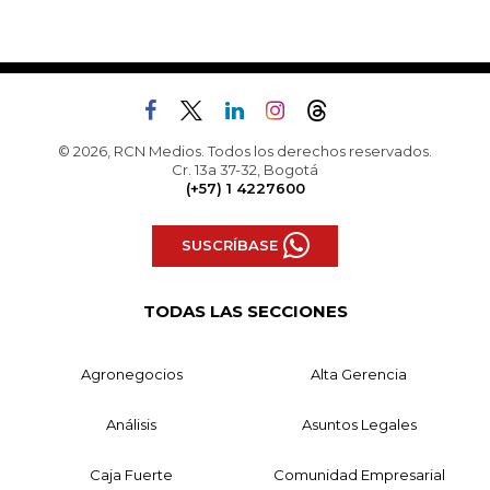
© 2026, RCN Medios. Todos los derechos reservados.
Cr. 13a 37-32, Bogotá
(+57) 1 4227600
SUSCRÍBASE
TODAS LAS SECCIONES
Agronegocios
Alta Gerencia
Análisis
Asuntos Legales
Caja Fuerte
Comunidad Empresarial