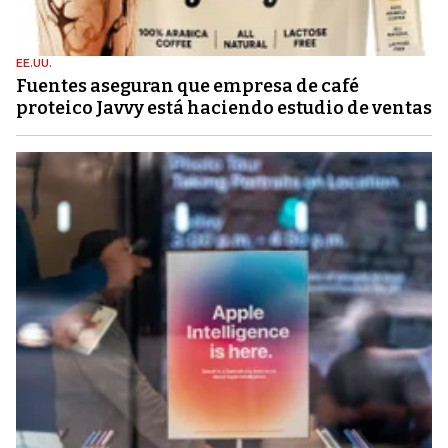
EE.UU.
Fuentes aseguran que empresa de café
proteico Javvy está haciendo estudio de ventas