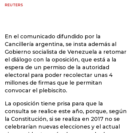
REUTERS
En el comunicado difundido por la
Cancillería argentina, se insta además al
Gobierno socialista de Venezuela a retomar
el diálogo con la oposición, que está a la
espera de un permiso de la autoridad
electoral para poder recolectar unas 4
millones de firmas que le permitan
convocar el plebiscito.
La oposición tiene prisa para que la
consulta se realice este año, porque, según
la Constitución, si se realiza en 2017 no se
celebrarían nuevas elecciones y el actual