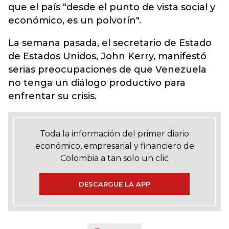
que el país "desde el punto de vista social y
económico, es un polvorín".
La semana pasada, el secretario de Estado
de Estados Unidos, John Kerry, manifestó
serias preocupaciones de que Venezuela
no tenga un diálogo productivo para
enfrentar su crisis.
Toda la información del primer diario
económico, empresarial y financiero de
Colombia a tan solo un clic
DESCARGUE LA APP