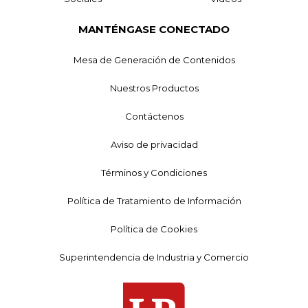
MANTÉNGASE CONECTADO
Mesa de Generación de Contenidos
Nuestros Productos
Contáctenos
Aviso de privacidad
Términos y Condiciones
Política de Tratamiento de Información
Política de Cookies
Superintendencia de Industria y Comercio