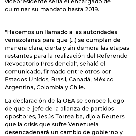
vicepresidente sería el encargado de
culminar su mandato hasta 2019.
"Hacemos un llamado a las autoridades
venezolanas para que (...) se cumplan de
manera clara, cierta y sin demora las etapas
restantes para la realización del Referendo
Revocatorio Presidencial", señaló el
comunicado, firmado entre otros por
Estados Unidos, Brasil, Canadá, México
Argentina, Colombia y Chile.
La declaración de la OEA se conoce luego
de que el jefe de la alianza de partidos
opositores, Jesús Torrealba, dijo a Reuters
que la crisis que sufre Venezuela
desencadenará un cambio de gobierno y