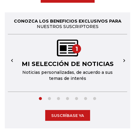
CONOZCA LOS BENEFICIOS EXCLUSIVOS PARA
NUESTROS SUSCRIPTORES
1
MI SELECCIÓN DE NOTICIAS
←
→
Noticias personalizadas, de acuerdo a sus
temas de interés
SUSCRÍBASE YA