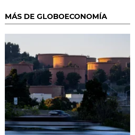
MÁS DE GLOBOECONOMÍA