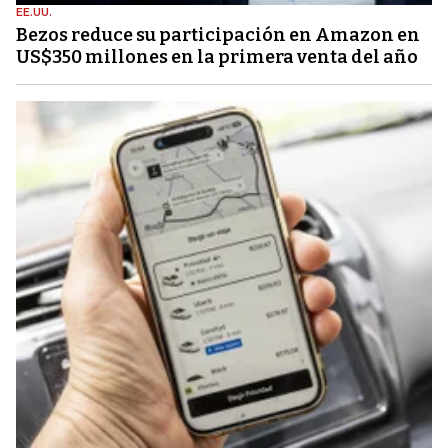
EE.UU.
Bezos reduce su participación en Amazon en
US$350 millones en la primera venta del año