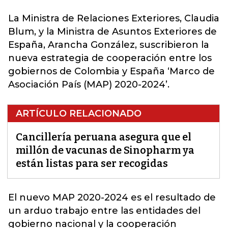
La Ministra de Relaciones Exteriores, Claudia
Blum,
y la Ministra de Asuntos Exteriores de
España, Arancha González, suscribieron la
nueva estrategia de cooperación entre los
gobiernos de Colombia y España ‘Marco de
Asociación País (MAP) 2020-2024’.
ARTÍCULO RELACIONADO
Cancillería peruana asegura que el
millón de vacunas de Sinopharm ya
están listas para ser recogidas
El nuevo MAP 2020-2024
es el resultado de
un arduo trabajo entre las entidades del
gobierno nacional y la cooperación