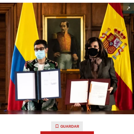
GUARDAR