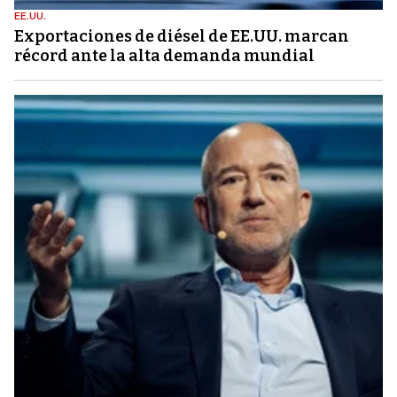
EE.UU.
Exportaciones de diésel de EE.UU. marcan
récord ante la alta demanda mundial