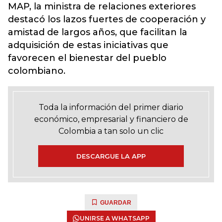
MAP, la m
inistra de relaciones exteriores
destacó los lazos fuertes de cooperación y
amistad de largos años, que facilitan la
adquisición de estas iniciativas que
favorecen el bienestar del pueblo
colombiano.
Toda la información del primer diario
económico, empresarial y financiero de
Colombia a tan solo un clic
DESCARGUE LA APP
GUARDAR
UNIRSE A WHATSAPP