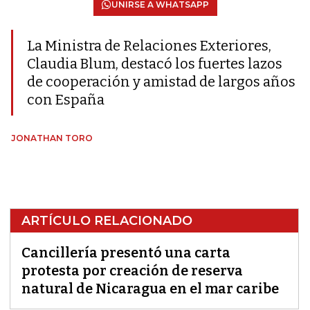
UNIRSE A WHATSAPP
La Ministra de Relaciones Exteriores,
Claudia Blum, destacó los fuertes lazos
de cooperación y amistad de largos años
con España
JONATHAN TORO
ARTÍCULO RELACIONADO
Cancillería presentó una carta
protesta por creación de reserva
natural de Nicaragua en el mar caribe