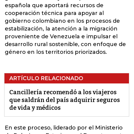
española que aportará recursos de
cooperación técnica para apoyar al
gobierno colombiano en los procesos de
estabilización, la atención a la migración
proveniente de Venezuela e impulsar el
desarrollo rural sostenible, con enfoque de
género en los territorios priorizados.
ARTÍCULO RELACIONADO
Cancillería recomendó a los viajeros
que saldrán del país adquirir seguros
de vida y médicos
En este proceso, liderado por el
Ministerio