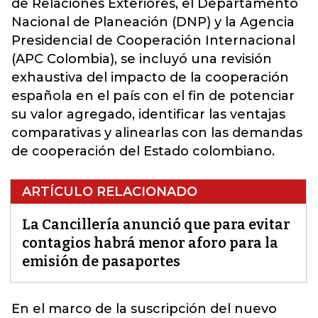
de Relaciones Exteriores,
el Departamento
Nacional de Planeación (DNP) y la Agencia
Presidencial de Cooperación Internacional
(APC Colombia), se incluyó una revisión
exhaustiva del impacto de la cooperación
española en el país con el fin de potenciar
su valor agregado, identificar las ventajas
comparativas y alinearlas con las demandas
de cooperación del Estado colombiano.
ARTÍCULO RELACIONADO
La Cancillería anunció que para evitar
contagios habrá menor aforo para la
emisión de pasaportes
En el marco de la suscripción del nuevo