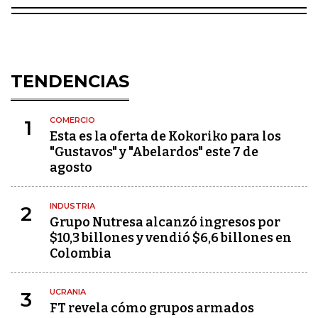
TENDENCIAS
COMERCIO
1
Esta es la oferta de Kokoriko para los
"Gustavos" y "Abelardos" este 7 de
agosto
INDUSTRIA
2
Grupo Nutresa alcanzó ingresos por
$10,3 billones y vendió $6,6 billones en
Colombia
UCRANIA
3
FT revela cómo grupos armados