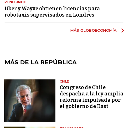
REINO UNIDO
Uber y Wayve obtienen licencias para
robotaxis supervisados ​​en Londres
MÁS GLOBOECONOMÍA
MÁS DE LA REPÚBLICA
CHILE
Congreso de Chile
despacha a la ley amplia
reforma impulsada por
el gobierno de Kast