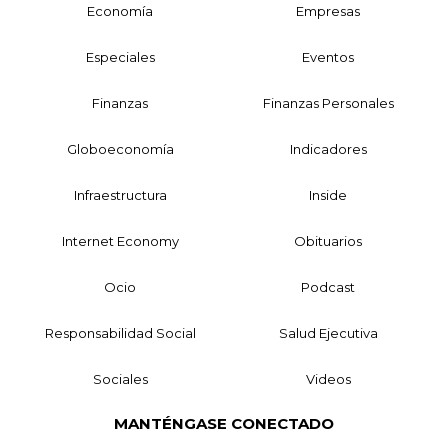
Economía
Empresas
Especiales
Eventos
Finanzas
Finanzas Personales
Globoeconomía
Indicadores
Infraestructura
Inside
Internet Economy
Obituarios
Ocio
Podcast
Responsabilidad Social
Salud Ejecutiva
Sociales
Videos
MANTÉNGASE CONECTADO