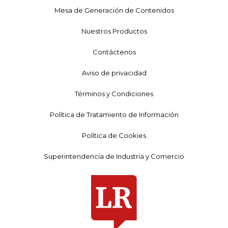
Mesa de Generación de Contenidos
Nuestros Productos
Contáctenos
Aviso de privacidad
Términos y Condiciones
Política de Tratamiento de Información
Política de Cookies
Superintendencia de Industria y Comercio