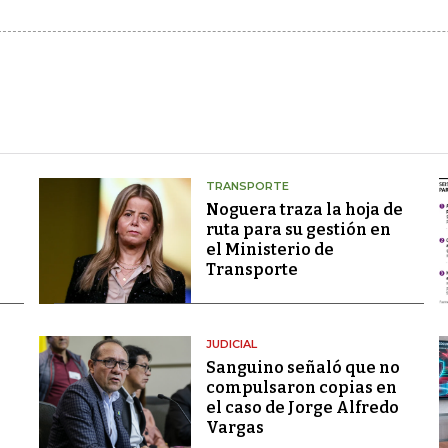
TRANSPORTE
Noguera traza la hoja de
ruta para su gestión en
el Ministerio de
Transporte
JUDICIAL
Sanguino señaló que no
compulsaron copias en
el caso de Jorge Alfredo
Vargas