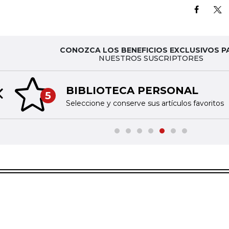
CONOZCA LOS BENEFICIOS EXCLUSIVOS P
NUESTROS SUSCRIPTORES
BIBLIOTECA PERSONAL
5
Previous slide
Seleccione y conserve sus artículos favoritos