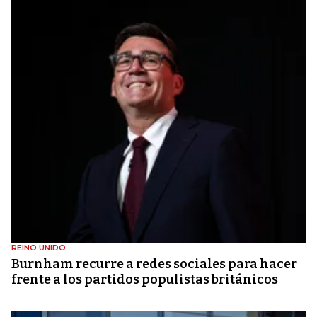
REINO UNIDO
Burnham recurre a redes sociales para hacer
frente a los partidos populistas británicos