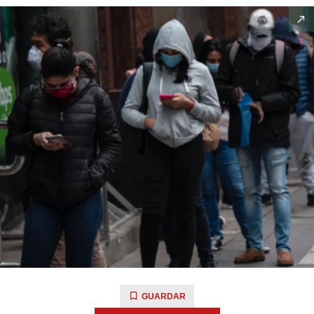
GUARDAR