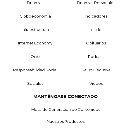
Finanzas
Finanzas Personales
Globoeconomía
Indicadores
Infraestructura
Inside
Internet Economy
Obituarios
Ocio
Podcast
Responsabilidad Social
Salud Ejecutiva
Sociales
Videos
MANTÉNGASE CONECTADO
Mesa de Generación de Contenidos
Nuestros Productos