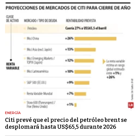
ENERGÍA
Citi prevé que el precio del petróleo brent se
desplomará hasta US$65,5 durante 2026