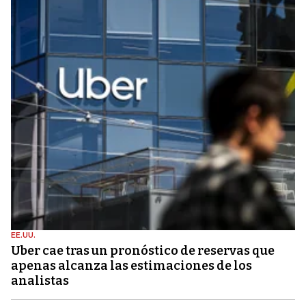
EE.UU.
Uber cae tras un pronóstico de reservas que
apenas alcanza las estimaciones de los
analistas