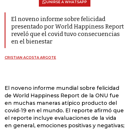
UNIRSE A WHATSAPP
El noveno informe sobre felicidad
presentado por World Happiness Report
reveló que el covid tuvo consecuencias
en el bienestar
CRISTIAN ACOSTA ARGOTE
El noveno informe mundial sobre felicidad
de World Happiness Report de la ONU fue
en muchas maneras atípico producto del
covid-19 en el mundo. El reporte afirmó que
el reporte incluye evaluaciones de la vida
en general, emociones positivas y negativas;