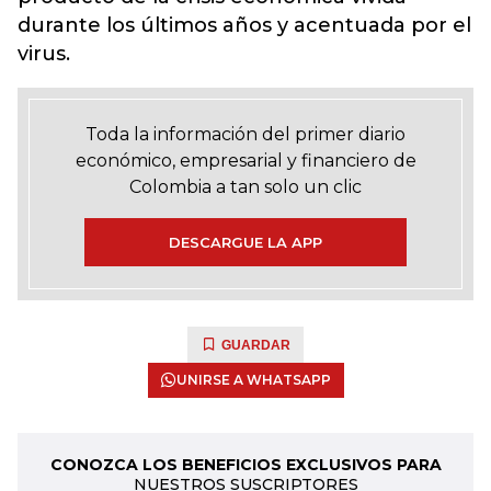
durante los últimos años y acentuada por el
virus.
Toda la información del primer diario
económico, empresarial y financiero de
Colombia a tan solo un clic
DESCARGUE LA APP
GUARDAR
UNIRSE A WHATSAPP
CONOZCA LOS BENEFICIOS EXCLUSIVOS PARA
NUESTROS SUSCRIPTORES