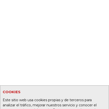
COOKIES
Este sitio web usa cookies propias y de terceros para
analizar el tráfico, mejorar nuestros servicio y conocer el