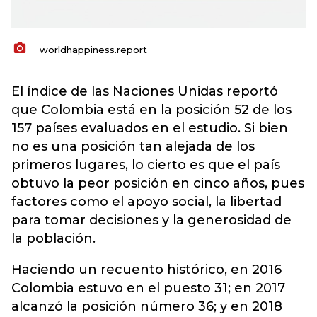
worldhappiness.report
El índice de las Naciones Unidas reportó
que Colombia está en la posición 52 de los
157 países evaluados en el estudio. Si bien
no es una posición tan alejada de los
primeros lugares, lo cierto es que el país
obtuvo la peor posición en cinco años, pues
factores como el apoyo social, la libertad
para tomar decisiones y la generosidad de
la población.
Haciendo un recuento histórico, en 2016
Colombia estuvo en el puesto 31; en 2017
alcanzó la posición número 36; y en 2018