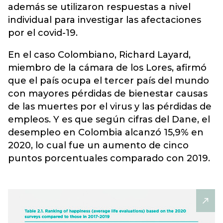
además se utilizaron respuestas a nivel
individual para investigar las afectaciones
por el covid-19.
En el caso Colombiano, Richard Layard,
miembro de la cámara de los Lores, afirmó
que el país ocupa el tercer país del mundo
con mayores pérdidas de bienestar causas
de las muertes por el virus y las pérdidas de
empleos. Y es que según cifras del Dane, el
desempleo en Colombia alcanzó 15,9% en
2020, lo cual fue un aumento de cinco
puntos porcentuales comparado con 2019.