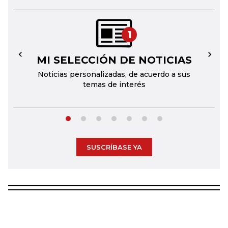
1
MI SELECCIÓN DE NOTICIAS
←
→
Noticias personalizadas, de acuerdo a sus
temas de interés
SUSCRÍBASE YA