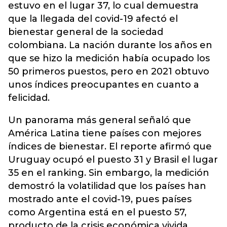
estuvo en el lugar 37, lo cual demuestra
que la llegada del covid-19 afectó el
bienestar general de la sociedad
colombiana. La nación durante los años en
que se hizo la medición había ocupado los
50 primeros puestos, pero en 2021 obtuvo
unos índices preocupantes en cuanto a
felicidad.
Un panorama más general señaló que
América Latina tiene países con mejores
índices de bienestar. El reporte afirmó que
Uruguay ocupó el puesto 31 y Brasil el lugar
35 en el ranking. Sin embargo, la medición
demostró la volatilidad que los países han
mostrado ante el covid-19, pues países
como Argentina está en el puesto 57,
producto de la crisis económica vivida