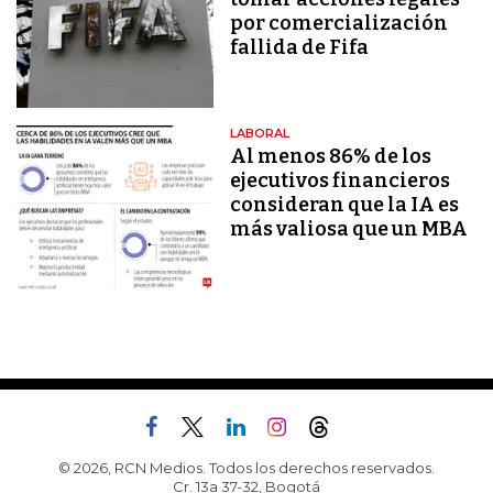
por comercialización
fallida de Fifa
LABORAL
Al menos 86% de los
ejecutivos financieros
consideran que la IA es
más valiosa que un MBA
© 2026, RCN Medios. Todos los derechos reservados.
Cr. 13a 37-32, Bogotá