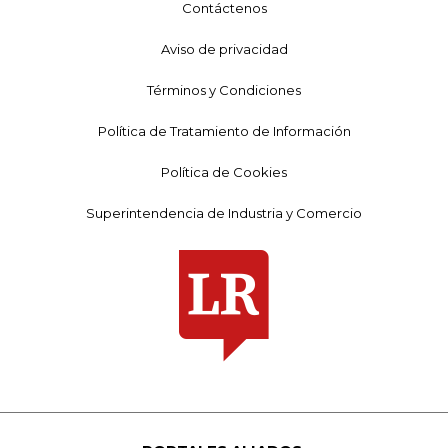
Contáctenos
Aviso de privacidad
Términos y Condiciones
Política de Tratamiento de Información
Política de Cookies
Superintendencia de Industria y Comercio