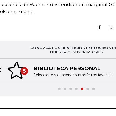
 acciones de Walmex descendían un marginal 0.02
bolsa mexicana.
CONOZCA LOS BENEFICIOS EXCLUSIVOS P
NUESTROS SUSCRIPTORES
BIBLIOTECA PERSONAL
5
Previous slide
Seleccione y conserve sus artículos favoritos