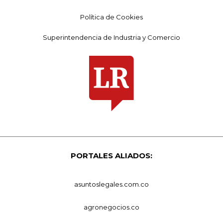
Política de Cookies
Superintendencia de Industria y Comercio
PORTALES ALIADOS:
asuntoslegales.com.co
agronegocios.co