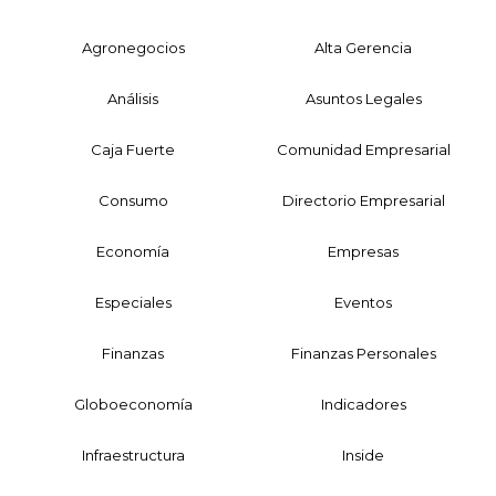
Agronegocios
Alta Gerencia
Análisis
Asuntos Legales
Caja Fuerte
Comunidad Empresarial
Consumo
Directorio Empresarial
Economía
Empresas
Especiales
Eventos
Finanzas
Finanzas Personales
Globoeconomía
Indicadores
Infraestructura
Inside