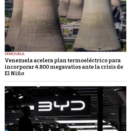
VENEZUELA
Venezuela acelera plan termoeléctrico para
incorporar 4.800 megavatios ante la crisis de
El Niño