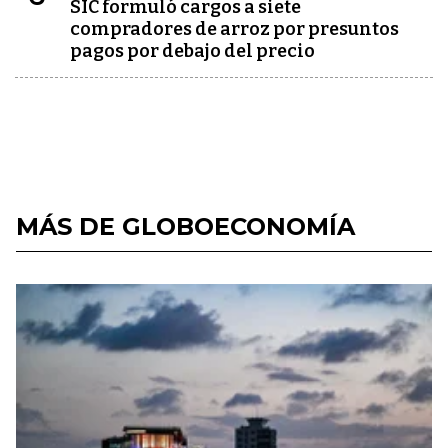
SIC formuló cargos a siete
compradores de arroz por presuntos
pagos por debajo del precio
MÁS DE GLOBOECONOMÍA