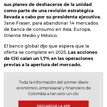
sus planes de deshacerse de la unidad
como parte de una revisión estratégica
llevada a cabo por su presidenta ejecutiva
,
Jane Fraser, para abandonar 14 mercados
de banca de consumo en Asia, Europa,
Oriente Medio y México.
El banco global dijo que espera que la
oferta se complete en 2025.
Las acciones
de Citi caían un 1,7% en las operaciones
previas a la apertura del mercado.
Toda la información del primer diario
económico, empresarial y financiero de
Colombia a tan solo un clic
DESCARGUE LA APP