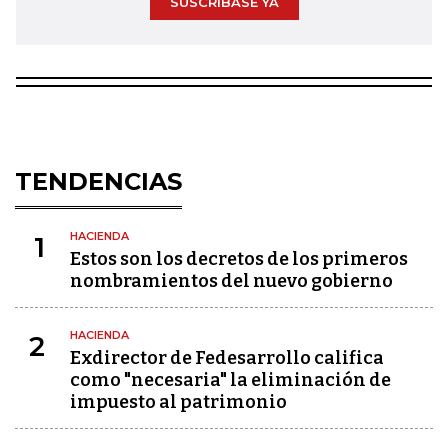
SUSCRÍBASE YA
TENDENCIAS
HACIENDA
1
Estos son los decretos de los primeros
nombramientos del nuevo gobierno
HACIENDA
2
Exdirector de Fedesarrollo califica
como "necesaria" la eliminación de
impuesto al patrimonio