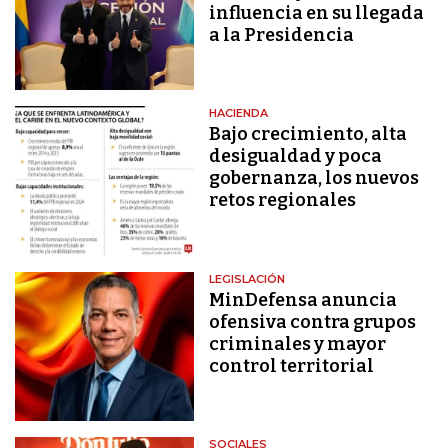
influencia en su llegada
a la Presidencia
HACIENDA
Bajo crecimiento, alta
desigualdad y poca
gobernanza, los nuevos
retos regionales
LEGISLACIÓN
MinDefensa anuncia
ofensiva contra grupos
criminales y mayor
control territorial
SOCIALES