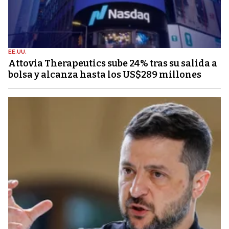
EE.UU.
Attovia Therapeutics sube 24% tras su salida a
bolsa y alcanza hasta los US$289 millones