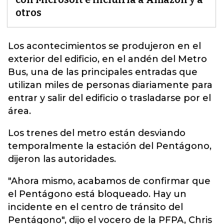
otros
Los acontecimientos se produjeron en el
exterior del edificio, en el andén del Metro
Bus,
una de las principales entradas que
utilizan miles de personas diariamente para
entrar y salir del edificio o trasladarse por el
área.
Los trenes del metro están desviando
temporalmente la estación del Pentágono,
dijeron las autoridades.
"Ahora mismo, acabamos de confirmar que
el Pentágono está bloqueado. Hay un
incidente en el centro de tránsito del
Pentágono", dijo el vocero de la PFPA, Chris