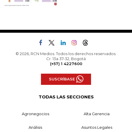
© 2026, RCN Medios. Todos los derechos reservados.
Cr. 13a 37-32, Bogotá
(+57) 1 4227600
SUSCRÍBASE
TODAS LAS SECCIONES
Agronegocios
Alta Gerencia
Análisis
Asuntos Legales