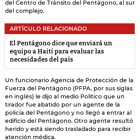
del Centro de Tránsito del Pentágono, al sur
del complejo.
ARTÍCULO RELACIONADO
El Pentágono dice que enviará un
equipo a Haití para evaluar las
necesidades del país
Un funcionario Agencia de Protección de la
Fuerza del Pentágono (PFPA, por sus siglas
en inglés) le dijo al medio Politico
que un
tirador fue abatido por un agente de la
policía del Pentágono y no llegó a entrar al
edificio del Pentágono. Otro agente resultó
herido y está siendo trasladado para recibir
atención médica.