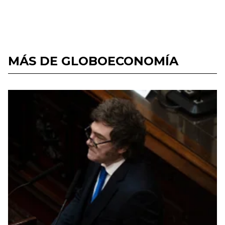
MÁS DE GLOBOECONOMÍA