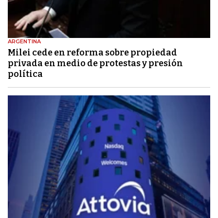
ARGENTINA
Milei cede en reforma sobre propiedad
privada en medio de protestas y presión
política