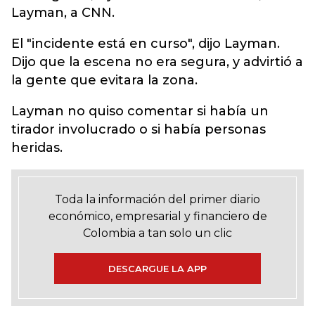
Layman, a CNN.
El "incidente está en curso", dijo Layman.
Dijo que la escena no era segura, y advirtió a
la gente que evitara la zona.
Layman no quiso comentar si había un
tirador involucrado o si había personas
heridas.
Toda la información del primer diario
económico, empresarial y financiero de
Colombia a tan solo un clic
DESCARGUE LA APP