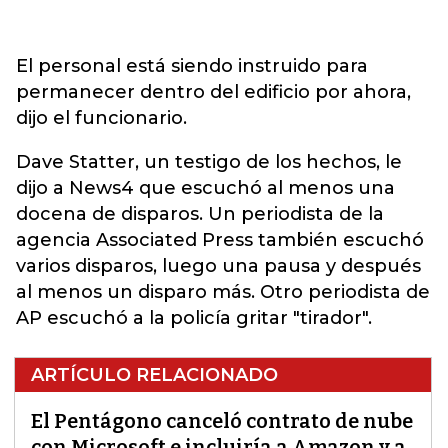
El personal está siendo instruido para
permanecer dentro del edificio por ahora,
dijo el funcionario.
Dave Statter, un testigo de los hechos, le
dijo a News4 que escuchó al menos una
docena de disparos. Un periodista de la
agencia Associated Press también escuchó
varios disparos, luego una pausa y después
al menos un disparo más. Otro periodista de
AP escuchó a la policía gritar "tirador".
ARTÍCULO RELACIONADO
El Pentágono canceló contrato de nube
con Microsoft e incluiría a Amazon y a