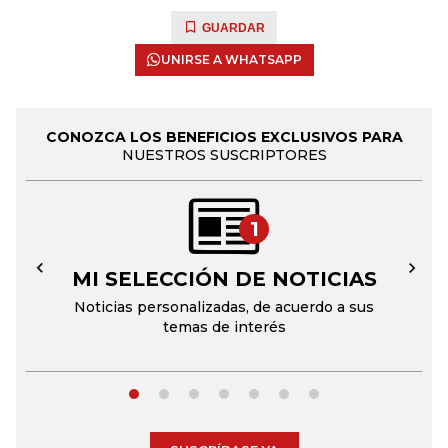
GUARDAR
UNIRSE A WHATSAPP
CONOZCA LOS BENEFICIOS EXCLUSIVOS PARA
NUESTROS SUSCRIPTORES
1
MI SELECCIÓN DE NOTICIAS
←
→
Noticias personalizadas, de acuerdo a sus
temas de interés