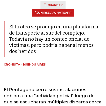
GUARDAR
UNIRSE A WHATSAPP
El tiroteo se produjo en una plataforma
de transporte al sur del complejo.
Todavía no hay un conteo oficial de
víctimas, pero podría haber al menos
dos heridos
CRONISTA - BUENOS AIRES
El Pentágono cerró sus instalaciones
debido a una "actividad policial" luego de
que se escucharan múltiples disparos cerca