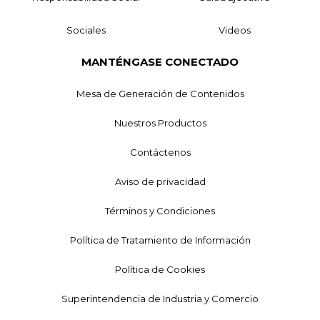
Sociales
Videos
MANTÉNGASE CONECTADO
Mesa de Generación de Contenidos
Nuestros Productos
Contáctenos
Aviso de privacidad
Términos y Condiciones
Política de Tratamiento de Información
Política de Cookies
Superintendencia de Industria y Comercio