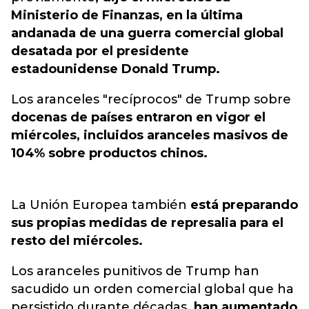
Ministerio de Finanzas, en la última
andanada de una guerra comercial global
desatada por el presidente
estadounidense Donald Trump.
Los aranceles "recíprocos" de Trump sobre
docenas de países entraron en vigor el
miércoles, incluidos aranceles masivos de
104% sobre productos chinos.
La Unión Europea también
está preparando
sus propias medidas de represalia para el
resto del miércoles.
Los aranceles punitivos de Trump han
sacudido un orden comercial global que ha
persistido durante décadas
, han aumentado