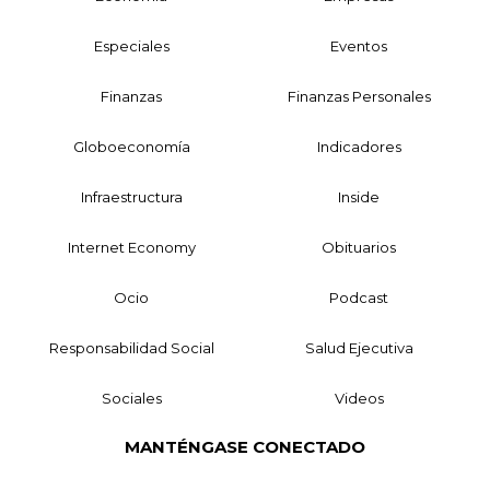
Especiales
Eventos
Finanzas
Finanzas Personales
Globoeconomía
Indicadores
Infraestructura
Inside
Internet Economy
Obituarios
Ocio
Podcast
Responsabilidad Social
Salud Ejecutiva
Sociales
Videos
MANTÉNGASE CONECTADO