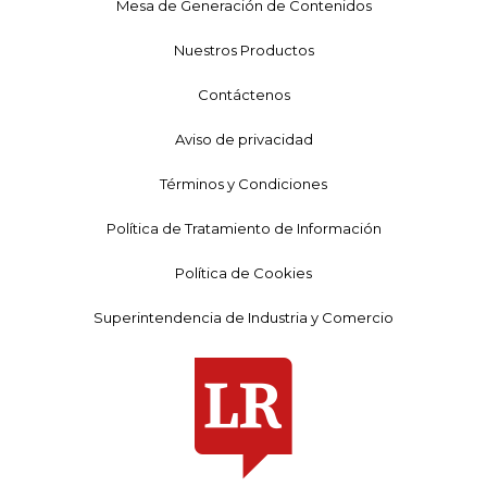
Mesa de Generación de Contenidos
Nuestros Productos
Contáctenos
Aviso de privacidad
Términos y Condiciones
Política de Tratamiento de Información
Política de Cookies
Superintendencia de Industria y Comercio