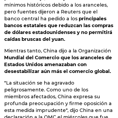
mínimos históricos debido a los aranceles,
pero fuentes dijeron a Reuters que el
banco central ha pedido a los
principales
bancos estatales que reduzcan las compras
de dólares estadounidenses y no permitirá
caídas bruscas del yuan.
Mientras tanto, China dijo a la Organización
Mundial del Comercio que los aranceles de
Estados Unidos amenazaban con
desestabilizar aún más el comercio global.
"La situación se ha agravado
peligrosamente. Como uno de los
miembros afectados, China expresa su
profunda preocupación y firme oposición a
esta medida imprudente", dijo China en una
declaración a la OMC el miércoles que fue