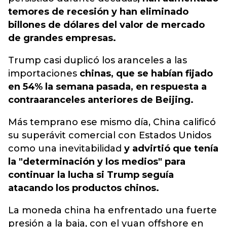
temores de recesión y han eliminado
billones de dólares del valor de mercado
de grandes empresas.
Trump casi duplicó los aranceles a las
importaciones
chinas, que se habían fijado
en 54% la semana pasada, en respuesta a
contraaranceles anteriores de Beijing.
Más temprano ese mismo día, China calificó
su superávit comercial con Estados Unidos
como una inevitabilidad
y advirtió que tenía
la "determinación y los medios" para
continuar la lucha si Trump seguía
atacando los productos chinos.
La moneda china ha enfrentado una fuerte
presión a la baja, con el yuan offshore en