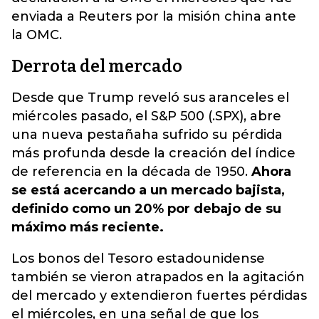
enviada a Reuters por la misión china ante
la OMC.
Derrota del mercado
Desde que Trump reveló sus aranceles el
miércoles pasado, el S&P 500 (.SPX), abre
una nueva pestañaha sufrido su pérdida
más profunda desde la creación del índice
de referencia en la década de 1950.
Ahora
se está acercando a un mercado bajista,
definido como un 20% por debajo de su
máximo más reciente.
Los bonos del Tesoro estadounidense
también se vieron atrapados en la agitación
del mercado y extendieron fuertes pérdidas
el miércoles, en una señal de que los