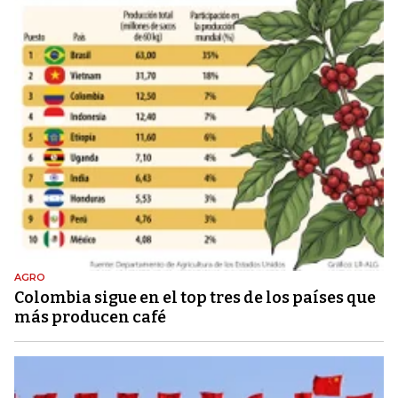
AGRO
Colombia sigue en el top tres de los países que
más producen café