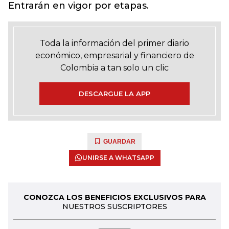
Entrarán en vigor por etapas.
Toda la información del primer diario
económico, empresarial y financiero de
Colombia a tan solo un clic
DESCARGUE LA APP
GUARDAR
UNIRSE A WHATSAPP
CONOZCA LOS BENEFICIOS EXCLUSIVOS PARA
NUESTROS SUSCRIPTORES