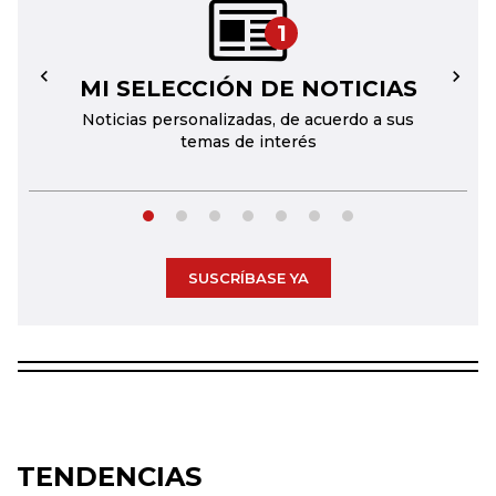
1
MI SELECCIÓN DE NOTICIAS
←
→
Noticias personalizadas, de acuerdo a sus
temas de interés
SUSCRÍBASE YA
TENDENCIAS