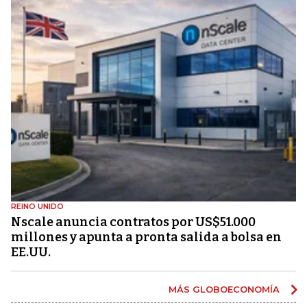
REINO UNIDO
Nscale anuncia contratos por US$51.000
millones y apunta a pronta salida a bolsa en
EE.UU.
MÁS GLOBOECONOMÍA