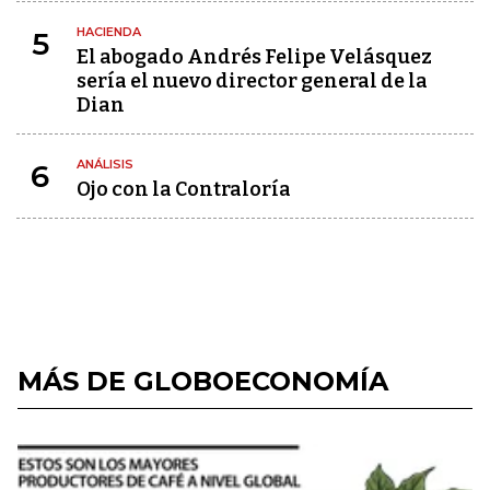
HACIENDA
5
El abogado Andrés Felipe Velásquez
sería el nuevo director general de la
Dian
ANÁLISIS
6
Ojo con la Contraloría
MÁS DE GLOBOECONOMÍA