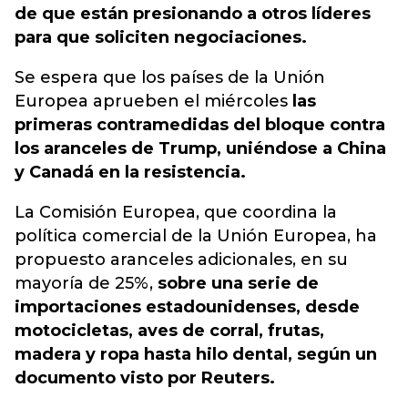
de que están presionando a otros líderes
para que soliciten negociaciones.
Se espera que los países de la Unión
Europea aprueben el miércoles
las
primeras contramedidas del bloque contra
los aranceles de Trump, uniéndose a China
y Canadá en la resistencia.
La Comisión Europea, que coordina la
política comercial de la Unión Europea, ha
propuesto aranceles adicionales, en su
mayoría de 25%,
sobre una serie de
importaciones estadounidenses, desde
motocicletas, aves de corral, frutas,
madera y ropa hasta hilo dental, según un
documento visto por Reuters.