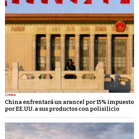
CHINA
China enfrentará un arancel por 15% impuesto
por EE.UU. a sus productos con polisilicio