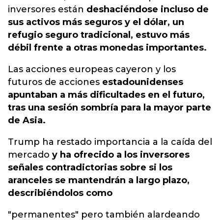
inversores están
deshaciéndose incluso de
sus activos más seguros y el dólar, un
refugio seguro tradicional, estuvo más
débil frente a otras monedas importantes.
Las acciones europeas cayeron y los
futuros de acciones
estadounidenses
apuntaban a más dificultades en el futuro,
tras una sesión sombría para la mayor parte
de Asia.
Trump ha restado importancia a la caída del
mercado
y ha ofrecido a los inversores
señales contradictorias sobre si los
aranceles se mantendrán a largo plazo,
describiéndolos como
"permanentes" pero también alardeando