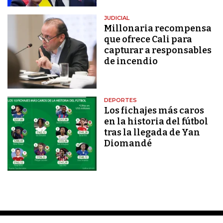
JUDICIAL
Millonaria recompensa
que ofrece Cali para
capturar a responsables
de incendio
DEPORTES
Los fichajes más caros
en la historia del fútbol
tras la llegada de Yan
Diomandé