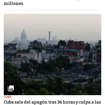
millones
CUBA
Cuba sale del apagón tras 36 horas y culpa a las