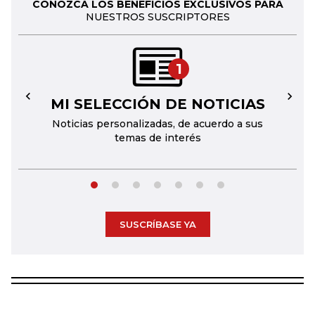
CONOZCA LOS BENEFICIOS EXCLUSIVOS PARA
NUESTROS SUSCRIPTORES
1
MI SELECCIÓN DE NOTICIAS
←
→
Noticias personalizadas, de acuerdo a sus
temas de interés
SUSCRÍBASE YA