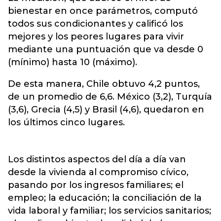
bienestar en once parámetros, computó
todos sus condicionantes y calificó los
mejores y los peores lugares para vivir
mediante una puntuación que va desde 0
(mínimo) hasta 10 (máximo).
De esta manera, Chile obtuvo 4,2 puntos,
de un promedio de 6,6. México (3,2), Turquía
(3,6), Grecia (4,5) y Brasil (4,6), quedaron en
los últimos cinco lugares.
Los distintos aspectos del día a día van
desde la vivienda al compromiso cívico,
pasando por los ingresos familiares; el
empleo; la educación; la conciliación de la
vida laboral y familiar; los servicios sanitarios;