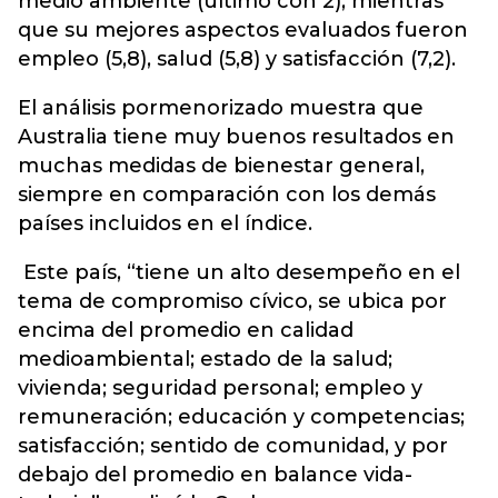
medio ambiente (último con 2), mientras
que su mejores aspectos evaluados fueron
empleo (5,8), salud (5,8) y satisfacción (7,2).
El análisis pormenorizado muestra que
Australia tiene muy buenos resultados en
muchas medidas de bienestar general,
siempre en comparación con los demás
países incluidos en el índice.
Este país, “tiene un alto desempeño en el
tema de compromiso cívico, se ubica por
encima del promedio en calidad
medioambiental; estado de la salud;
vivienda; seguridad personal; empleo y
remuneración; educación y competencias;
satisfacción; sentido de comunidad, y por
debajo del promedio en balance vida-