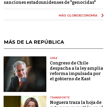
sanciones estadounidenses de "genocidas"
MÁS GLOBOECONOMÍA
MÁS DE LA REPÚBLICA
CHILE
Congreso de Chile
despacha a la ley amplia
reforma impulsada por
el gobierno de Kast
TRANSPORTE
Noguera traza la hoja de