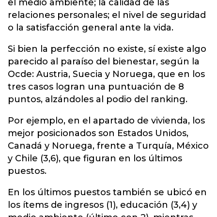
el medio ambiente; la calidad de las
relaciones personales; el nivel de seguridad
o la satisfacción general ante la vida.
Si bien la perfección no existe, sí existe algo
parecido al paraíso del bienestar, según la
Ocde: Austria, Suecia y Noruega, que en los
tres casos logran una puntuación de 8
puntos, alzándoles al podio del ranking.
Por ejemplo, en el apartado de vivienda, los
mejor posicionados son Estados Unidos,
Canadá y Noruega, frente a Turquía, México
y Chile (3,6), que figuran en los últimos
puestos.
En los últimos puestos también se ubicó en
los ítems de ingresos (1), educación (3,4) y