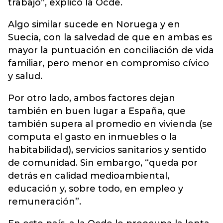
trabajo”, explicó la Ocde.
Algo similar sucede en Noruega y en
Suecia, con la salvedad de que en ambas es
mayor la puntuación en conciliación de vida
familiar, pero menor en compromiso cívico
y salud.
Por otro lado, ambos factores dejan
también en buen lugar a España, que
también supera al promedio en vivienda (se
computa el gasto en inmuebles o la
habitabilidad), servicios sanitarios y sentido
de comunidad. Sin embargo, “queda por
detrás en calidad medioambiental,
educación y, sobre todo, en empleo y
remuneración”.