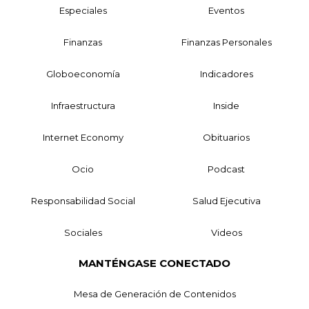
Especiales
Eventos
Finanzas
Finanzas Personales
Globoeconomía
Indicadores
Infraestructura
Inside
Internet Economy
Obituarios
Ocio
Podcast
Responsabilidad Social
Salud Ejecutiva
Sociales
Videos
MANTÉNGASE CONECTADO
Mesa de Generación de Contenidos