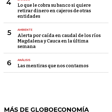
4
Lo que le cobra su banco si quiere
retirar dinero en cajeros de otras
entidades
AMBIENTE
5
Alerta por caída en caudal de los ríos
Magdalena y Cauca en la última
semana
ANÁLISIS
6
Las mentiras que nos contamos
MÁS DE GLOBOECONOMÍA