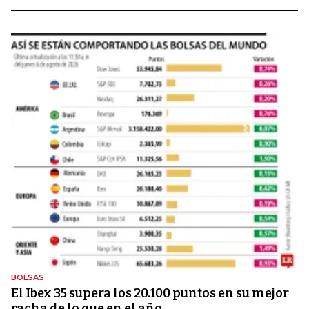
BOLSAS
El Ibex 35 supera los 20.100 puntos en su mejor
racha de lo que en el año