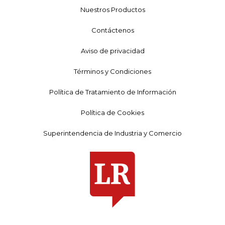
Nuestros Productos
Contáctenos
Aviso de privacidad
Términos y Condiciones
Política de Tratamiento de Información
Política de Cookies
Superintendencia de Industria y Comercio