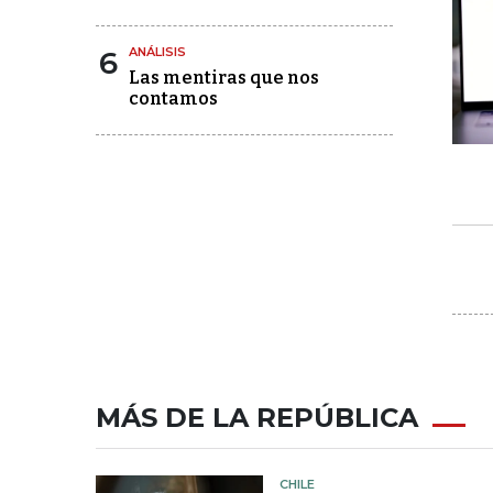
6
ANÁLISIS
Las mentiras que nos
contamos
MÁS DE LA REPÚBLICA
CHILE