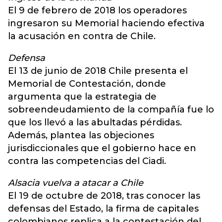
El 9 de febrero de 2018 los operadores
ingresaron su Memorial haciendo efectiva
la acusación en contra de Chile.
Defensa
El 13 de junio de 2018 Chile presenta el
Memorial de Contestación, donde
argumenta que la estrategia de
sobreendeudamiento de la compañía fue lo
que los llevó a las abultadas pérdidas.
Además, plantea las objeciones
jurisdiccionales que el gobierno hace en
contra las competencias del Ciadi.
Alsacia vuelva a atacar a Chile
El 19 de octubre de 2018, tras conocer las
defensas del Estado, la firma de capitales
colombianos replica a la contestación del