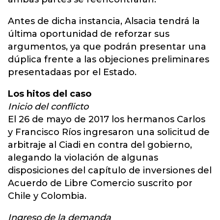
Antes de dicha instancia, Alsacia tendrá la
última oportunidad de reforzar sus
argumentos, ya que podrán presentar una
dúplica frente a las objeciones preliminares
presentadaas por el Estado.
Los hitos del caso
Inicio del conflicto
El 26 de mayo de 2017 los hermanos Carlos
y Francisco Ríos ingresaron una solicitud de
arbitraje al Ciadi en contra del gobierno,
alegando la violación de algunas
disposiciones del capítulo de inversiones del
Acuerdo de Libre Comercio suscrito por
Chile y Colombia.
Ingreso de la demanda