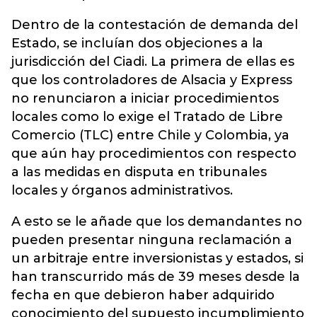
Dentro de la contestación de demanda del
Estado, se incluían dos objeciones a la
jurisdicción del Ciadi. La primera de ellas es
que los controladores de Alsacia y Express
no renunciaron a iniciar procedimientos
locales como lo exige el Tratado de Libre
Comercio (TLC) entre Chile y Colombia, ya
que aún hay procedimientos con respecto
a las medidas en disputa en tribunales
locales y órganos administrativos.
A esto se le añade que los demandantes no
pueden presentar ninguna reclamación a
un arbitraje entre inversionistas y estados, si
han transcurrido más de 39 meses desde la
fecha en que debieron haber adquirido
conocimiento del supuesto incumplimiento