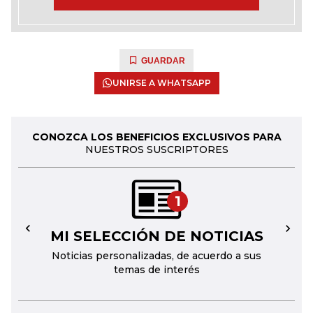
GUARDAR
UNIRSE A WHATSAPP
CONOZCA LOS BENEFICIOS EXCLUSIVOS PARA
NUESTROS SUSCRIPTORES
1
MI SELECCIÓN DE NOTICIAS
←
→
Noticias personalizadas, de acuerdo a sus
temas de interés