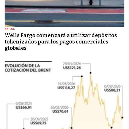
EE.UU.
Wells Fargo comenzará a utilizar depósitos
tokenizados para los pagos comerciales
globales