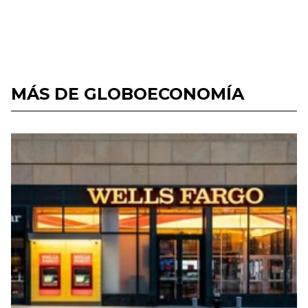
MÁS DE GLOBOECONOMÍA