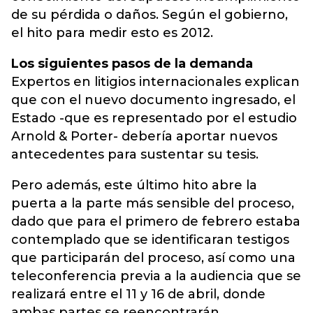
de su pérdida o daños. Según el gobierno,
el hito para medir esto es 2012.
Los siguientes pasos de la demanda
Expertos en litigios internacionales explican
que con el nuevo documento ingresado, el
Estado -que es representado por el estudio
Arnold & Porter- debería aportar nuevos
antecedentes para sustentar su tesis.
Pero además, este último hito abre la
puerta a la parte más sensible del proceso,
dado que para el primero de febrero estaba
contemplado que se identificaran testigos
que participarán del proceso, así como una
teleconferencia previa a la audiencia que se
realizará entre el 11 y 16 de abril, donde
ambas partes se reencontrarán.