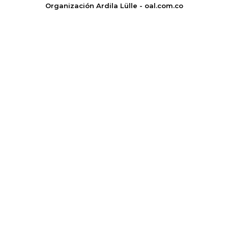
Organización Ardila Lülle - oal.com.co