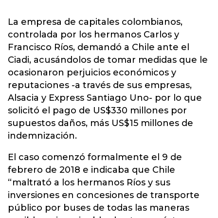
La empresa de capitales colombianos,
controlada por los hermanos Carlos y
Francisco Ríos, demandó a Chile ante el
Ciadi, acusándolos de tomar medidas que le
ocasionaron perjuicios económicos y
reputaciones -a través de sus empresas,
Alsacia y Express Santiago Uno- por lo que
solicitó el pago de US$330 millones por
supuestos daños, más US$15 millones de
indemnización.
El caso comenzó formalmente el 9 de
febrero de 2018 e indicaba que Chile
“maltrató a los hermanos Ríos y sus
inversiones en concesiones de transporte
público por buses de todas las maneras