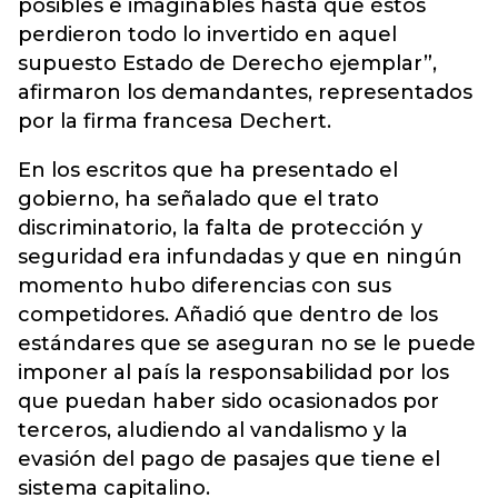
posibles e imaginables hasta que éstos
perdieron todo lo invertido en aquel
supuesto Estado de Derecho ejemplar”,
afirmaron los demandantes, representados
por la firma francesa Dechert.
En los escritos que ha presentado el
gobierno, ha señalado que el trato
discriminatorio, la falta de protección y
seguridad era infundadas y que en ningún
momento hubo diferencias con sus
competidores. Añadió que dentro de los
estándares que se aseguran no se le puede
imponer al país la responsabilidad por los
que puedan haber sido ocasionados por
terceros, aludiendo al vandalismo y la
evasión del pago de pasajes que tiene el
sistema capitalino.