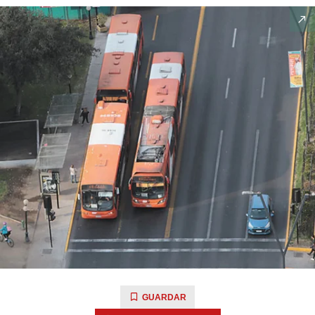
GUARDAR