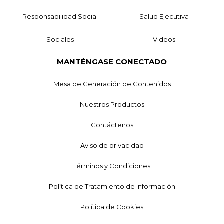
Responsabilidad Social
Salud Ejecutiva
Sociales
Videos
MANTÉNGASE CONECTADO
Mesa de Generación de Contenidos
Nuestros Productos
Contáctenos
Aviso de privacidad
Términos y Condiciones
Política de Tratamiento de Información
Política de Cookies