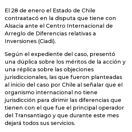
El 28 de enero el Estado de Chile
contraatacó en la disputa que tiene con
Alsacia ante el Centro Internacional de
Arreglo de Diferencias relativas a
Inversiones (
Ciadi
).
Según el expediente del caso, presentó
una dúplica sobre los méritos de la acción y
una réplica sobre las objeciones
jurisdiccionales, las que fueron planteadas
al inicio del caso por Chile al señalar que el
organismo internacional no tiene
jurisdicción para dirimir las diferencias que
tienen con el que fue el principal operador
del Transantiago y que durante este mes
dejará todos sus servicios.