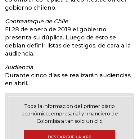
gobierno chileno.
Contraataque de Chile
El 28 de enero de 2019 el gobierno
presenta su dúplica. Luego de esto se
debían definir listas de testigos, de cara a la
audiencia.
Audiencia
Durante cinco días se realizarán audiencias
en abril.
Toda la información del primer diario
económico, empresarial y financiero de
Colombia a tan solo un clic
DESCARGUE LA APP