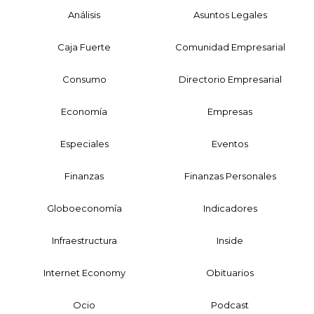
Análisis
Asuntos Legales
Caja Fuerte
Comunidad Empresarial
Consumo
Directorio Empresarial
Economía
Empresas
Especiales
Eventos
Finanzas
Finanzas Personales
Globoeconomía
Indicadores
Infraestructura
Inside
Internet Economy
Obituarios
Ocio
Podcast