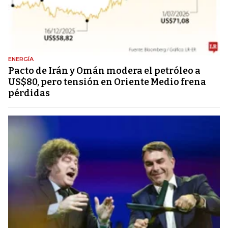
ENERGÍA
Pacto de Irán y Omán modera el petróleo a
US$80, pero tensión en Oriente Medio frena
pérdidas