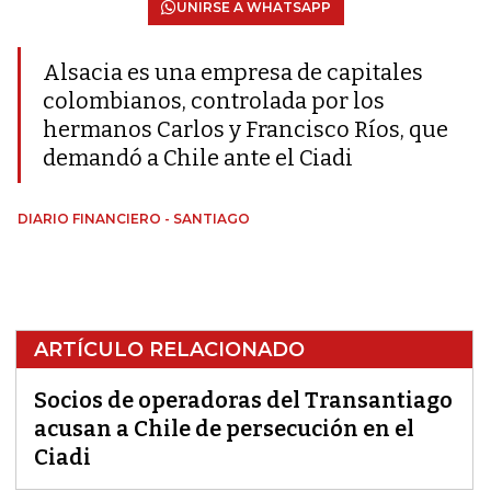
UNIRSE A WHATSAPP
Alsacia es una empresa de capitales
colombianos, controlada por los
hermanos Carlos y Francisco Ríos, que
demandó a Chile ante el Ciadi
DIARIO FINANCIERO - SANTIAGO
ARTÍCULO RELACIONADO
Socios de operadoras del Transantiago
acusan a Chile de persecución en el
Ciadi