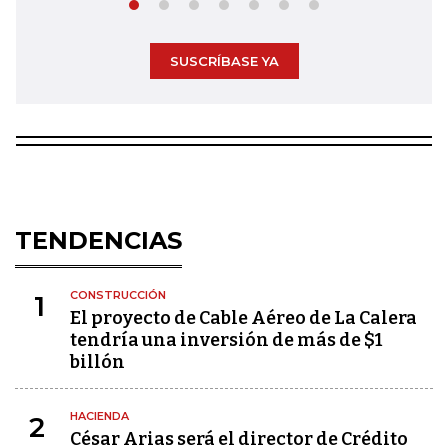
SUSCRÍBASE YA
TENDENCIAS
CONSTRUCCIÓN
1
El proyecto de Cable Aéreo de La Calera
tendría una inversión de más de $1
billón
HACIENDA
2
César Arias será el director de Crédito