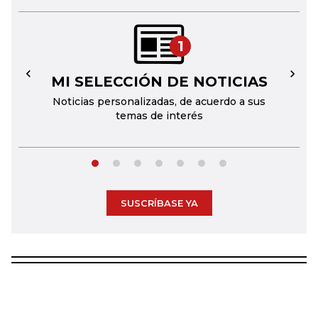
1
MI SELECCIÓN DE NOTICIAS
←
→
Noticias personalizadas, de acuerdo a sus
temas de interés
SUSCRÍBASE YA