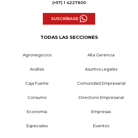
(+57) 1 4227600
SUSCRÍBASE
TODAS LAS SECCIONES
Agronegocios
Alta Gerencia
Análisis
Asuntos Legales
Caja Fuerte
Comunidad Empresarial
Consumo
Directorio Empresarial
Economía
Empresas
Especiales
Eventos