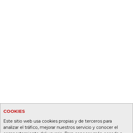
COOKIES
Este sitio web usa cookies propias y de terceros para
analizar el tráfico, mejorar nuestros servicio y conocer el