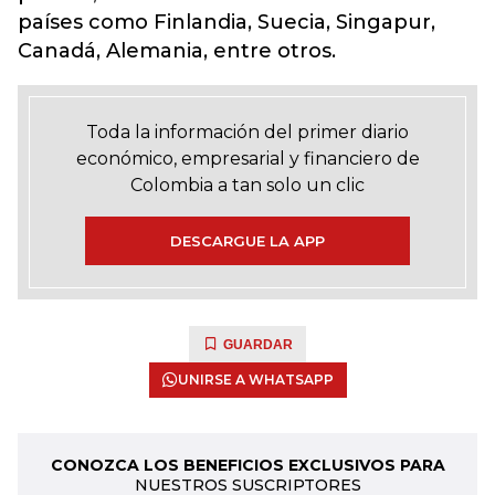
países como Finlandia, Suecia, Singapur,
Canadá, Alemania, entre otros.
Toda la información del primer diario
económico, empresarial y financiero de
Colombia a tan solo un clic
DESCARGUE LA APP
GUARDAR
UNIRSE A WHATSAPP
CONOZCA LOS BENEFICIOS EXCLUSIVOS PARA
NUESTROS SUSCRIPTORES