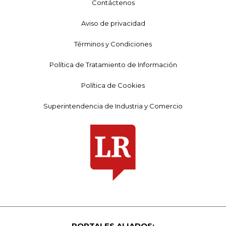
Contáctenos
Aviso de privacidad
Términos y Condiciones
Política de Tratamiento de Información
Política de Cookies
Superintendencia de Industria y Comercio
PORTALES ALIADOS: