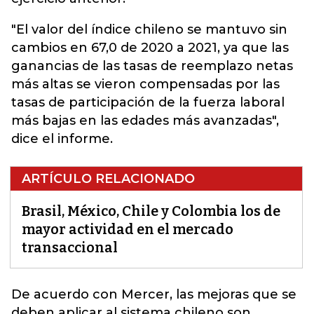
"El valor del índice chileno se mantuvo sin
cambios en 67,0 de 2020 a 2021, ya que las
ganancias de las tasas de reemplazo netas
más altas se vieron compensadas por las
tasas de participación de la fuerza laboral
más bajas en las edades más avanzadas",
dice el informe.
ARTÍCULO RELACIONADO
Brasil, México, Chile y Colombia los de
mayor actividad en el mercado
transaccional
De acuerdo con
Mercer
, las mejoras que se
deben aplicar al sistema chileno son