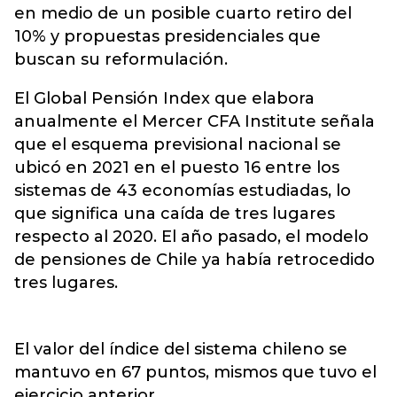
en medio de un posible cuarto retiro del
10% y propuestas presidenciales que
buscan su reformulación.
El Global Pensión Index que elabora
anualmente el Mercer CFA Institute señala
que el esquema previsional nacional se
ubicó en 2021 en el puesto 16 entre los
sistemas de 43 economías estudiadas, lo
que significa una caída de tres lugares
respecto al 2020. El año pasado, el modelo
de pensiones de Chile ya había retrocedido
tres lugares.
El valor del índice del sistema chileno se
mantuvo en 67 puntos, mismos que tuvo el
ejercicio anterior.