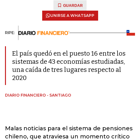
GUARDAR
UNIRSE A WHATSAPP
RIPE:
El país quedó en el puesto 16 entre los
sistemas de 43 economías estudiadas,
una caída de tres lugares respecto al
2020
DIARIO FINANCIERO - SANTIAGO
Malas noticias para el sistema de pensiones
chileno, que atraviesa un momento crítico