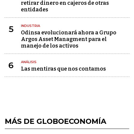
retirar dinero en cajeros de otras
entidades
INDUSTRIA
5
Odinsa evolucionará ahora a Grupo
Argos Asset Managment para el
manejo de los activos
ANÁLISIS
6
Las mentiras que nos contamos
MÁS DE GLOBOECONOMÍA