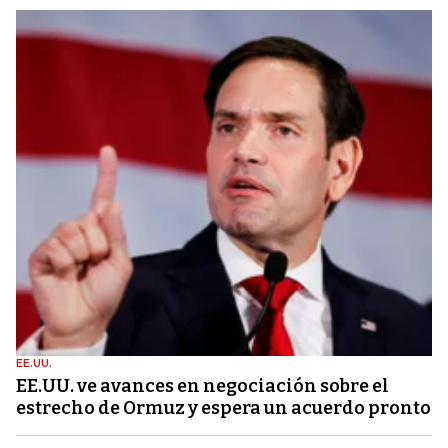
EE.UU.
EE.UU. ve avances en negociación sobre el
estrecho de Ormuz y espera un acuerdo pronto