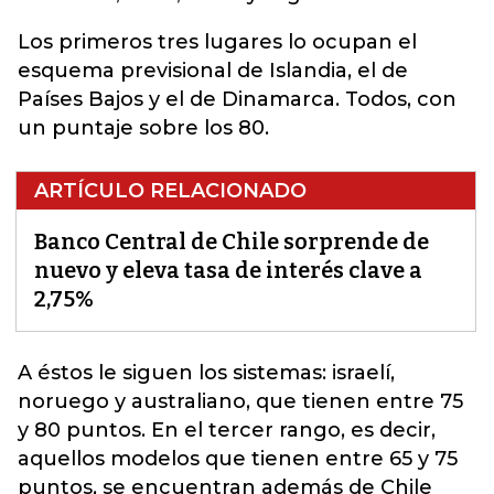
Los primeros tres lugares lo ocupan el
esquema previsional de Islandia, el de
Países Bajos y el de Dinamarca. Todos, con
un puntaje sobre los 80.
ARTÍCULO RELACIONADO
Banco Central de Chile sorprende de
nuevo y eleva tasa de interés clave a
2,75%
A éstos le siguen los sistemas: israelí,
noruego y australiano, que tienen entre 75
y 80 puntos. En el tercer rango, es decir,
aquellos modelos que tienen entre 65 y 75
puntos, se encuentran además de
Chile