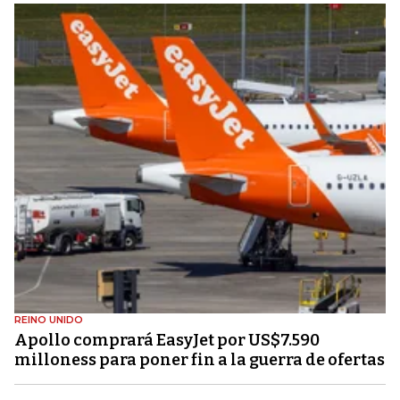
REINO UNIDO
Apollo comprará EasyJet por US$7.590
milloness para poner fin a la guerra de ofertas