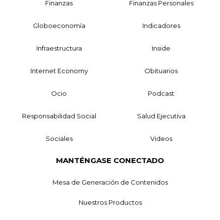
Finanzas
Finanzas Personales
Globoeconomía
Indicadores
Infraestructura
Inside
Internet Economy
Obituarios
Ocio
Podcast
Responsabilidad Social
Salud Ejecutiva
Sociales
Videos
MANTÉNGASE CONECTADO
Mesa de Generación de Contenidos
Nuestros Productos