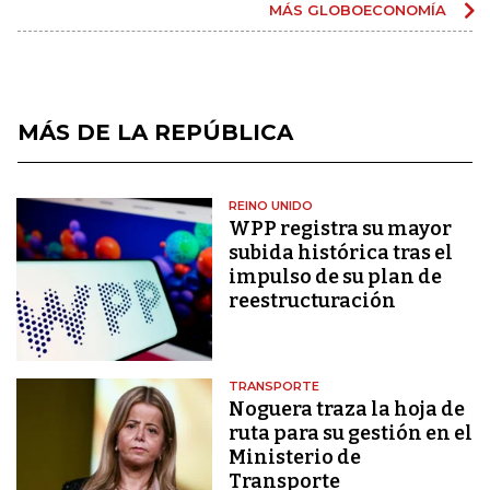
MÁS GLOBOECONOMÍA
MÁS DE LA REPÚBLICA
REINO UNIDO
WPP registra su mayor
subida histórica tras el
impulso de su plan de
reestructuración
TRANSPORTE
Noguera traza la hoja de
ruta para su gestión en el
Ministerio de
Transporte