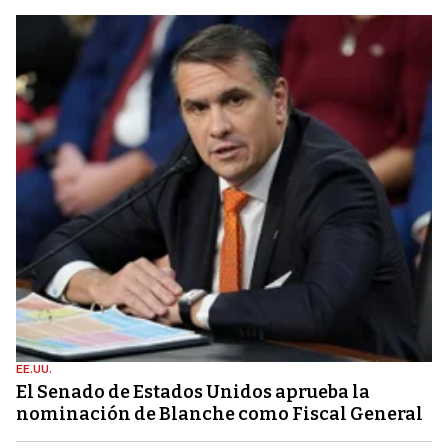
EE.UU.
El Senado de Estados Unidos aprueba la
nominación de Blanche como Fiscal General