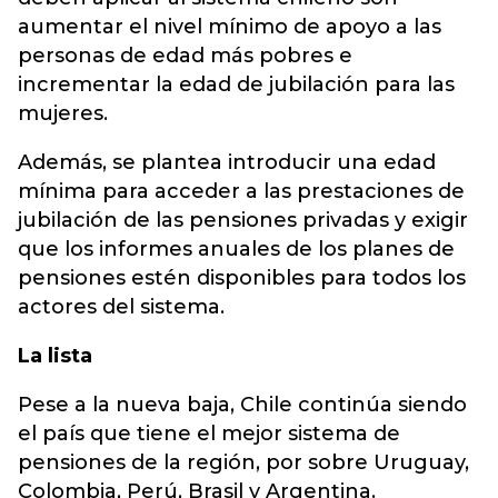
aumentar el nivel mínimo de apoyo a las
personas de edad más pobres e
incrementar la edad de jubilación para las
mujeres.
Además, se plantea introducir una edad
mínima para acceder a las prestaciones de
jubilación de las pensiones privadas y exigir
que los informes anuales de los planes de
pensiones estén disponibles para todos los
actores del sistema.
La lista
Pese a la nueva baja, Chile continúa siendo
el país que tiene el mejor sistema de
pensiones de la región, por sobre Uruguay,
Colombia, Perú, Brasil y Argentina.