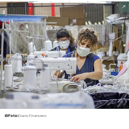
Foto:
Diario Financiero