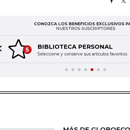
CONOZCA LOS BENEFICIOS EXCLUSIVOS P
NUESTROS SUSCRIPTORES
BIBLIOTECA PERSONAL
5
Previous slide
Seleccione y conserve sus artículos favoritos
MÁS DE GLOBOEC