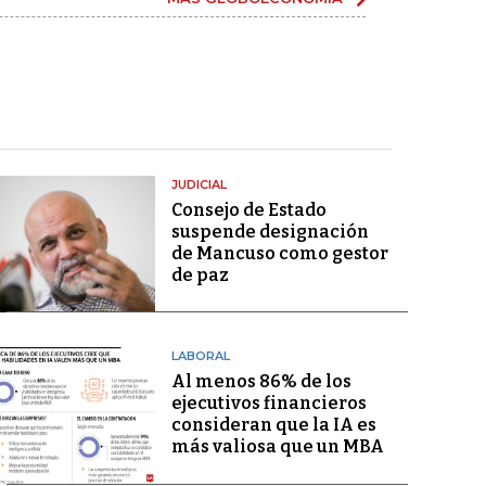
JUDICIAL
Consejo de Estado
suspende designación
de Mancuso como gestor
de paz
LABORAL
Al menos 86% de los
ejecutivos financieros
consideran que la IA es
más valiosa que un MBA