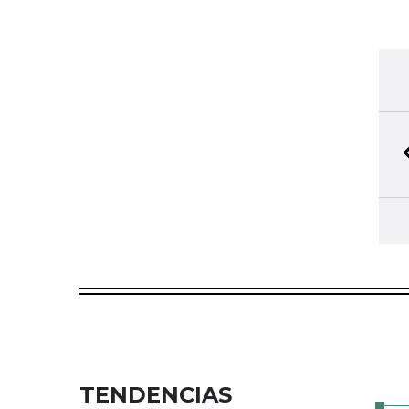
TENDENCIAS