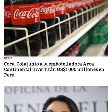
PERÚ
Coca-Cola junto a la embotelladora Arca
Continental invertirán US$1.000 millones en
Perú