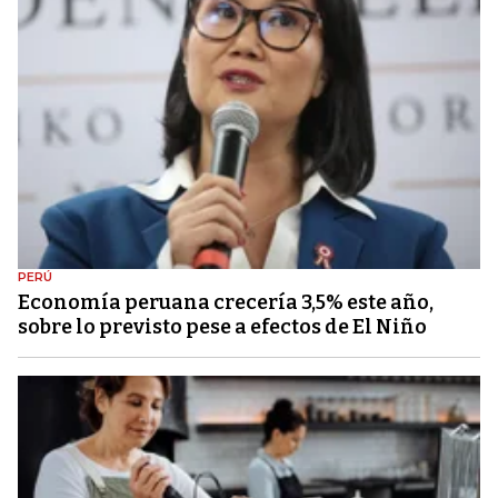
PERÚ
Economía peruana crecería 3,5% este año,
sobre lo previsto pese a efectos de El Niño