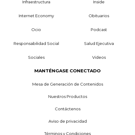
Infraestructura
Inside
Internet Economy
Obituarios
Ocio
Podcast
Responsabilidad Social
Salud Ejecutiva
Sociales
Videos
MANTÉNGASE CONECTADO
Mesa de Generación de Contenidos
Nuestros Productos
Contáctenos
Aviso de privacidad
Términos y Condiciones