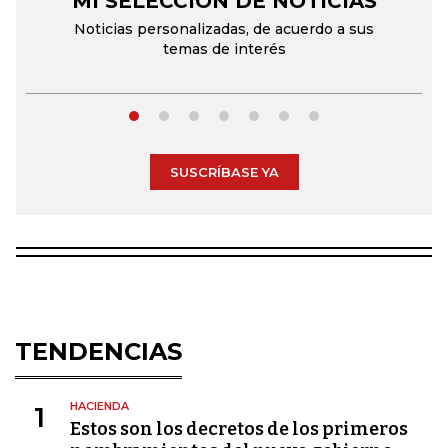
MI SELECCIÓN DE NOTICIAS
Noticias personalizadas, de acuerdo a sus
temas de interés
SUSCRÍBASE YA
TENDENCIAS
HACIENDA
1
Estos son los decretos de los primeros