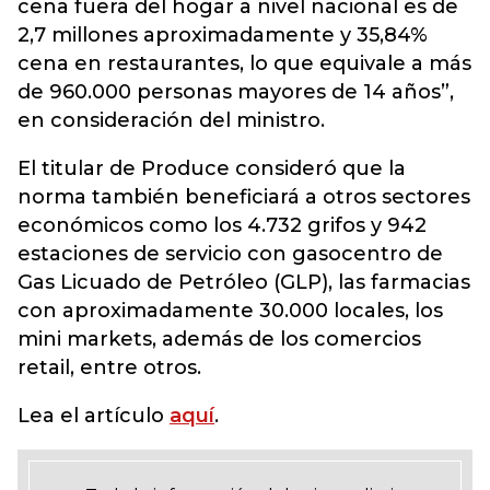
cena fuera del hogar a nivel nacional es de
2,7 millones aproximadamente y 35,84%
cena en restaurantes, lo que equivale a más
de 960.000 personas mayores de 14 años”,
en consideración del ministro.
El titular de Produce consideró que la
norma también beneficiará a otros sectores
económicos como los 4.732 grifos y 942
estaciones de servicio con gasocentro de
Gas Licuado de Petróleo (GLP), las farmacias
con aproximadamente 30.000 locales, los
mini markets, además de los comercios
retail, entre otros.
Lea el artículo
aquí
.