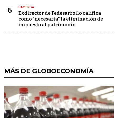
HACIENDA
6
Exdirector de Fedesarrollo califica
como "necesaria" la eliminación de
impuesto al patrimonio
MÁS DE GLOBOECONOMÍA