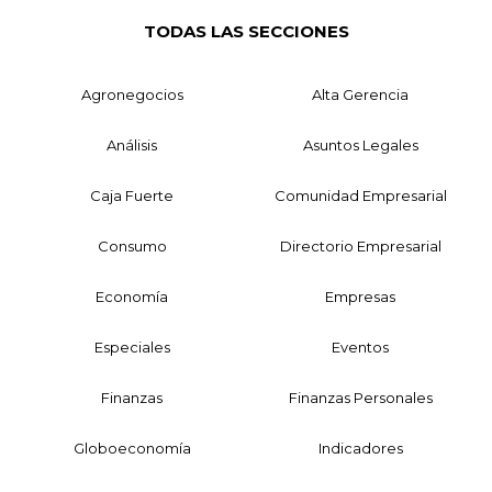
TODAS LAS SECCIONES
Agronegocios
Alta Gerencia
Análisis
Asuntos Legales
Caja Fuerte
Comunidad Empresarial
Consumo
Directorio Empresarial
Economía
Empresas
Especiales
Eventos
Finanzas
Finanzas Personales
Globoeconomía
Indicadores