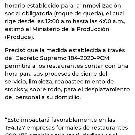
horario establecido para la inmovilización
social obligatoria (toque de queda), el cual
rige desde las 12:00 a.m hasta las 4:00 a.m.,
estimó el Ministerio de la Producción
(Produce).
Precisó que la medida establecida a través
del Decreto Supremo 184-2020-PCM
permitirá a los restaurantes contar con una
hora para sus procesos de cierre del
servicio, limpieza, reabastecimiento de
stocks y, sobre todo, para el desplazamiento
del personal a su domicilio.
“Esto impactará favorablemente en las
194.127 empresas formales de restaurantes