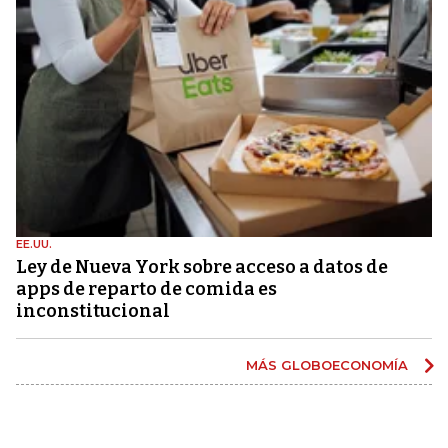
EE.UU.
Ley de Nueva York sobre acceso a datos de
apps de reparto de comida es
inconstitucional
MÁS GLOBOECONOMÍA