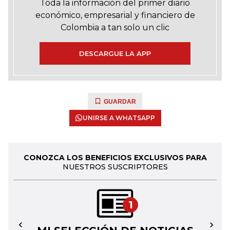
Toda la información del primer diario
económico, empresarial y financiero de
Colombia a tan solo un clic
DESCARGUE LA APP
GUARDAR
UNIRSE A WHATSAPP
CONOZCA LOS BENEFICIOS EXCLUSIVOS PARA
NUESTROS SUSCRIPTORES
1
←
→