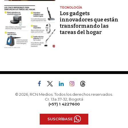
TECNOLOGÍA
Los gadgets
innovadores que están
transformando las
tareas del hogar
© 2026, RCN Medios. Todos los derechos reservados.
Cr. 13a 37-32, Bogotá
(+57) 1 4227600
SUSCRÍBASE