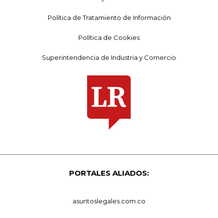
Política de Tratamiento de Información
Política de Cookies
Superintendencia de Industria y Comercio
PORTALES ALIADOS:
asuntoslegales.com.co