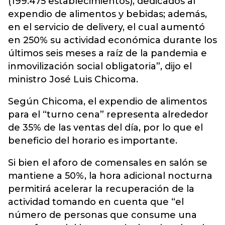
(199.475 establecimientos), dedicados al
expendio de alimentos y bebidas; además,
en el servicio de delivery, el cual aumentó
en 250% su actividad económica durante los
últimos seis meses a raíz de la pandemia e
inmovilización social obligatoria”, dijo el
ministro José Luis Chicoma.
Según Chicoma, el expendio de alimentos
para el “turno cena” representa alrededor
de 35% de las ventas del día, por lo que el
beneficio del horario es importante.
Si bien el aforo de comensales en salón se
mantiene a 50%, la hora adicional nocturna
permitirá acelerar la recuperación de la
actividad tomando en cuenta que “el
número de personas que consume una