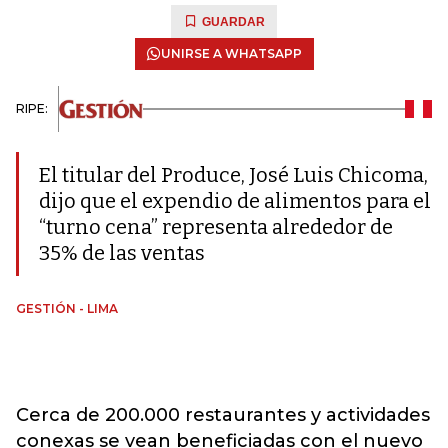
GUARDAR
UNIRSE A WHATSAPP
RIPE:
El titular del Produce, José Luis Chicoma,
dijo que el expendio de alimentos para el
“turno cena” representa alrededor de
35% de las ventas
GESTIÓN - LIMA
Cerca de 200.000 restaurantes y actividades
conexas se vean beneficiadas con el nuevo