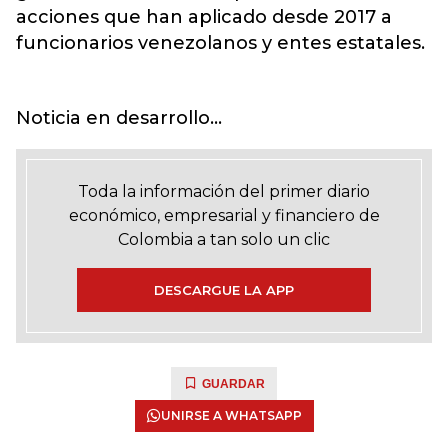
acciones que han aplicado desde 2017 a
funcionarios venezolanos y entes estatales.
Noticia en desarrollo...
Toda la información del primer diario
económico, empresarial y financiero de
Colombia a tan solo un clic
DESCARGUE LA APP
GUARDAR
UNIRSE A WHATSAPP