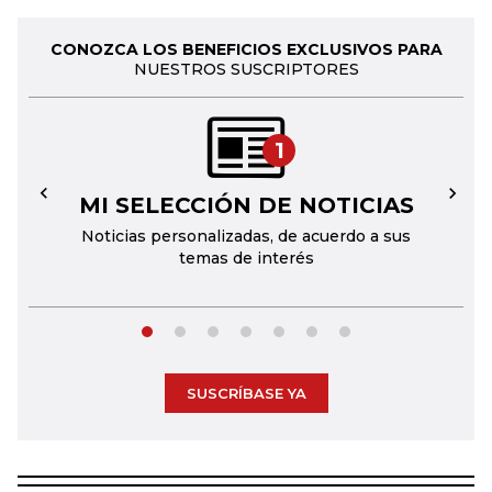
CONOZCA LOS BENEFICIOS EXCLUSIVOS PARA
NUESTROS SUSCRIPTORES
1
MI SELECCIÓN DE NOTICIAS
←
→
Noticias personalizadas, de acuerdo a sus
temas de interés
SUSCRÍBASE YA