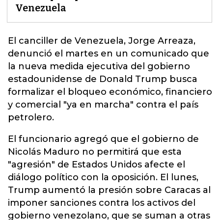
Venezuela
El canciller de Venezuela, Jorge Arreaza,
denunció el martes en un comunicado que
la nueva medida ejecutiva del gobierno
estadounidense de
Donald Trump
busca
formalizar el bloqueo económico, financiero
y comercial "ya en marcha" contra el país
petrolero.
El funcionario agregó que el gobierno de
Nicolás Maduro no permitirá que esta
"agresión" de Estados Unidos afecte el
diálogo político con la oposición. El lunes,
Trump aumentó la presión sobre Caracas al
imponer sanciones contra los activos del
gobierno venezolano, que se suman a otras