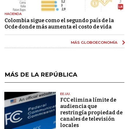
HACIENDA
Colombia sigue como el segundo país de la
Ocde donde más aumenta el costo de vida
MÁS GLOBOECONOMÍA
MÁS DE LA REPÚBLICA
EE.UU.
FCC elimina límite de
audiencia que
restringía propiedad de
canales de televisión
locales