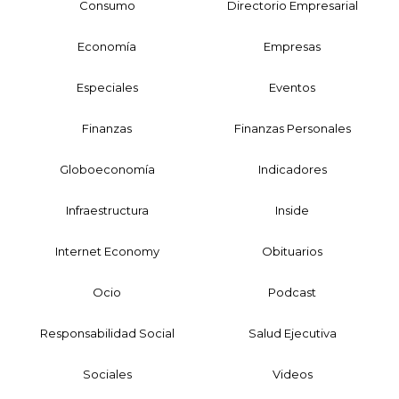
Consumo
Directorio Empresarial
Economía
Empresas
Especiales
Eventos
Finanzas
Finanzas Personales
Globoeconomía
Indicadores
Infraestructura
Inside
Internet Economy
Obituarios
Ocio
Podcast
Responsabilidad Social
Salud Ejecutiva
Sociales
Videos