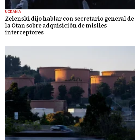
UCRANIA
Zelenski dijo hablar con secretario general de
la Otan sobre adquisición de misiles
interceptores