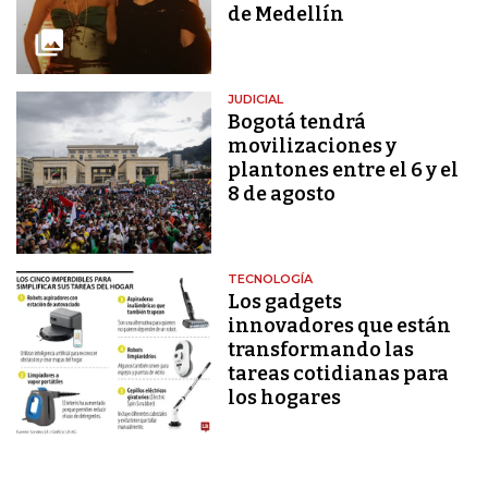
de Medellín
JUDICIAL
Bogotá tendrá
movilizaciones y
plantones entre el 6 y el
8 de agosto
TECNOLOGÍA
Los gadgets
innovadores que están
transformando las
tareas cotidianas para
los hogares