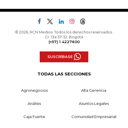
© 2026, RCN Medios. Todos los derechos reservados.
Cr. 13a 37-32, Bogotá
(+57) 1 4227600
SUSCRÍBASE
TODAS LAS SECCIONES
Agronegocios
Alta Gerencia
Análisis
Asuntos Legales
Caja Fuerte
Comunidad Empresarial