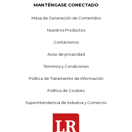
MANTÉNGASE CONECTADO
Mesa de Generación de Contenidos
Nuestros Productos
Contáctenos
Aviso de privacidad
Términos y Condiciones
Política de Tratamiento de Información
Política de Cookies
Superintendencia de Industria y Comercio