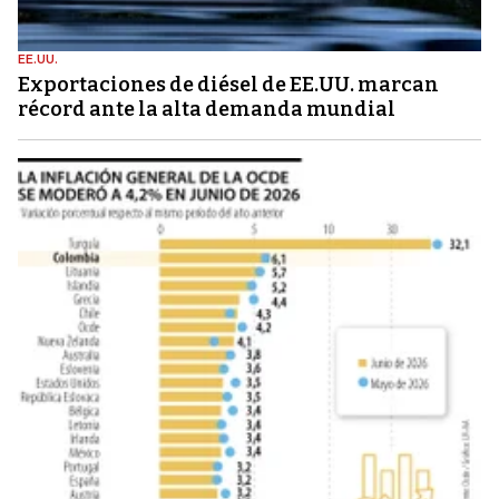
EE.UU.
Exportaciones de diésel de EE.UU. marcan
récord ante la alta demanda mundial