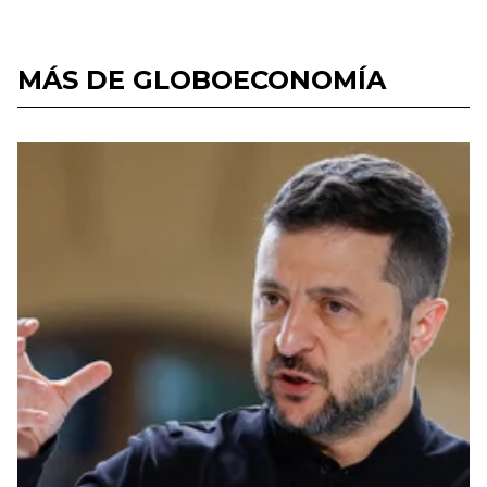
MÁS DE GLOBOECONOMÍA