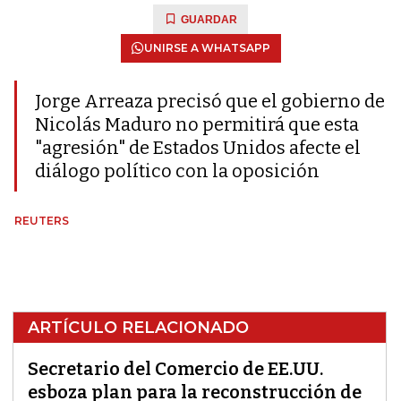
GUARDAR
UNIRSE A WHATSAPP
Jorge Arreaza precisó que el gobierno de
Nicolás Maduro no permitirá que esta
"agresión" de Estados Unidos afecte el
diálogo político con la oposición
REUTERS
ARTÍCULO RELACIONADO
Secretario del Comercio de EE.UU.
esboza plan para la reconstrucción de