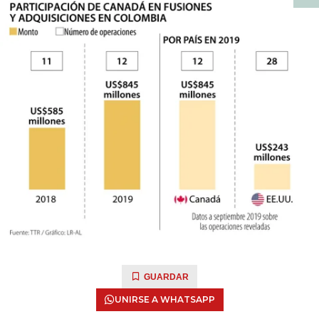
GUARDAR
UNIRSE A WHATSAPP