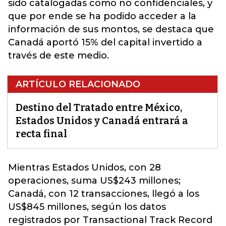
sido catalogadas como no confidenciales, y
que por ende se ha podido acceder a la
información de sus montos, se destaca que
Canadá aportó 15% del capital invertido a
través de este medio.
ARTÍCULO RELACIONADO
Destino del Tratado entre México,
Estados Unidos y Canadá entrará a
recta final
Mientras Estados Unidos, con 28
operaciones, suma US$243 millones;
Canadá
, con 12 transacciones, llegó a los
US$845 millones, según los datos
registrados por Transactional Track Record