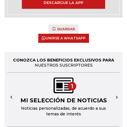
DESCARGUE LA APP
GUARDAR
UNIRSE A WHATSAPP
CONOZCA LOS BENEFICIOS EXCLUSIVOS PARA
NUESTROS SUSCRIPTORES
1
MI SELECCIÓN DE NOTICIAS
←
→
Noticias personalizadas, de acuerdo a sus
temas de interés