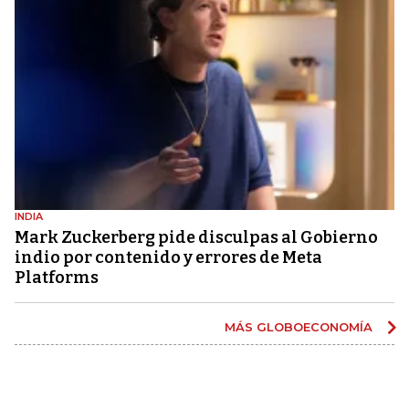
INDIA
Mark Zuckerberg pide disculpas al Gobierno
indio por contenido y errores de Meta
Platforms
MÁS GLOBOECONOMÍA