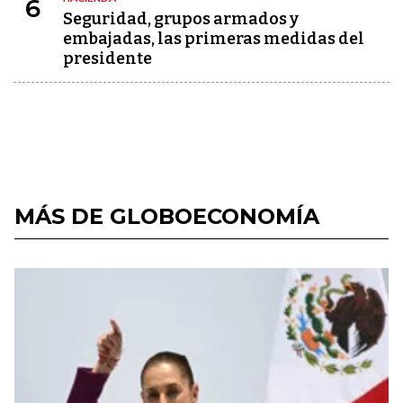
6
Seguridad, grupos armados y
embajadas, las primeras medidas del
presidente
MÁS DE GLOBOECONOMÍA