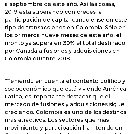
a septiembre de este año. Así las cosas,
2019 está superando con creces la
participación de capital canadiense en este
tipo de transacciones en Colombia. Sólo en
los primeros nueve meses de este año, el
monto ya supera en 30% el total destinado
por Canadá a fusiones y adquisiciones en
Colombia durante 2018.
“Teniendo en cuenta el contexto político y
socioeconómico que está viviendo América
Latina, es importante destacar que el
mercado de fusiones y adquisiciones sigue
creciendo. Colombia es uno de los destinos
más atractivos. Los sectores que más
movimiento y participación han tenido en