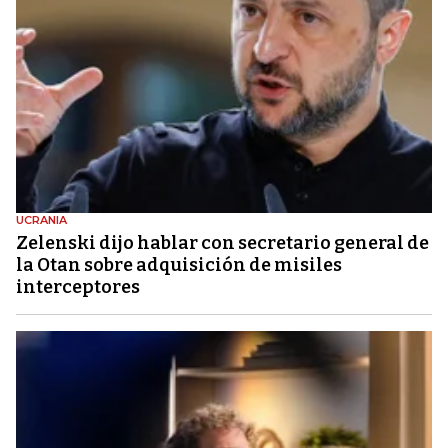
UCRANIA
Zelenski dijo hablar con secretario general de
la Otan sobre adquisición de misiles
interceptores