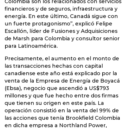
Colombia son los relacionados con servicios
financieros y de seguros, infraestructura y
energía. En este último, Canadá sigue con
un fuerte protagonismo”, explicó Felipe
Escallón, líder de Fusiones y Adquisiciones
de Marsh para Colombia y consultor senior
para Latinoamérica.
Precisamente, el aumento en el monto de
las transacciones hechas con capital
canadiense este año está explicado por la
venta de la Empresa de Energía de Boyacá
(Ebsa), negocio que ascendió a US$793
millones y que fue hecho entre dos firmas
que tienen su origen en este país. La
operación consistió en la venta del 99% de
las acciones que tenía Brookfield Colombia
en dicha empresa a Northland Power,