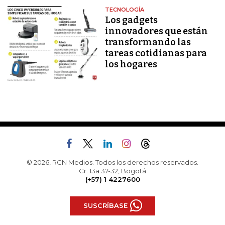
TECNOLOGÍA
Los gadgets
innovadores que están
transformando las
tareas cotidianas para
los hogares
© 2026, RCN Medios. Todos los derechos reservados.
Cr. 13a 37-32, Bogotá
(+57) 1 4227600
SUSCRÍBASE