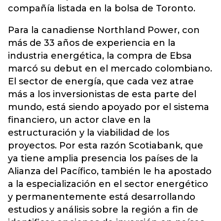
compañía listada en la bolsa de Toronto.
Para la canadiense Northland Power, con
más de 33 años de experiencia en la
industria energética, la compra de Ebsa
marcó su debut en el mercado colombiano.
El sector de energía, que cada vez atrae
más a los inversionistas de esta parte del
mundo, está siendo apoyado por el sistema
financiero, un actor clave en la
estructuración y la viabilidad de los
proyectos. Por esta razón Scotiabank, que
ya tiene amplia presencia los países de la
Alianza del Pacífico, también le ha apostado
a la especialización en el sector energético
y permanentemente está desarrollando
estudios y análisis sobre la región a fin de