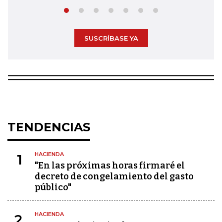
SUSCRÍBASE YA
TENDENCIAS
HACIENDA
1
"En las próximas horas firmaré el
decreto de congelamiento del gasto
público"
HACIENDA
2