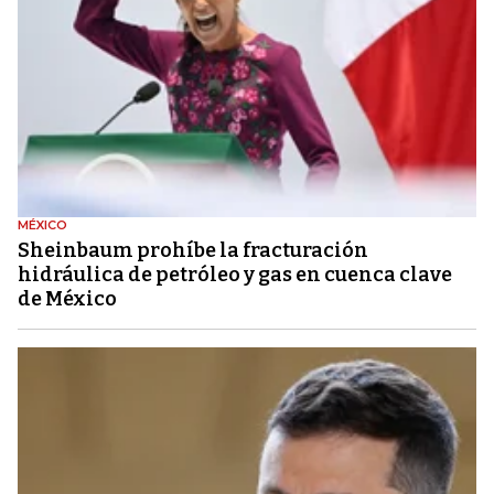
MÉXICO
Sheinbaum prohíbe la fracturación
hidráulica de petróleo y gas en cuenca clave
de México