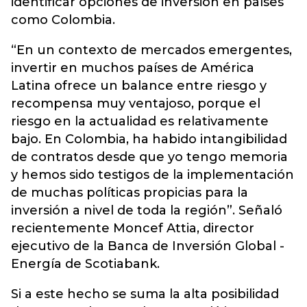
identificar opciones de inversión en países
como Colombia.
“En un contexto de mercados emergentes,
invertir en muchos países de América
Latina ofrece un balance entre riesgo y
recompensa muy ventajoso, porque el
riesgo en la actualidad es relativamente
bajo. En Colombia, ha habido intangibilidad
de contratos desde que yo tengo memoria
y hemos sido testigos de la implementación
de muchas políticas propicias para la
inversión a nivel de toda la región”. Señaló
recientemente Moncef Attia, director
ejecutivo de la Banca de Inversión Global -
Energía de Scotiabank.
Si a este hecho se suma la alta posibilidad