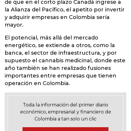
de que en el corto plazo Canadá ingrese a
la Alianza del Pacífico, el apetito por invertir
y adquirir empresas en Colombia sería
mayor.
El potencial, más allá del mercado
energético, se extiende a otros, como la
banca, el sector de infraestructura, y por
supuesto el cannabis medicinal, donde este
año también se han realizado fusiones
importantes entre empresas que tienen
operación en Colombia.
Toda la información del primer diario
económico, empresarial y financiero de
Colombia a tan solo un clic