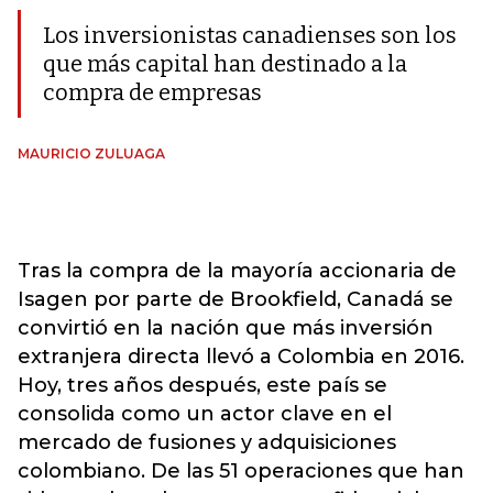
Los inversionistas canadienses son los
que más capital han destinado a la
compra de empresas
MAURICIO ZULUAGA
Tras la compra de la mayoría accionaria de
Isagen por parte de Brookfield, Canadá se
convirtió en la nación que más inversión
extranjera directa llevó a Colombia en 2016.
Hoy, tres años después, este país se
consolida como un actor clave en el
mercado de fusiones y adquisiciones
colombiano. De las 51 operaciones que han