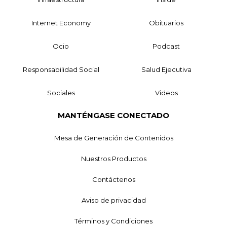
Internet Economy
Obituarios
Ocio
Podcast
Responsabilidad Social
Salud Ejecutiva
Sociales
Videos
MANTÉNGASE CONECTADO
Mesa de Generación de Contenidos
Nuestros Productos
Contáctenos
Aviso de privacidad
Términos y Condiciones