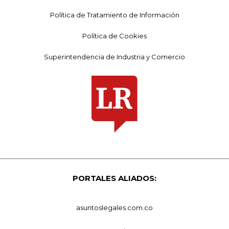
Política de Tratamiento de Información
Política de Cookies
Superintendencia de Industria y Comercio
PORTALES ALIADOS:
asuntoslegales.com.co