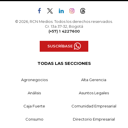
© 2026, RCN Medios. Todos los derechos reservados.
Cr. 13a 37-32, Bogotá
(+57) 1 4227600
SUSCRÍBASE
TODAS LAS SECCIONES
Agronegocios
Alta Gerencia
Análisis
Asuntos Legales
Caja Fuerte
Comunidad Empresarial
Consumo
Directorio Empresarial