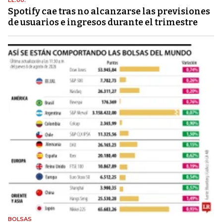
Spotify cae tras no alcanzarse las previsiones
de usuarios e ingresos durante el trimestre
BOLSAS