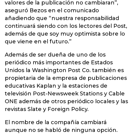
valores de la publicación no cambiaran”,
aseguró Bezos en el comunicado
añadiendo que “nuestra responsabilidad
continuará siendo con los lectores del Post,
además de que soy muy optimista sobre lo
que viene en el futuro.”
Además de ser dueña de uno de los
periódico más importantes de Estados
Unidos la Washington Post Co. también es
propietaria de la empresa de publicaciones
educativas Kaplan y la estaciones de
televisión Post-Newsweek Stations y Cable
ONE además de otros periódico locales y las
revistas Slate y Foreign Policy.
El nombre de la compañía cambiará
aunque no se habló de ninguna opción.