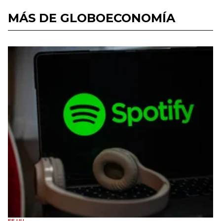
MÁS DE GLOBOECONOMÍA
EE.UU.