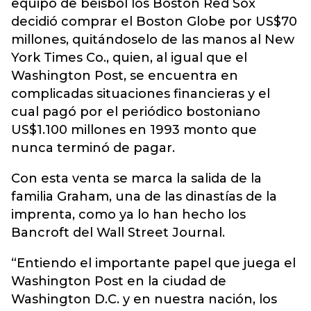
equipo de beisbol los Boston Red Sox
decidió comprar el Boston Globe por US$70
millones, quitándoselo de las manos al New
York Times Co., quien, al igual que el
Washington Post, se encuentra en
complicadas situaciones financieras y el
cual pagó por el periódico bostoniano
US$1.100 millones en 1993 monto que
nunca terminó de pagar.
Con esta venta se marca la salida de la
familia Graham, una de las dinastías de la
imprenta, como ya lo han hecho los
Bancroft del Wall Street Journal.
“Entiendo el importante papel que juega el
Washington Post en la ciudad de
Washington D.C. y en nuestra nación, los