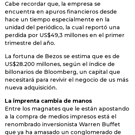
Cabe recordar que, la empresa se
encuentra en apuros financieros desde
hace un tiempo especialmente en la
unidad del periódico, la cual reportó una
perdida por US$49,3 millones en el primer
trimestre del año.
La fortuna de Bezos se estima que es de
US$28.200 millones, según el índice de
billonarios de Bloomberg, un capital que
necesitará para revivir el negocio de us más
nueva adquisición.
La imprenta cambia de manos
Entre los magnates que le están apostando
a la compra de medios impresos está el
renombrado inversionista Warren Buffet
que ya ha amasado un conglomerado de