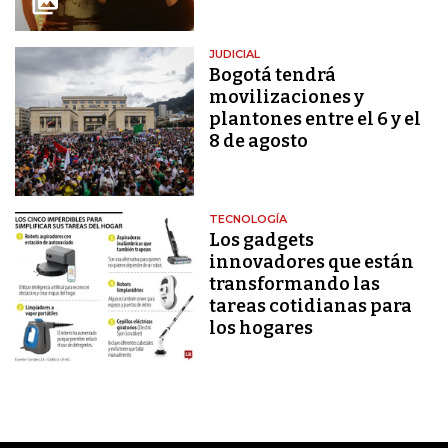
JUDICIAL
Bogotá tendrá
movilizaciones y
plantones entre el 6 y el
8 de agosto
TECNOLOGÍA
Los gadgets
innovadores que están
transformando las
tareas cotidianas para
los hogares