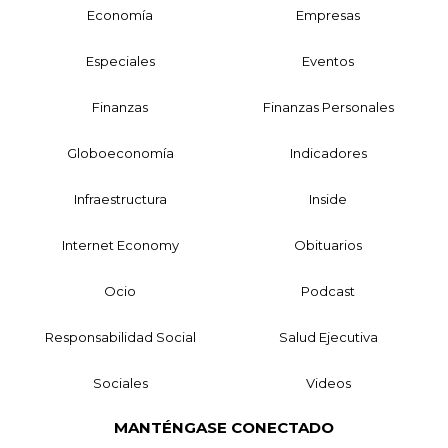
Economía
Empresas
Especiales
Eventos
Finanzas
Finanzas Personales
Globoeconomía
Indicadores
Infraestructura
Inside
Internet Economy
Obituarios
Ocio
Podcast
Responsabilidad Social
Salud Ejecutiva
Sociales
Videos
MANTÉNGASE CONECTADO