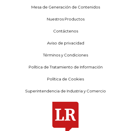
Mesa de Generación de Contenidos
Nuestros Productos
Contáctenos
Aviso de privacidad
Términos y Condiciones
Política de Tratamiento de Información
Política de Cookies
Superintendencia de Industria y Comercio