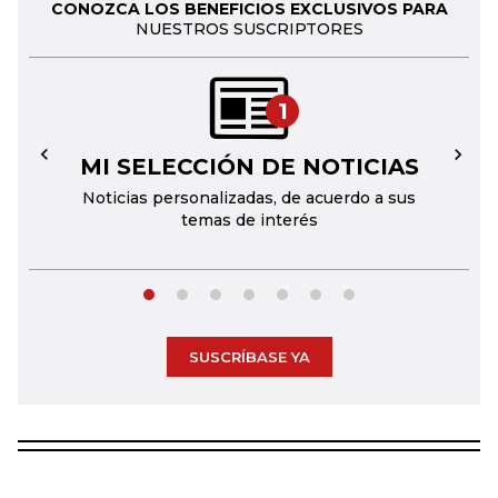
CONOZCA LOS BENEFICIOS EXCLUSIVOS PARA
NUESTROS SUSCRIPTORES
1
MI SELECCIÓN DE NOTICIAS
←
→
Noticias personalizadas, de acuerdo a sus
temas de interés
SUSCRÍBASE YA