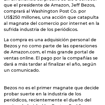
que el presidente de Amazon, Jeff Bezos,
comprará al Washington Post Co. por
US$250 millones, una acción que catapulta
al magnate del comercio por internet en la
sufrida industria de los periódicos.
La compra es una adquisición personal de
Bezos y no como parte de las operaciones
de Amazon.com, el más grande portal de
ventas online. El pago por la compañías se
dará a más tardar al finalizar el año, según
un comunicado.
Bezos no es el primer magnate que decide
probar suerte en la industria de los
periódicos, recientemente el dueño del