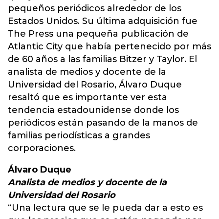
pequeños periódicos alrededor de los
Estados Unidos. Su última adquisición fue
The Press una pequeña publicación de
Atlantic City que había pertenecido por más
de 60 años a las familias Bitzer y Taylor. El
analista de medios y docente de la
Universidad del Rosario, Álvaro Duque
resaltó que es importante ver esta
tendencia estadounidense donde los
periódicos están pasando de la manos de
familias periodísticas a grandes
corporaciones.
Álvaro Duque
Analista de medios y docente de la
Universidad del Rosario
“Una lectura que se le pueda dar a esto es