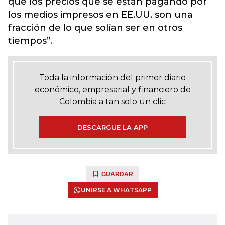
que los precios que se están pagando por
los medios impresos en EE.UU. son una
fracción de lo que solían ser en otros
tiempos”.
Toda la información del primer diario
económico, empresarial y financiero de
Colombia a tan solo un clic
DESCARGUE LA APP
GUARDAR
UNIRSE A WHATSAPP