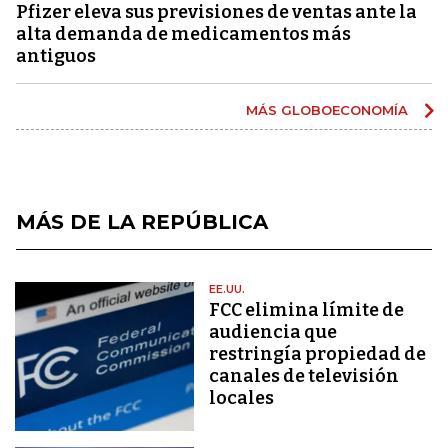
Pfizer eleva sus previsiones de ventas ante la
alta demanda de medicamentos más
antiguos
MÁS GLOBOECONOMÍA
MÁS DE LA REPÚBLICA
EE.UU.
FCC elimina límite de
audiencia que
restringía propiedad de
canales de televisión
locales