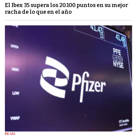
El Ibex 35 supera los 20.100 puntos en su mejor
racha de lo que en el año
EE.UU.