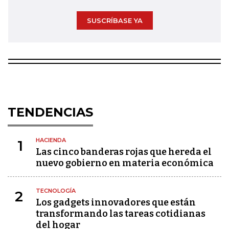
SUSCRÍBASE YA
TENDENCIAS
HACIENDA
1
Las cinco banderas rojas que hereda el
nuevo gobierno en materia económica
TECNOLOGÍA
2
Los gadgets innovadores que están
transformando las tareas cotidianas
del hogar