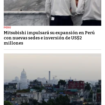
PERÚ
Mitsubishi impulsará su expansión en Perú
con nuevas sedes e inversión de US$2
millones