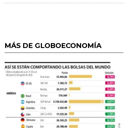
MÁS DE GLOBOECONOMÍA