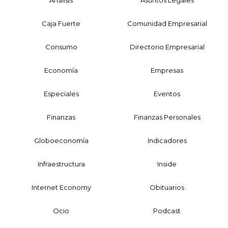
Caja Fuerte
Comunidad Empresarial
Consumo
Directorio Empresarial
Economía
Empresas
Especiales
Eventos
Finanzas
Finanzas Personales
Globoeconomía
Indicadores
Infraestructura
Inside
Internet Economy
Obituarios
Ocio
Podcast