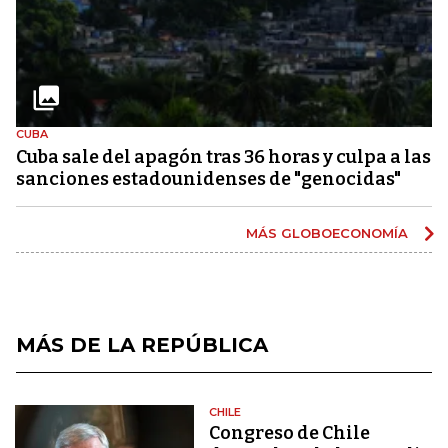
CUBA
Cuba sale del apagón tras 36 horas y culpa a las
sanciones estadounidenses de "genocidas"
MÁS GLOBOECONOMÍA
MÁS DE LA REPÚBLICA
CHILE
Congreso de Chile