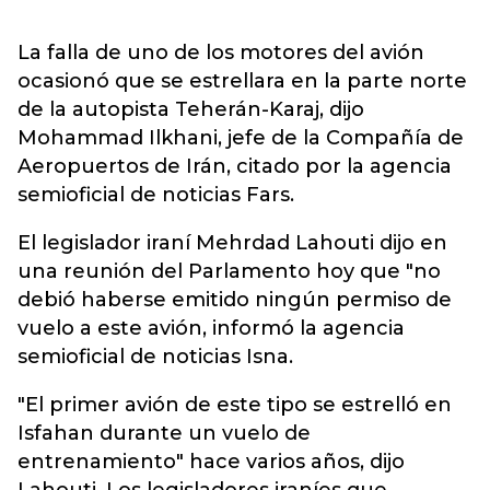
La falla de uno de los motores del avión
ocasionó que se estrellara en la parte norte
de la autopista Teherán-Karaj, dijo
Mohammad Ilkhani, jefe de la Compañía de
Aeropuertos de Irán, citado por la agencia
semioficial de noticias Fars.
El legislador iraní Mehrdad Lahouti dijo en
una reunión del Parlamento hoy que "no
debió haberse emitido ningún permiso de
vuelo a este avión, informó la agencia
semioficial de noticias Isna.
"El primer avión de este tipo se estrelló en
Isfahan durante un vuelo de
entrenamiento" hace varios años, dijo