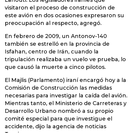
Lahouti. Los legisladores iraníes que
visitaron el proceso de construcción de
este avión en dos ocasiones expresaron su
preocupación al respecto, agregó.
En febrero de 2009, un Antonov-140
también se estrelló en la provincia de
Isfahan, centro de Irán, cuando la
tripulación realizaba un vuelo ve prueba, lo
que causó la muerte a cinco pilotos.
El Majlis (Parlamento) iraní encargó hoy a la
Comisión de Construcción las medidas
necesarias para investigar la caída del avión.
Mientras tanto, el Ministerio de Carreteras y
Desarrollo Urbano nombró a su propio
comité especial para que investigue el
accidente, dijo la agencia de noticias