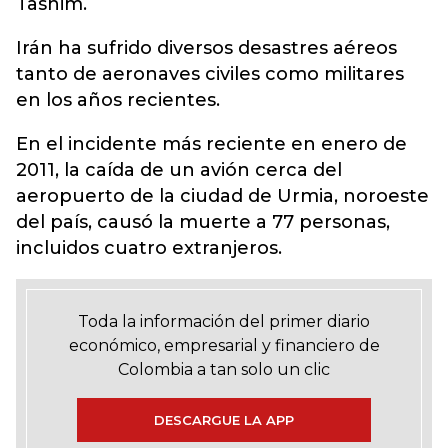
Tasnim.
Irán ha sufrido diversos desastres aéreos
tanto de aeronaves civiles como militares
en los años recientes.
En el incidente más reciente en enero de
2011, la caída de un avión cerca del
aeropuerto de la ciudad de Urmia, noroeste
del país, causó la muerte a 77 personas,
incluidos cuatro extranjeros.
Toda la información del primer diario
económico, empresarial y financiero de
Colombia a tan solo un clic
DESCARGUE LA APP