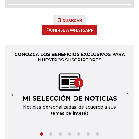
GUARDAR
UNIRSE A WHATSAPP
CONOZCA LOS BENEFICIOS EXCLUSIVOS PARA
NUESTROS SUSCRIPTORES
1
MI SELECCIÓN DE NOTICIAS
←
→
Noticias personalizadas, de acuerdo a sus
temas de interés