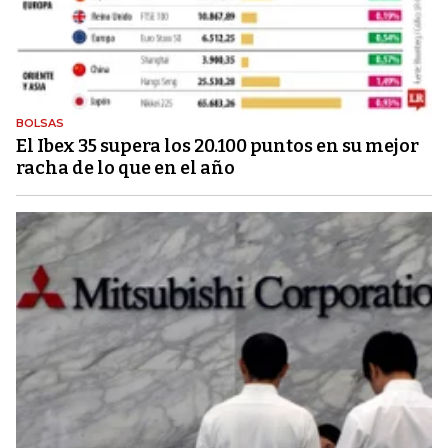
BOLSAS
El Ibex 35 supera los 20.100 puntos en su mejor
racha de lo que en el año