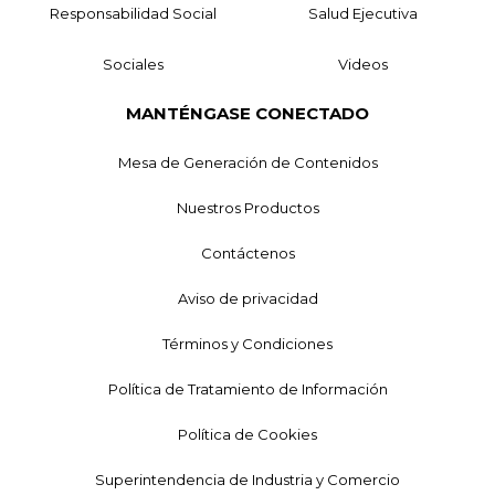
Responsabilidad Social
Salud Ejecutiva
Sociales
Videos
MANTÉNGASE CONECTADO
Mesa de Generación de Contenidos
Nuestros Productos
Contáctenos
Aviso de privacidad
Términos y Condiciones
Política de Tratamiento de Información
Política de Cookies
Superintendencia de Industria y Comercio