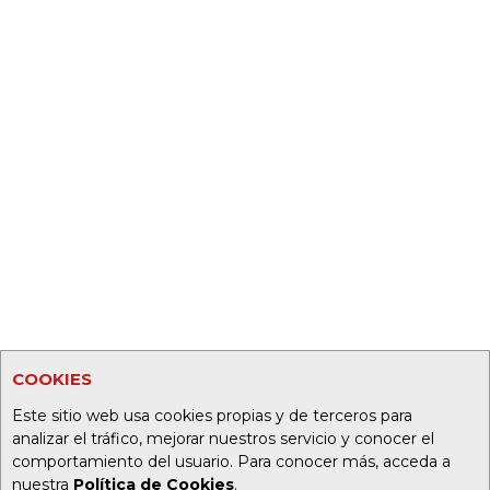
COOKIES
Este sitio web usa cookies propias y de terceros para
analizar el tráfico, mejorar nuestros servicio y conocer el
comportamiento del usuario. Para conocer más, acceda a
nuestra
Política de Cookies
.