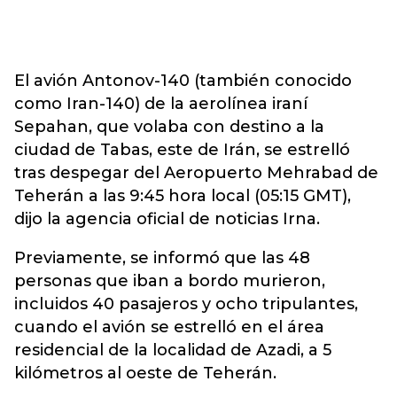
El avión Antonov-140 (también conocido
como Iran-140) de la aerolínea iraní
Sepahan, que volaba con destino a la
ciudad de Tabas, este de Irán, se estrelló
tras despegar del Aeropuerto Mehrabad de
Teherán a las 9:45 hora local (05:15 GMT),
dijo la agencia oficial de noticias Irna.
Previamente, se informó que las 48
personas que iban a bordo murieron,
incluidos 40 pasajeros y ocho tripulantes,
cuando el avión se estrelló en el área
residencial de la localidad de Azadi, a 5
kilómetros al oeste de Teherán.