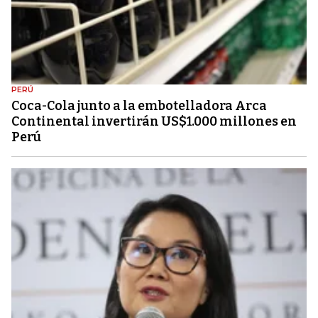
PERÚ
Coca-Cola junto a la embotelladora Arca
Continental invertirán US$1.000 millones en
Perú