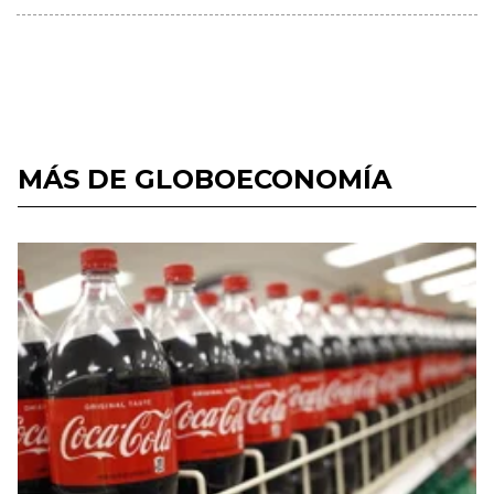
MÁS DE GLOBOECONOMÍA