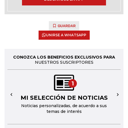
GUARDAR
UNIRSE A WHATSAPP
CONOZCA LOS BENEFICIOS EXCLUSIVOS PARA
NUESTROS SUSCRIPTORES
1
MI SELECCIÓN DE NOTICIAS
←
→
Noticias personalizadas, de acuerdo a sus
temas de interés