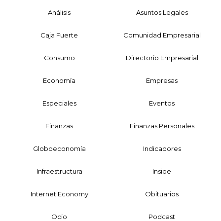
Análisis
Asuntos Legales
Caja Fuerte
Comunidad Empresarial
Consumo
Directorio Empresarial
Economía
Empresas
Especiales
Eventos
Finanzas
Finanzas Personales
Globoeconomía
Indicadores
Infraestructura
Inside
Internet Economy
Obituarios
Ocio
Podcast