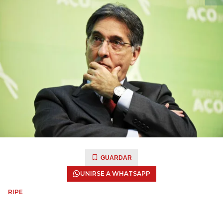
GUARDAR
UNIRSE A WHATSAPP
RIPE