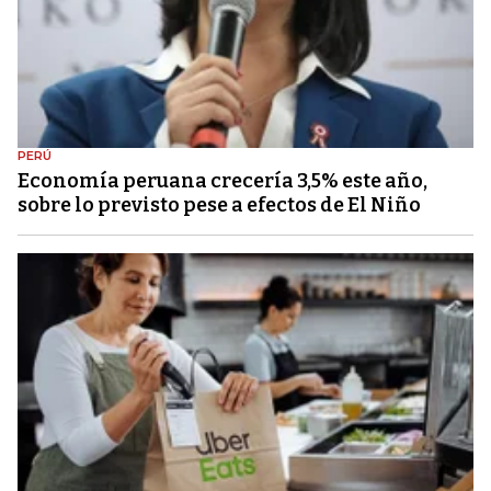
PERÚ
Economía peruana crecería 3,5% este año,
sobre lo previsto pese a efectos de El Niño