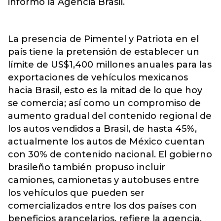
informó la Agencia Brasil.
La presencia de Pimentel y Patriota en el
país tiene la pretensión de establecer un
límite de US$1,400 millones anuales para las
exportaciones de vehículos mexicanos
hacia Brasil, esto es la mitad de lo que hoy
se comercia; así como un compromiso de
aumento gradual del contenido regional de
los autos vendidos a Brasil, de hasta 45%,
actualmente los autos de México cuentan
con 30% de contenido nacional. El gobierno
brasileño también propuso incluir
camiones, camionetas y autobuses entre
los vehículos que pueden ser
comercializados entre los dos países con
beneficios arancelarios, refiere la agencia.