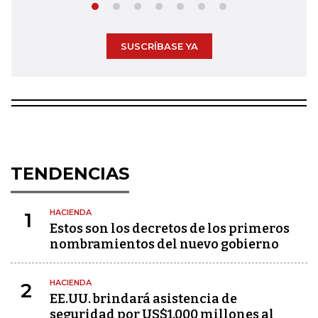
SUSCRÍBASE YA
TENDENCIAS
HACIENDA
1
Estos son los decretos de los primeros
nombramientos del nuevo gobierno
HACIENDA
2
EE.UU. brindará asistencia de
seguridad por US$1.000 millones al