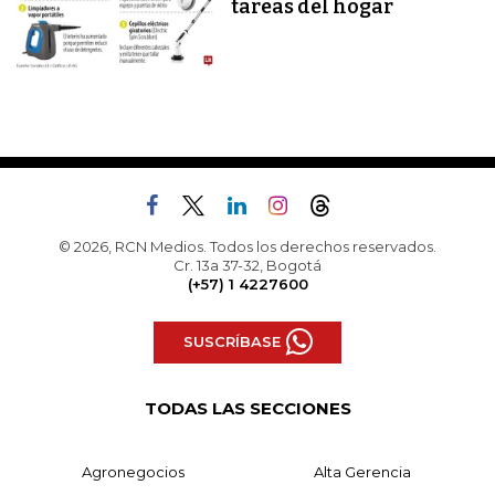
tareas del hogar
© 2026, RCN Medios. Todos los derechos reservados.
Cr. 13a 37-32, Bogotá
(+57) 1 4227600
SUSCRÍBASE
TODAS LAS SECCIONES
Agronegocios
Alta Gerencia