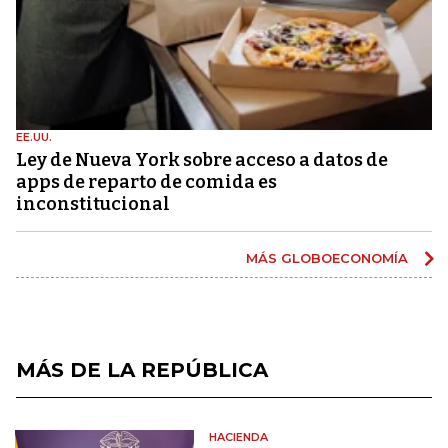
EE.UU.
Ley de Nueva York sobre acceso a datos de
apps de reparto de comida es
inconstitucional
MÁS GLOBOECONOMÍA
MÁS DE LA REPÚBLICA
HACIENDA