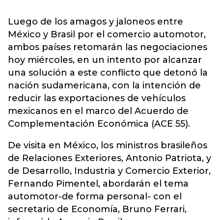
Luego de los amagos y jaloneos entre
México y Brasil por el comercio automotor,
ambos países retomarán las negociaciones
hoy miércoles, en un intento por alcanzar
una solución a este conflicto que detonó la
nación sudamericana, con la intención de
reducir las exportaciones de vehículos
mexicanos en el marco del Acuerdo de
Complementación Económica (ACE 55).
De visita en México, los ministros brasileños
de Relaciones Exteriores, Antonio Patriota, y
de Desarrollo, Industria y Comercio Exterior,
Fernando Pimentel, abordarán el tema
automotor-de forma personal- con el
secretario de Economía, Bruno Ferrari,