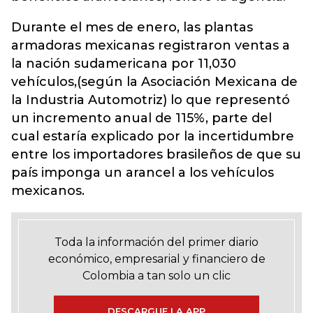
Durante el mes de enero, las plantas
armadoras mexicanas registraron ventas a
la nación sudamericana por 11,030
vehículos,(según la Asociación Mexicana de
la Industria Automotriz) lo que representó
un incremento anual de 115%, parte del
cual estaría explicado por la incertidumbre
entre los importadores brasileños de que su
país imponga un arancel a los vehículos
mexicanos.
Toda la información del primer diario
económico, empresarial y financiero de
Colombia a tan solo un clic
DESCARGUE LA APP