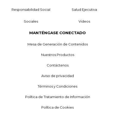
Responsabilidad Social
Salud Ejecutiva
Sociales
Videos
MANTÉNGASE CONECTADO
Mesa de Generación de Contenidos
Nuestros Productos
Contáctenos
Aviso de privacidad
Términos y Condiciones
Política de Tratamiento de Información
Política de Cookies