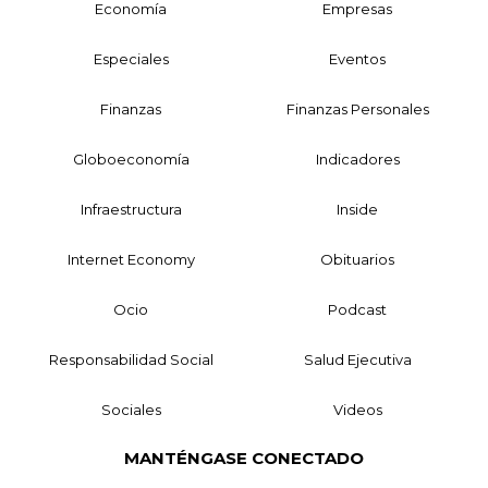
Economía
Empresas
Especiales
Eventos
Finanzas
Finanzas Personales
Globoeconomía
Indicadores
Infraestructura
Inside
Internet Economy
Obituarios
Ocio
Podcast
Responsabilidad Social
Salud Ejecutiva
Sociales
Videos
MANTÉNGASE CONECTADO