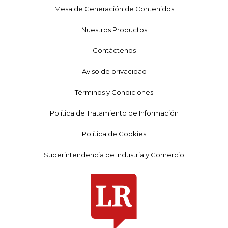
Mesa de Generación de Contenidos
Nuestros Productos
Contáctenos
Aviso de privacidad
Términos y Condiciones
Política de Tratamiento de Información
Política de Cookies
Superintendencia de Industria y Comercio