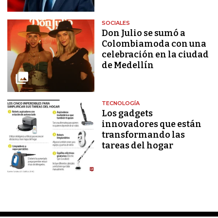
SOCIALES
Don Julio se sumó a
Colombiamoda con una
celebración en la ciudad
de Medellín
TECNOLOGÍA
Los gadgets
innovadores que están
transformando las
tareas del hogar