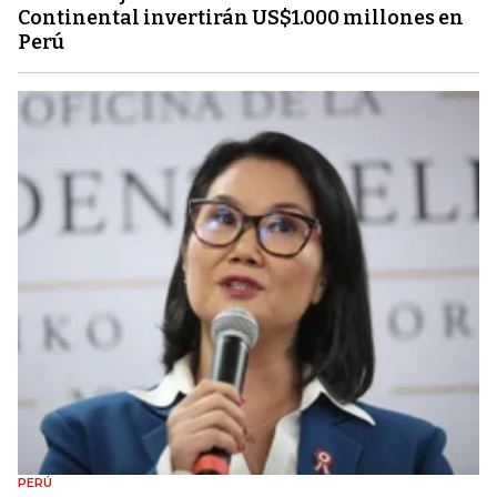
Continental invertirán US$1.000 millones en
Perú
PERÚ