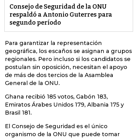
Consejo de Seguridad de la ONU
respaldó a Antonio Guterres para
segundo período
Para garantizar la representación
geográfica, los escaños se asignan a grupos
regionales. Pero incluso si los candidatos se
postulan sin oposición, necesitan el apoyo
de más de dos tercios de la Asamblea
General de la
ONU
.
Ghana recibió 185 votos, Gabón 183,
Emiratos Árabes Unidos 179, Albania 175 y
Brasil 181.
El Consejo de Seguridad es el único
organismo de la ONU que puede tomar