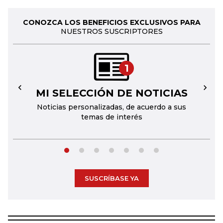
CONOZCA LOS BENEFICIOS EXCLUSIVOS PARA
NUESTROS SUSCRIPTORES
1
MI SELECCIÓN DE NOTICIAS
←
→
Noticias personalizadas, de acuerdo a sus
temas de interés
SUSCRÍBASE YA