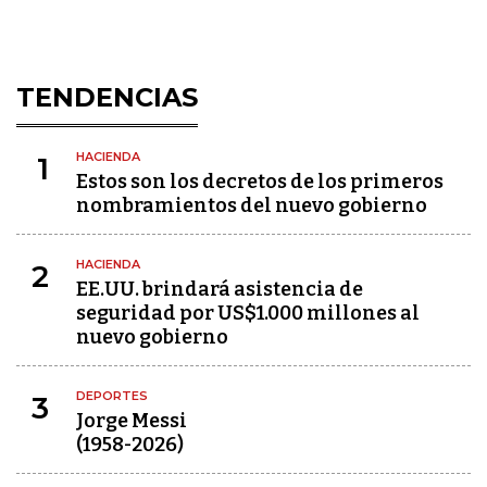
TENDENCIAS
HACIENDA
1
Estos son los decretos de los primeros
nombramientos del nuevo gobierno
HACIENDA
2
EE.UU. brindará asistencia de
seguridad por US$1.000 millones al
nuevo gobierno
DEPORTES
3
Jorge Messi
(1958-2026)