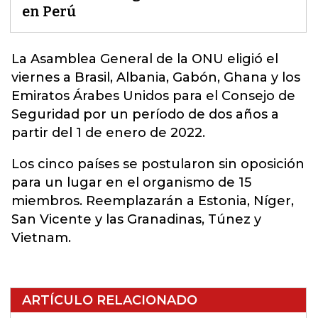
en Perú
La Asamblea General de la
ONU
eligió el
viernes a Brasil, Albania, Gabón, Ghana y los
Emiratos Árabes Unidos para el Consejo de
Seguridad por un período de dos años a
partir del 1 de enero de 2022.
Los cinco países se postularon sin oposición
para un lugar en el organismo de 15
miembros. Reemplazarán a Estonia, Níger,
San Vicente y las Granadinas, Túnez y
Vietnam.
ARTÍCULO RELACIONADO