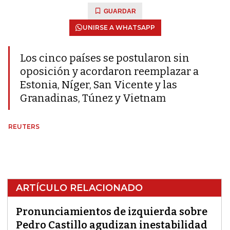
GUARDAR
UNIRSE A WHATSAPP
Los cinco países se postularon sin
oposición y acordaron reemplazar a
Estonia, Níger, San Vicente y las
Granadinas, Túnez y Vietnam
REUTERS
ARTÍCULO RELACIONADO
Pronunciamientos de izquierda sobre
Pedro Castillo agudizan inestabilidad