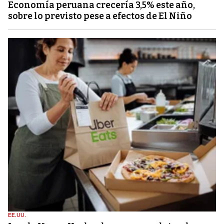
Economía peruana crecería 3,5% este año,
sobre lo previsto pese a efectos de El Niño
EE.UU.