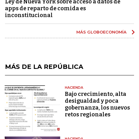
Ley de Nueva York sobre acceso a datos de
apps de reparto de comida es
inconstitucional
MÁS GLOBOECONOMÍA
MÁS DE LA REPÚBLICA
HACIENDA
Bajo crecimiento, alta
desigualdad y poca
gobernanza, los nuevos
retos regionales
HACIENDA