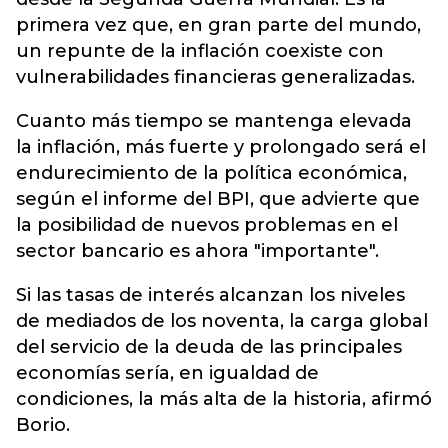
primera vez que, en gran parte del mundo,
un repunte de la inflación coexiste con
vulnerabilidades financieras generalizadas.
Cuanto más tiempo se mantenga elevada
la inflación, más fuerte y prolongado será el
endurecimiento de la política económica,
según el informe del BPI, que advierte que
la posibilidad de nuevos problemas en el
sector bancario es ahora "importante".
Si las tasas de interés alcanzan los niveles
de mediados de los noventa, la carga global
del servicio de la deuda de las principales
economías sería, en igualdad de
condiciones, la más alta de la historia, afirmó
Borio.