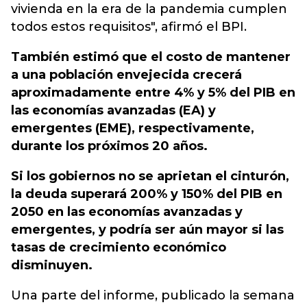
vivienda en la era de la pandemia cumplen
todos estos requisitos", afirmó el BPI.
También estimó que el costo de mantener
a una población envejecida crecerá
aproximadamente entre 4% y 5% del PIB en
las economías avanzadas (EA) y
emergentes (EME), respectivamente,
durante los próximos 20 años.
Si los gobiernos no se aprietan el cinturón,
la deuda superará 200% y 150% del PIB en
2050 en las economías avanzadas y
emergentes, y podría ser aún mayor si las
tasas de crecimiento económico
disminuyen.
Una parte del informe, publicado la semana