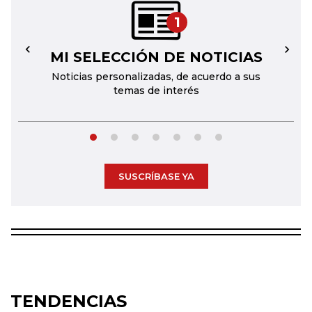
1
MI SELECCIÓN DE NOTICIAS
←
→
Noticias personalizadas, de acuerdo a sus
temas de interés
SUSCRÍBASE YA
TENDENCIAS