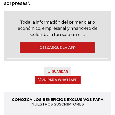
sorpresas".
Toda la información del primer diario
económico, empresarial y financiero de
Colombia a tan solo un clic
DESCARGUE LA APP
GUARDAR
UNIRSE A WHATSAPP
CONOZCA LOS BENEFICIOS EXCLUSIVOS PARA
NUESTROS SUSCRIPTORES