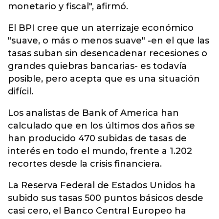
monetario y fiscal", afirmó.
El BPI cree que un aterrizaje económico
"suave, o más o menos suave" -en el que las
tasas suban sin desencadenar recesiones o
grandes quiebras bancarias- es todavía
posible, pero acepta que es una situación
difícil.
Los analistas de Bank of America han
calculado que en los últimos dos años se
han producido 470 subidas de tasas de
interés en todo el mundo, frente a 1.202
recortes desde la crisis financiera.
La Reserva Federal de Estados Unidos ha
subido sus tasas 500 puntos básicos desde
casi cero, el Banco Central Europeo ha