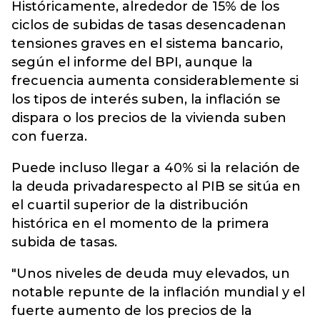
Históricamente, alrededor de 15% de los
ciclos de subidas de tasas desencadenan
tensiones graves en el sistema bancario,
según el informe del BPI, aunque la
frecuencia aumenta considerablemente si
los tipos de interés suben, la inflación se
dispara o los precios de la vivienda suben
con fuerza.
Puede incluso llegar a 40% si la relación de
la deuda privadarespecto al PIB se sitúa en
el cuartil superior de la distribución
histórica en el momento de la primera
subida de tasas.
"Unos niveles de deuda muy elevados, un
notable repunte de la inflación mundial y el
fuerte aumento de los precios de la