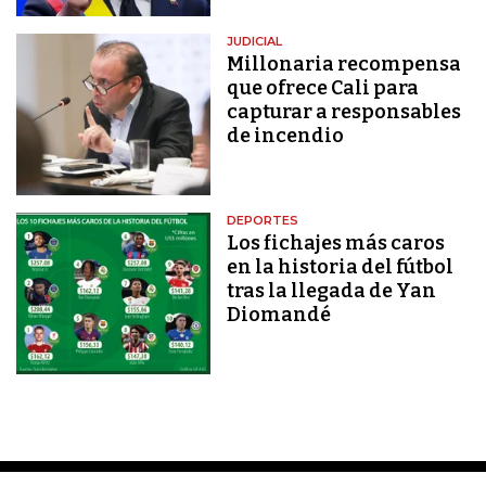
JUDICIAL
Millonaria recompensa
que ofrece Cali para
capturar a responsables
de incendio
DEPORTES
Los fichajes más caros
en la historia del fútbol
tras la llegada de Yan
Diomandé