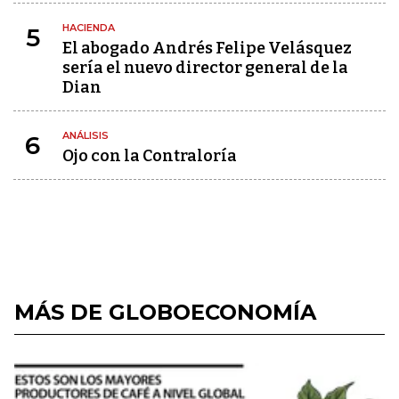
HACIENDA
5
El abogado Andrés Felipe Velásquez
sería el nuevo director general de la
Dian
ANÁLISIS
6
Ojo con la Contraloría
MÁS DE GLOBOECONOMÍA