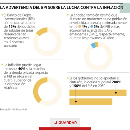
GUARDAR