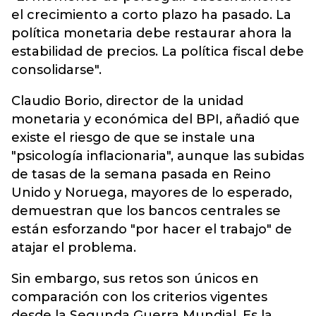
el crecimiento a corto plazo ha pasado. La
política monetaria debe restaurar ahora la
estabilidad de precios. La política fiscal debe
consolidarse".
Claudio Borio, director de la unidad
monetaria y económica del BPI, añadió que
existe el riesgo de que se instale una
"psicología inflacionaria", aunque las subidas
de tasas de la semana pasada en Reino
Unido y Noruega, mayores de lo esperado,
demuestran que los bancos centrales se
están esforzando "por hacer el trabajo" de
atajar el problema.
Sin embargo, sus retos son únicos en
comparación con los criterios vigentes
desde la Segunda Guerra Mundial. Es la