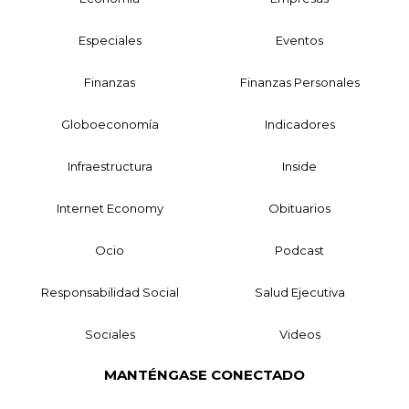
Especiales
Eventos
Finanzas
Finanzas Personales
Globoeconomía
Indicadores
Infraestructura
Inside
Internet Economy
Obituarios
Ocio
Podcast
Responsabilidad Social
Salud Ejecutiva
Sociales
Videos
MANTÉNGASE CONECTADO