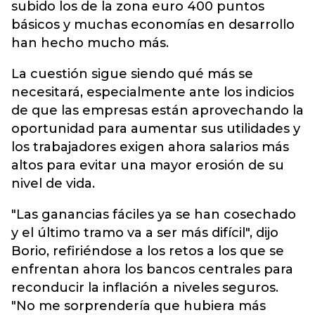
subido los de la zona euro 400 puntos
básicos y muchas economías en desarrollo
han hecho mucho más.
La cuestión sigue siendo qué más se
necesitará, especialmente ante los indicios
de que las empresas están aprovechando la
oportunidad para aumentar sus utilidades y
los trabajadores exigen ahora salarios más
altos para evitar una mayor erosión de su
nivel de vida.
"Las ganancias fáciles ya se han cosechado
y el último tramo va a ser más difícil", dijo
Borio, refiriéndose a los retos a los que se
enfrentan ahora los bancos centrales para
reconducir la inflación a niveles seguros.
"No me sorprendería que hubiera más