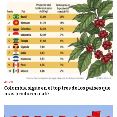
AGRO
Colombia sigue en el top tres de los países que
más producen café