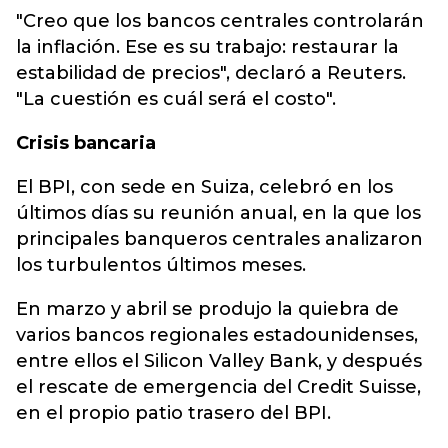
"Creo que los bancos centrales controlarán
la inflación. Ese es su trabajo: restaurar la
estabilidad de precios", declaró a Reuters.
"La cuestión es cuál será el costo".
Crisis bancaria
El BPI, con sede en Suiza, celebró en los
últimos días su reunión anual, en la que los
principales banqueros centrales analizaron
los turbulentos últimos meses.
En marzo y abril se produjo la quiebra de
varios bancos regionales estadounidenses,
entre ellos el Silicon Valley Bank, y después
el rescate de emergencia del Credit Suisse,
en el propio patio trasero del BPI.