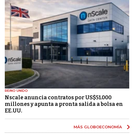
REINO UNIDO
Nscale anuncia contratos por US$51.000
millones y apunta a pronta salida a bolsa en
EE.UU.
MÁS GLOBOECONOMÍA