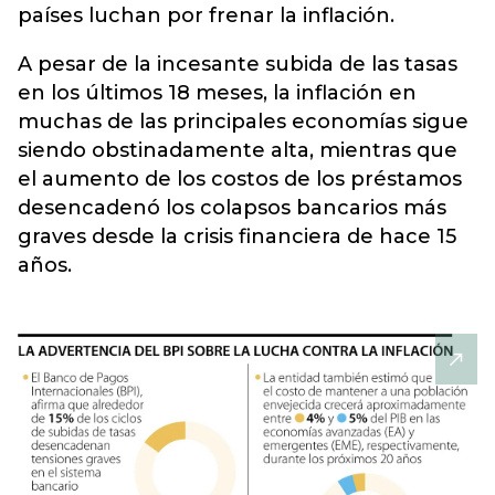
países luchan por frenar la inflación.
A pesar de la incesante subida de las tasas
en los últimos 18 meses, la inflación en
muchas de las principales economías sigue
siendo obstinadamente alta, mientras que
el aumento de los costos de los préstamos
desencadenó los colapsos bancarios más
graves desde la crisis financiera de hace 15
años.