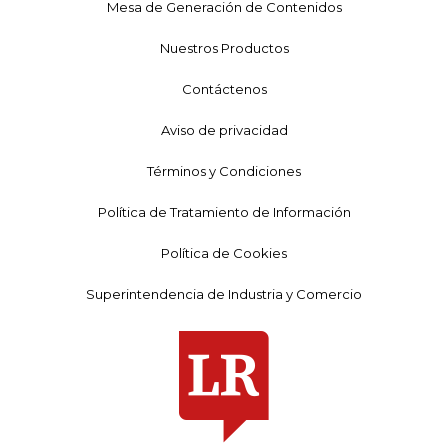
Mesa de Generación de Contenidos
Nuestros Productos
Contáctenos
Aviso de privacidad
Términos y Condiciones
Política de Tratamiento de Información
Política de Cookies
Superintendencia de Industria y Comercio