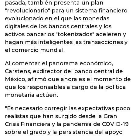
pasada, también presenta un plan
"revolucionario" para un sistema financiero
evolucionado en el que las monedas
digitales de los bancos centrales y los
activos bancarios "tokenizados" aceleren y
hagan más inteligentes las transacciones y
el comercio mundial.
Al comentar el panorama económico,
Carstens, exdirector del banco central de
México, afirmó que ahora es el momento de
que los responsables a cargo de la política
monetaria actúen.
"Es necesario corregir las expectativas poco
realistas que han surgido desde la Gran
Crisis Financiera y la pandemia de COVID-19
sobre el grado y la persistencia del apoyo