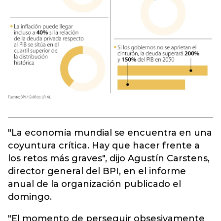
"La economía mundial se encuentra en una
coyuntura crítica. Hay que hacer frente a
los retos más graves", dijo Agustín Carstens,
director general del BPI, en el informe
anual de la organización publicado el
domingo.
"El momento de perseguir obsesivamente