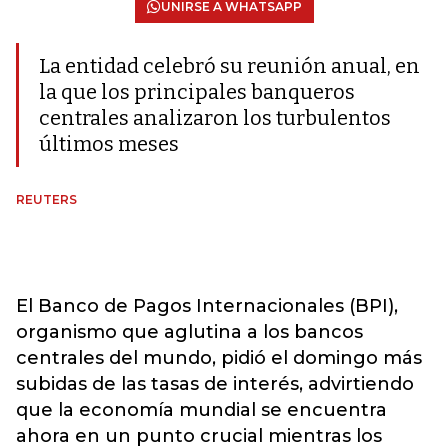
UNIRSE A WHATSAPP
La entidad celebró su reunión anual, en
la que los principales banqueros
centrales analizaron los turbulentos
últimos meses
REUTERS
El Banco de Pagos Internacionales (BPI),
organismo que aglutina a los bancos
centrales del mundo, pidió el domingo más
subidas de las tasas de interés, advirtiendo
que la economía mundial se encuentra
ahora en un punto crucial mientras los