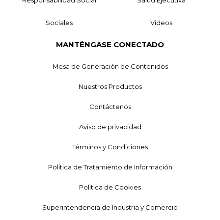
Sociales
Videos
MANTÉNGASE CONECTADO
Mesa de Generación de Contenidos
Nuestros Productos
Contáctenos
Aviso de privacidad
Términos y Condiciones
Política de Tratamiento de Información
Política de Cookies
Superintendencia de Industria y Comercio