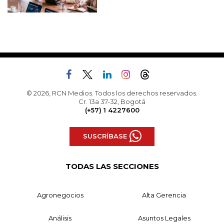
© 2026, RCN Medios. Todos los derechos reservados.
Cr. 13a 37-32, Bogotá
(+57) 1 4227600
SUSCRÍBASE
TODAS LAS SECCIONES
Agronegocios
Alta Gerencia
Análisis
Asuntos Legales