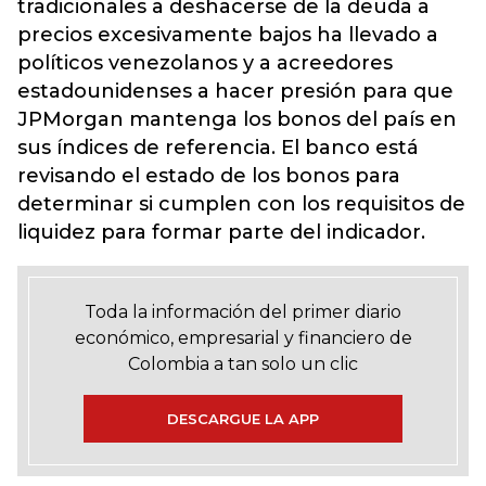
tradicionales a deshacerse de la deuda a
precios excesivamente bajos ha llevado a
políticos venezolanos y a acreedores
estadounidenses a hacer presión para que
JPMorgan mantenga los bonos del país en
sus índices de referencia. El banco está
revisando el estado de los bonos para
determinar si cumplen con los requisitos de
liquidez para formar parte del indicador.
Toda la información del primer diario
económico, empresarial y financiero de
Colombia a tan solo un clic
DESCARGUE LA APP