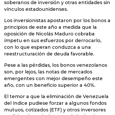
soberanos de inversión y otras entidades sin
vínculos estadounidenses.
Los inversionistas apostaron por los bonos a
principios de este año a medida que la
oposición de Nicolás Maduro cobraba
ímpetu en sus esfuerzos por derrocarlo,
con lo que esperan conduzca a una
reestructuración de deuda favorable.
Pese a las pérdidas, los bonos venezolanos
son, por lejos, las notas de mercados
emergentes con mejor desempeño este
año, con un beneficio superior a 40%.
El temor a que la eliminación de Venezuela
del índice pudiese forzar a algunos fondos
mutuos, cotizados (ETF) y otros inversores