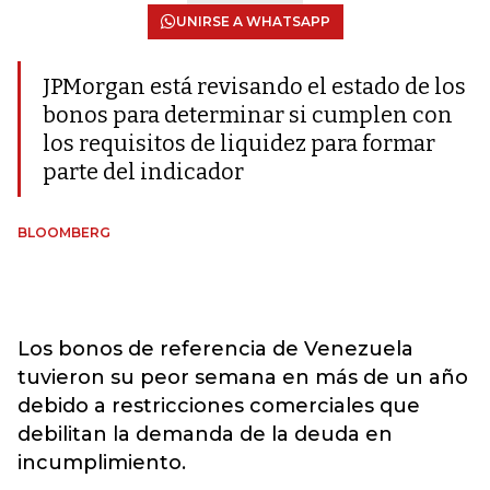
UNIRSE A WHATSAPP
JPMorgan está revisando el estado de los
bonos para determinar si cumplen con
los requisitos de liquidez para formar
parte del indicador
BLOOMBERG
Los bonos de referencia de Venezuela
tuvieron su peor semana en más de un año
debido a restricciones comerciales que
debilitan la demanda de la deuda en
incumplimiento.