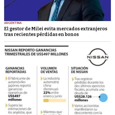
ARGENTINA
El gestor de Milei evita mercados extranjeros
tras recientes pérdidas en bonos