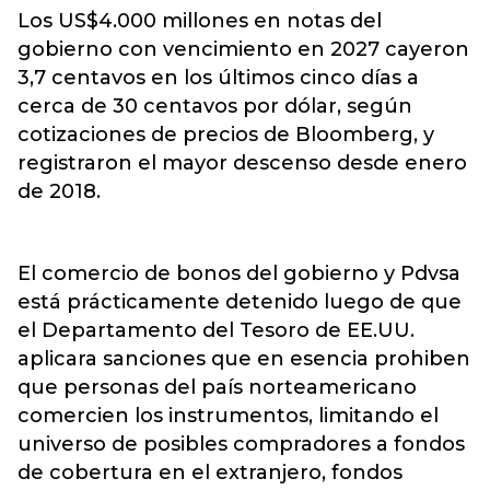
Los US$4.000 millones en notas del
gobierno con vencimiento en 2027 cayeron
3,7 centavos en los últimos cinco días a
cerca de 30 centavos por dólar, según
cotizaciones de precios de Bloomberg, y
registraron el mayor descenso desde enero
de 2018.
El comercio de bonos del gobierno y Pdvsa
está prácticamente detenido luego de que
el Departamento del Tesoro de EE.UU.
aplicara sanciones que en esencia prohiben
que personas del país norteamericano
comercien los instrumentos, limitando el
universo de posibles compradores a fondos
de cobertura en el extranjero, fondos