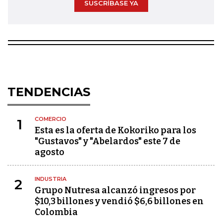
SUSCRÍBASE YA
TENDENCIAS
COMERCIO
1
Esta es la oferta de Kokoriko para los
"Gustavos" y "Abelardos" este 7 de
agosto
INDUSTRIA
2
Grupo Nutresa alcanzó ingresos por
$10,3 billones y vendió $6,6 billones en
Colombia