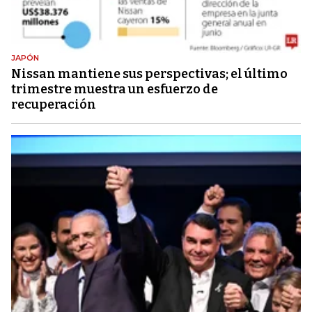
JAPÓN
Nissan mantiene sus perspectivas; el último
trimestre muestra un esfuerzo de
recuperación