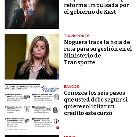
reforma impulsada por
el gobierno de Kast
TRANSPORTE
Noguera traza la hoja de
ruta para su gestión en el
Ministerio de
Transporte
BANCOS
Conozca los seis pasos
que usted debe seguir si
quiere solicitar un
crédito este curso
MODA