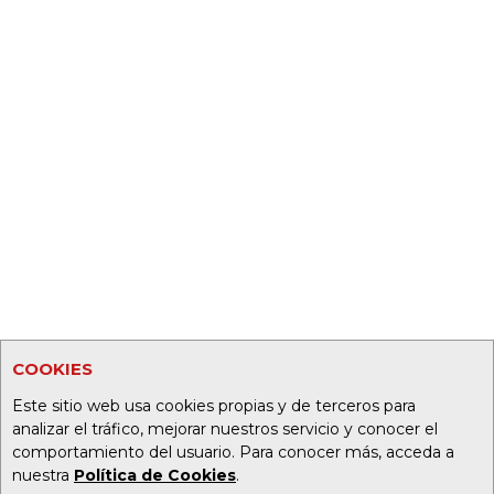
COOKIES
Este sitio web usa cookies propias y de terceros para
analizar el tráfico, mejorar nuestros servicio y conocer el
comportamiento del usuario. Para conocer más, acceda a
nuestra
Política de Cookies
.