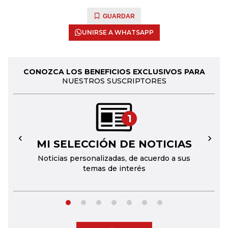
GUARDAR
UNIRSE A WHATSAPP
CONOZCA LOS BENEFICIOS EXCLUSIVOS PARA
NUESTROS SUSCRIPTORES
1
MI SELECCIÓN DE NOTICIAS
←
→
Noticias personalizadas, de acuerdo a sus
temas de interés