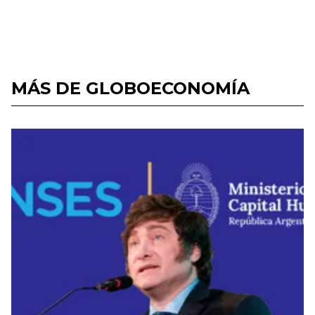
MÁS DE GLOBOECONOMÍA