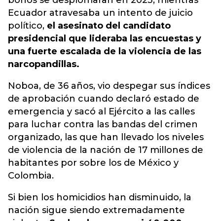
bonos se desplomaran en 2023, mientras
Ecuador atravesaba un intento de juicio
político,
el asesinato del candidato
presidencial que lideraba las encuestas y
una fuerte escalada de la violencia de las
narcopandillas.
Noboa, de 36 años, vio despegar sus índices
de aprobación cuando declaró estado de
emergencia y sacó al Ejército a las calles
para luchar contra las bandas del crimen
organizado, las que han llevado los niveles
de violencia de la nación de 17 millones de
habitantes por sobre los de México y
Colombia.
Si bien los homicidios han disminuido, la
nación sigue siendo extremadamente