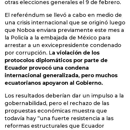
otras elecciones generales el 9 de febrero.
El referéndum se llevó a cabo en medio de
una crisis internacional que se originó luego
que Noboa enviara previamente este mes a
la Policía a la embajada de México para
arrestar a un exvicepresidente condenado
por corrupción. L
a violación de los
protocolos diplomáticos por parte de
Ecuador provocó una condena
internacional generalizada, pero muchos
ecuatorianos apoyaron al Gobierno.
Los resultados deberían dar un impulso a la
gobernabilidad, pero el rechazo de las
propuestas económicas muestra que
todavía hay “una fuerte resistencia a las
reformas estructurales que Ecuador