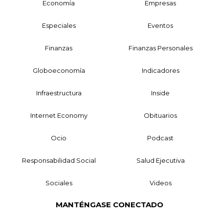
Economía
Empresas
Especiales
Eventos
Finanzas
Finanzas Personales
Globoeconomía
Indicadores
Infraestructura
Inside
Internet Economy
Obituarios
Ocio
Podcast
Responsabilidad Social
Salud Ejecutiva
Sociales
Videos
MANTÉNGASE CONECTADO