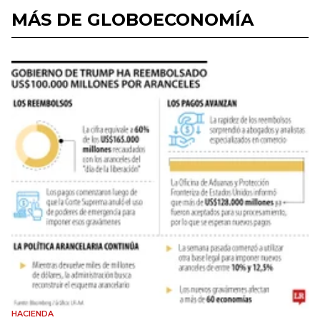
MÁS DE GLOBOECONOMÍA
HACIENDA