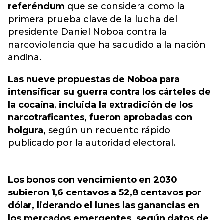
referéndum
que se considera como la
primera prueba clave de la lucha del
presidente Daniel Noboa contra la
narcoviolencia que ha sacudido a la nación
andina.
Las nueve propuestas de Noboa para
intensificar su guerra contra los cárteles de
la cocaína, incluida la extradición de los
narcotraficantes, fueron aprobadas con
holgura,
según un recuento rápido
publicado por la autoridad electoral.
Los bonos con vencimiento en 2030
subieron 1,6 centavos a 52,8 centavos por
dólar, liderando el lunes las ganancias en
los mercados emergentes, según datos de