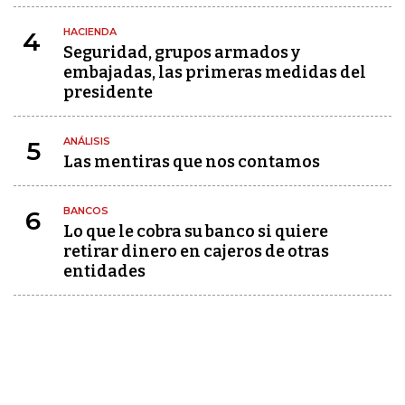
HACIENDA
4
Seguridad, grupos armados y
embajadas, las primeras medidas del
presidente
ANÁLISIS
5
Las mentiras que nos contamos
BANCOS
6
Lo que le cobra su banco si quiere
retirar dinero en cajeros de otras
entidades