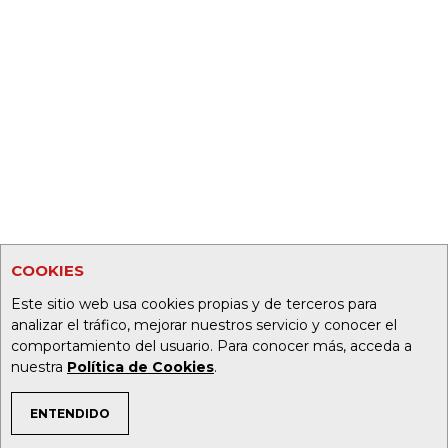
COOKIES
Este sitio web usa cookies propias y de terceros para
analizar el tráfico, mejorar nuestros servicio y conocer el
comportamiento del usuario. Para conocer más, acceda a
nuestra
Política de Cookies
.
ENTENDIDO
TEMAS DE INTERÉS