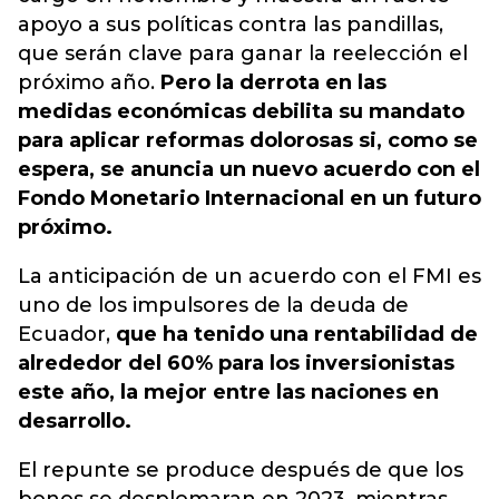
apoyo a sus políticas contra las pandillas,
que serán clave para ganar la reelección el
próximo año.
Pero la derrota en las
medidas económicas debilita su mandato
para aplicar reformas dolorosas si, como se
espera, se anuncia un nuevo acuerdo con el
Fondo Monetario Internacional en un futuro
próximo.
La anticipación de un acuerdo con el FMI es
uno de los impulsores de la deuda de
Ecuador,
que ha tenido una rentabilidad de
alrededor del 60% para los inversionistas
este año, la mejor entre las naciones en
desarrollo.
El repunte se produce después de que los