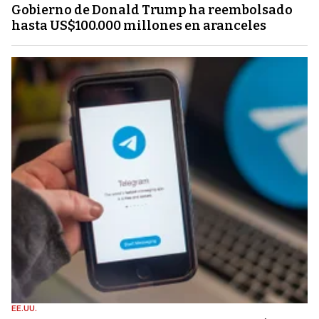
Gobierno de Donald Trump ha reembolsado
hasta US$100.000 millones en aranceles
EE.UU.