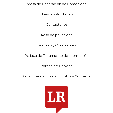
Mesa de Generación de Contenidos
Nuestros Productos
Contáctenos
Aviso de privacidad
Términos y Condiciones
Política de Tratamiento de Información
Política de Cookies
Superintendencia de Industria y Comercio