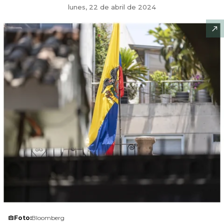
lunes, 22 de abril de 2024
Foto:
Bloomberg