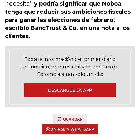
necesita”
y podría significar que Noboa
tenga que reducir sus ambiciones fiscales
para ganar las elecciones de febrero,
escribió BancTrust & Co. en una nota a los
clientes.
Toda la información del primer diario
económico, empresarial y financiero de
Colombia a tan solo un clic
DESCARGUE LA APP
GUARDAR
UNIRSE A WHATSAPP