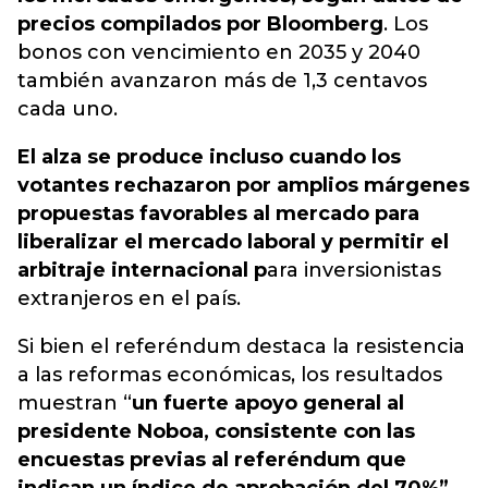
precios compilados por Bloomberg
. Los
bonos con vencimiento en 2035 y 2040
también avanzaron más de 1,3 centavos
cada uno.
El alza se produce incluso cuando los
votantes rechazaron por amplios márgenes
propuestas favorables al mercado para
liberalizar el mercado laboral y permitir el
arbitraje internacional p
ara inversionistas
extranjeros en el país.
Si bien el referéndum destaca la resistencia
a las reformas económicas, los resultados
muestran “
un fuerte apoyo general al
presidente Noboa, consistente con las
encuestas previas al referéndum que