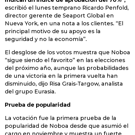
indican un índice de aprobación del 70%”,
escribió el lunes temprano Ricardo Penfold,
director gerente de Seaport Global en
Nueva York, en una nota a los clientes. “El
principal motivo de su apoyo es la
seguridad y no la economía”.
El desglose de los votos muestra que Noboa
“sigue siendo el favorito” en las elecciones
del próximo año, aunque las probabilidades
de una victoria en la primera vuelta han
disminuido, dijo Risa Grais-Targow, analista
del grupo Eurasia.
Prueba de popularidad
La votación fue la primera prueba de la
popularidad de Noboa desde que asumió el
cargo en noviembre y muestra un fuerte