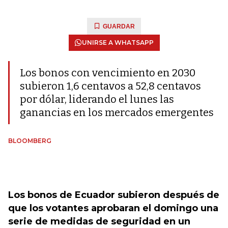
GUARDAR
UNIRSE A WHATSAPP
Los bonos con vencimiento en 2030
subieron 1,6 centavos a 52,8 centavos
por dólar, liderando el lunes las
ganancias en los mercados emergentes
BLOOMBERG
Los bonos de Ecuador subieron después de
que los votantes aprobaran el domingo una
serie de medidas de seguridad en un