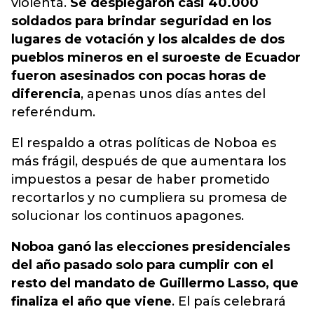
violenta.
Se desplegaron casi 40.000
soldados para brindar seguridad en los
lugares de votación y los alcaldes de dos
pueblos mineros en el suroeste de Ecuador
fueron asesinados con pocas horas de
diferencia
, apenas unos días antes del
referéndum.
El respaldo a otras políticas de Noboa es
más frágil, después de que aumentara los
impuestos a pesar de haber prometido
recortarlos y no cumpliera su promesa de
solucionar los continuos apagones.
Noboa ganó las elecciones presidenciales
del año pasado solo para cumplir con el
resto del mandato de Guillermo Lasso, que
finaliza el año que viene
. El país celebrará