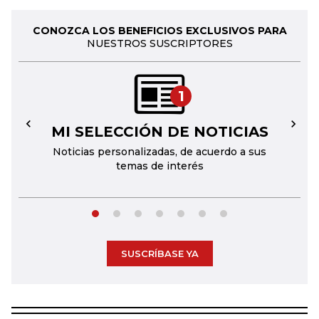
CONOZCA LOS BENEFICIOS EXCLUSIVOS PARA
NUESTROS SUSCRIPTORES
1
MI SELECCIÓN DE NOTICIAS
←
→
Noticias personalizadas, de acuerdo a sus
temas de interés
SUSCRÍBASE YA