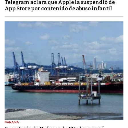
Telegram aclara que Apple la suspendió de
App Store por contenido de abuso infantil
PANAMÁ